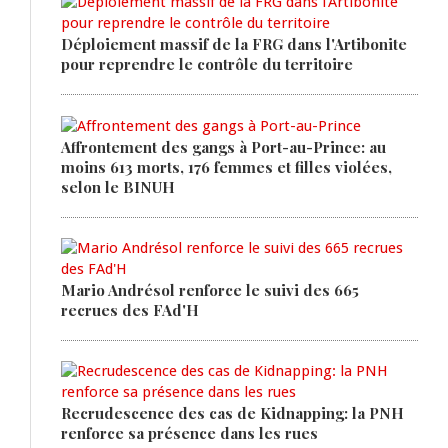
Déploiement massif de la FRG dans l'Artibonite
pour reprendre le contrôle du territoire
Affrontement des gangs à Port-au-Prince: au
moins 613 morts, 176 femmes et filles violées,
selon le BINUH
Mario Andrésol renforce le suivi des 665
recrues des FAd'H
Recrudescence des cas de Kidnapping: la PNH
renforce sa présence dans les rues