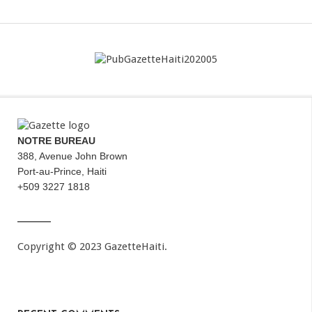
NOTRE BUREAU
388, Avenue John Brown
Port-au-Prince, Haiti
+509 3227 1818
Copyright © 2023 GazetteHaiti.