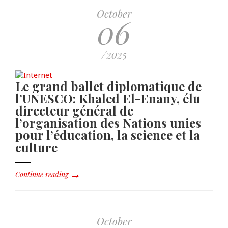
October
06
/2025
Le grand ballet diplomatique de
l’UNESCO: Khaled El-Enany, élu
directeur général de
l’organisation des Nations unies
pour l’éducation, la science et la
culture
Continue reading
October