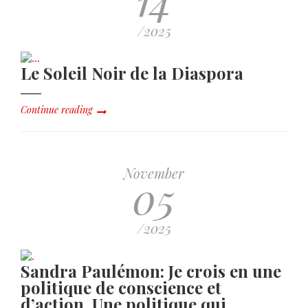
/2025
Le Soleil Noir de la Diaspora
Continue reading
November
05
/2025
Sandra Paulémon: Je crois en une
politique de conscience et
d’action. Une politique qui