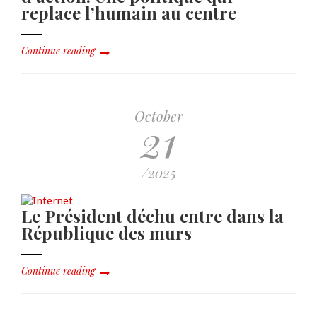
replace l’humain au centre
Continue reading
October
21
/2025
Le Président déchu entre dans la
République des murs
Continue reading