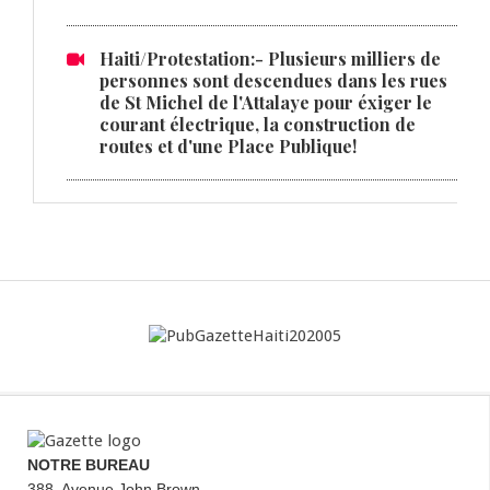
Haiti/Protestation:- Plusieurs milliers de
personnes sont descendues dans les rues
de St Michel de l'Attalaye pour éxiger le
courant électrique, la construction de
routes et d'une Place Publique!
NOTRE BUREAU
388, Avenue John Brown