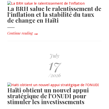
La BRH salue le ralentissement de
l’inflation et la stabilité du taux
de change en Haïti
Continue reading
July
17
/2026
Haïti obtient un nouvel appui
stratégique de l'ONUDI pour
stimuler les investissements