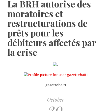
La BRH autorise des
moratoires et
restructurations de
prêts pour les
débiteurs affectés par
la crise
gazettehaiti
October
29