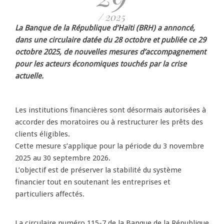
/ 2025
La Banque de la République d’Haïti (BRH) a annoncé,
dans une circulaire datée du 28 octobre et publiée ce 29
octobre 2025, de nouvelles mesures d’accompagnement
pour les acteurs économiques touchés par la crise
actuelle.
Les institutions financières sont désormais autorisées à
accorder des moratoires ou à restructurer les prêts des
clients éligibles.
Cette mesure s’applique pour la période du 3 novembre
2025 au 30 septembre 2026.
L’objectif est de préserver la stabilité du système
financier tout en soutenant les entreprises et
particuliers affectés.
La circulaire numéro 115-7 de la Banque de la République