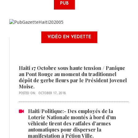
PUB
VIDÉO EN VEDETTE
Haiti 17 Octobre sous haute tension / Panique
au Pont Rouge au moment du traditionnel
dépôt de gerbe fleurs par le Président Jovenel
Moise.
POSTED ON:
OCTOBER 17, 2018
Haiti/Politique:- Des employés de la
Loterie Nationale montés à bord d'un
véhicule tirent des raffales d'armes
automatiques pour disperser la
manifestation à Pétion Ville.