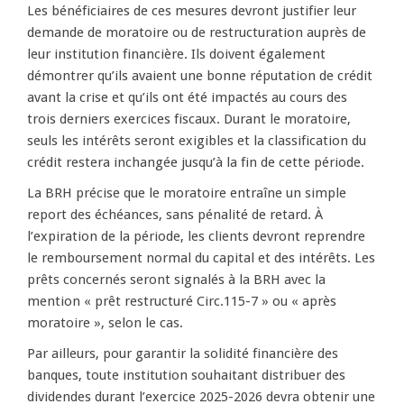
Les bénéficiaires de ces mesures devront justifier leur
demande de moratoire ou de restructuration auprès de
leur institution financière. Ils doivent également
démontrer qu’ils avaient une bonne réputation de crédit
avant la crise et qu’ils ont été impactés au cours des
trois derniers exercices fiscaux. Durant le moratoire,
seuls les intérêts seront exigibles et la classification du
crédit restera inchangée jusqu’à la fin de cette période.
La BRH précise que le moratoire entraîne un simple
report des échéances, sans pénalité de retard. À
l’expiration de la période, les clients devront reprendre
le remboursement normal du capital et des intérêts. Les
prêts concernés seront signalés à la BRH avec la
mention « prêt restructuré Circ.115-7 » ou « après
moratoire », selon le cas.
Par ailleurs, pour garantir la solidité financière des
banques, toute institution souhaitant distribuer des
dividendes durant l’exercice 2025-2026 devra obtenir une