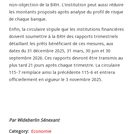
non-objection de la BRH. L’institution peut aussi réduire
les montants proposés après analyse du profil de risque
de chaque banque.
Enfin, la circulaire stipule que les institutions financières
doivent soumettre à la BRH des rapports trimestriels
détaillant les prêts bénéficiant de ces mesures, aux
dates du 31 décembre 2025, 31 mars, 30 juin et 30
septembre 2026. Ces rapports devront être transmis au
plus tard 21 jours après chaque trimestre. La circulaire
115-7 remplace ainsi la précédente 115-6 et entrera
officiellement en vigueur le 3 novembre 2025.
Par Wideberlin Sénexant
Category
Economie