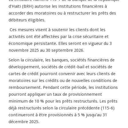
d’Haïti (BRH) autorise les institutions financières à
accorder des moratoires ou à restructurer les prêts des
débiteurs éligibles.
Ces mesures visent à soutenir les clients dont les
activités ont été affectées par la crise sécuritaire et
économique persistante. Elles seront en vigueur du 3
novembre 2025 au 30 septembre 2026.
Selon la circulaire, les banques, sociétés financières de
développement, sociétés de crédit-bail et sociétés de
cartes de crédit pourront convenir avec leurs clients de
moratoires sur les crédits ou de nouvelles conditions de
remboursement. Pendant cette période, les institutions
pourront appliquer un taux de provisionnement
minimum de 10 % pour les prêts restructurés. Les prêts
déjà restructurés selon la circulaire précédente (115-6)
continueront à être provisionnés à 5 % jusqu’au 31
décembre 2025.