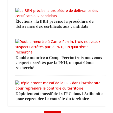
Élections : la BRH précise la procédure de
délivrance des certificats aux candidats
Double meurtre à Camp-Perrin: trois nouveaux
suspects arrêtés par la PNH, un quatrième
recherché
Déploiement massif de la FRG dans l'Artibonite
pour reprendre le contrôle du territoire