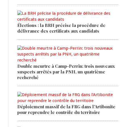
Élections : la BRH précise la procédure de
délivrance des certificats aux candidats
Double meurtre à Camp-Perrin: trois nouveaux
suspects arrêtés par la PNH, un quatrième
recherché
Déploiement massif de la FRG dans l'Artibonite
pour reprendre le contrôle du territoire