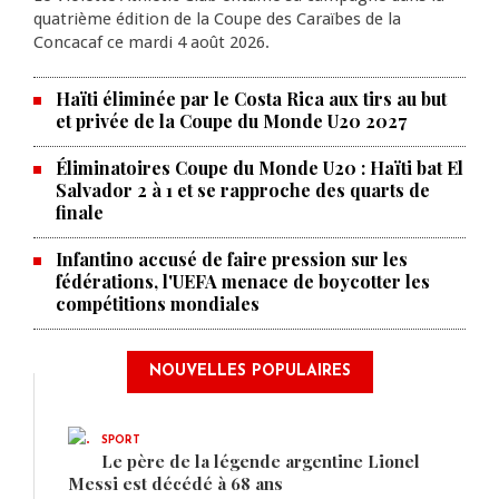
quatrième édition de la Coupe des Caraïbes de la
Concacaf ce mardi 4 août 2026.
Haïti éliminée par le Costa Rica aux tirs au but
et privée de la Coupe du Monde U20 2027
Éliminatoires Coupe du Monde U20 : Haïti bat El
Salvador 2 à 1 et se rapproche des quarts de
finale
Infantino accusé de faire pression sur les
fédérations, l'UEFA menace de boycotter les
compétitions mondiales
NOUVELLES POPULAIRES
SPORT
Le père de la légende argentine Lionel
Messi est décédé à 68 ans