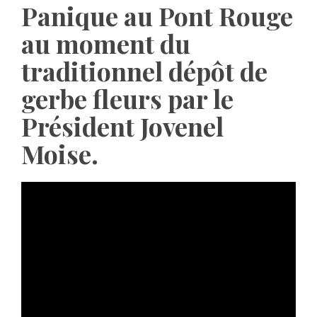
Panique au Pont Rouge
au moment du
traditionnel dépôt de
gerbe fleurs par le
Président Jovenel
Moise.