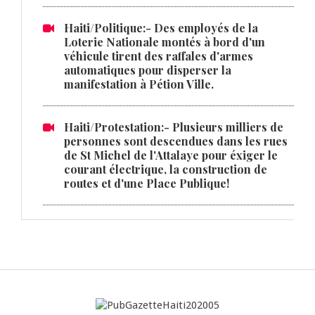
Haiti/Politique:- Des employés de la
Loterie Nationale montés à bord d'un
véhicule tirent des raffales d'armes
automatiques pour disperser la
manifestation à Pétion Ville.
Haiti/Protestation:- Plusieurs milliers de
personnes sont descendues dans les rues
de St Michel de l'Attalaye pour éxiger le
courant électrique, la construction de
routes et d'une Place Publique!