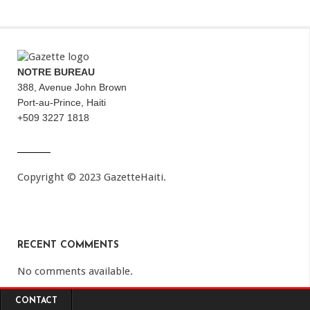
NOTRE BUREAU
388, Avenue John Brown
Port-au-Prince, Haiti
+509 3227 1818
Copyright © 2023 GazetteHaiti.
RECENT COMMENTS
No comments available.
CONTACT