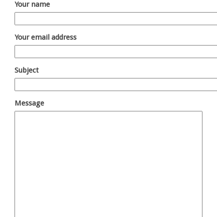
Your name
Your email address
Subject
Message