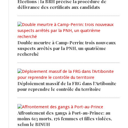
Élections : la BRH précise la procédure de
délivrance des certificats aux candidats
Double meurtre à Camp-Perrin: trois nouveaux
suspects arrêtés par la PNH, un quatrième
recherché
Déploiement massif de la FRG dans l'Artibonite
pour reprendre le contrôle du territoire
Affrontement des gangs à Port-au-Prince: au
moins 613 morts, 176 femmes et filles violées,
selon le BINUH