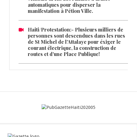
automatiques pour disperser la
manifestation à Pétion Ville.
Haiti/Protestation:- Plusieurs milliers de
personnes sont descendues dans les rues
de St Michel de l'Attalaye pour éxiger le
courant électrique, la construction de
routes et d'une Place Publique!