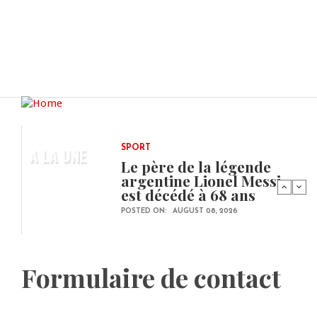
A LA UNE
SPORT
Le père de la légende
argentine Lionel Messi
est décédé à 68 ans
POSTED ON:
AUGUST 08, 2026
Formulaire de contact