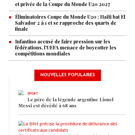
et privée de la Coupe du Monde U20 2027
Éliminatoires Coupe du Monde U20 : Haïti bat El
Salvador 2 à 1 et se rapproche des quarts de
finale
Infantino accusé de faire pression sur les
fédérations, l'UEFA menace de boycotter les
compétitions mondiales
NOUVELLES POPULAIRES
SPORT
Le père de la légende argentine Lionel
Messi est décédé à 68 ans