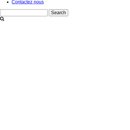
Contactez nous
Search