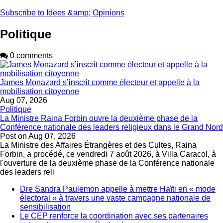
page
Subscribe to Idees &amp; Opinions
Politique
0 comments
James Monazard s’inscrit comme électeur et appelle à la
mobilisation citoyenne
Aug 07, 2026
Politique
La Ministre Raina Forbin ouvre la deuxième phase de la
Conférence nationale des leaders religieux dans le Grand Nord
Post on
Aug 07, 2026
La Ministre des Affaires Étrangères et des Cultes, Raina
Forbin, a procédé, ce vendredi 7 août 2026, à Villa Caracol, à
l'ouverture de la deuxième phase de la Conférence nationale
des leaders reli
Dre Sandra Paulemon appelle à mettre Haïti en « mode
électoral » à travers une vaste campagne nationale de
sensibilisation
Le CEP renforce la coordination avec ses partenaires