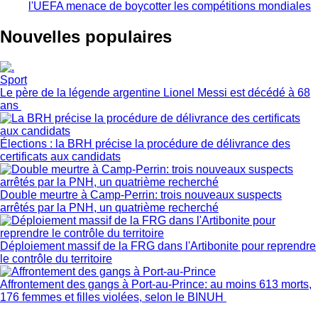
l'UEFA menace de boycotter les compétitions mondiales
Nouvelles populaires
Sport
Le père de la légende argentine Lionel Messi est décédé à 68
ans
Élections : la BRH précise la procédure de délivrance des
certificats aux candidats
Double meurtre à Camp-Perrin: trois nouveaux suspects
arrêtés par la PNH, un quatrième recherché
Déploiement massif de la FRG dans l'Artibonite pour reprendre
le contrôle du territoire
Affrontement des gangs à Port-au-Prince: au moins 613 morts,
176 femmes et filles violées, selon le BINUH