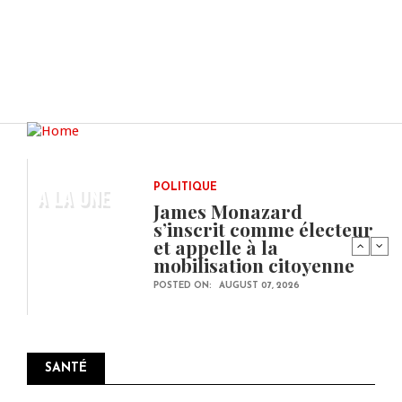
A LA UNE
POLITIQUE
James Monazard
s’inscrit comme électeur
et appelle à la
mobilisation citoyenne
POSTED ON:
AUGUST 07, 2026
SANTÉ