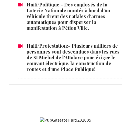
Haiti/Politique:- Des employés de la
Loterie Nationale montés à bord d'un
véhicule tirent des raffales d'armes
automatiques pour disperser la
manifestation à Pétion Ville.
Haiti/Protestation:- Plusieurs milliers de
personnes sont descendues dans les rues
de St Michel de l'Attalaye pour éxiger le
courant électrique, la construction de
routes et d'une Place Publique!