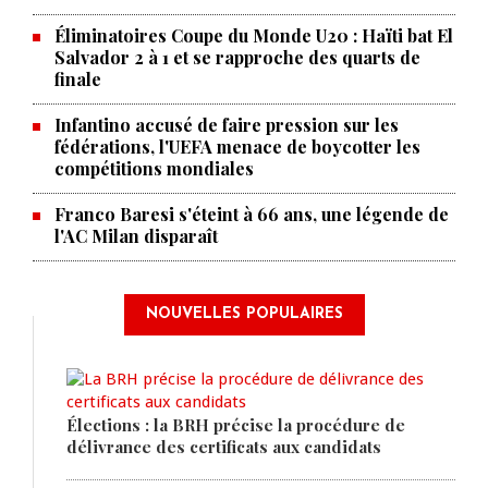
Éliminatoires Coupe du Monde U20 : Haïti bat El
Salvador 2 à 1 et se rapproche des quarts de
finale
Infantino accusé de faire pression sur les
fédérations, l'UEFA menace de boycotter les
compétitions mondiales
Franco Baresi s'éteint à 66 ans, une légende de
l'AC Milan disparaît
NOUVELLES POPULAIRES
Élections : la BRH précise la procédure de
délivrance des certificats aux candidats