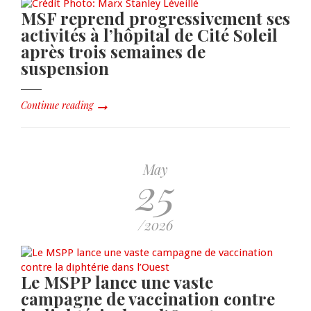
MSF reprend progressivement ses
activités à l’hôpital de Cité Soleil
après trois semaines de
suspension
Continue reading
May
25
/2026
Le MSPP lance une vaste
campagne de vaccination contre