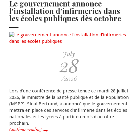
Le gouvernement annonce
Pagination
l'installation d'infirmeries dans
les écoles publiques dès octobre
July
28
/2026
Lors d'une conférence de presse tenue ce mardi 28 juillet
2026, le ministre de la Santé publique et de la Population
(MSPP), Sinal Bertrand, a annoncé que le gouvernement
mettra en place des services d'infirmerie dans les écoles
nationales et les lycées à partir du mois d'octobre
prochain.
Continue reading