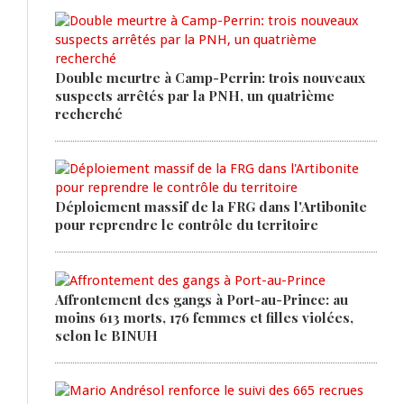
Double meurtre à Camp-Perrin: trois nouveaux
suspects arrêtés par la PNH, un quatrième
recherché
Déploiement massif de la FRG dans l'Artibonite
pour reprendre le contrôle du territoire
Affrontement des gangs à Port-au-Prince: au
moins 613 morts, 176 femmes et filles violées,
selon le BINUH