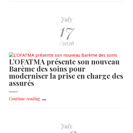
July
17
/2026
L’OFATMA présente son nouveau
Barème des soins pour
moderniser la prise en charge des
assurés
Continue reading
July