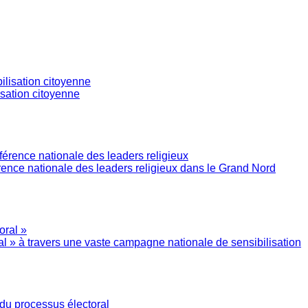
isation citoyenne
ence nationale des leaders religieux dans le Grand Nord
l » à travers une vaste campagne nationale de sensibilisation