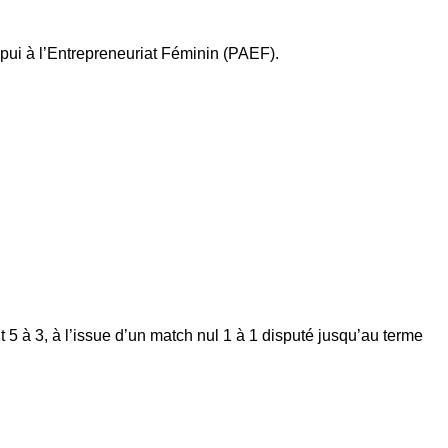
pui à l’Entrepreneuriat Féminin (PAEF).
t 5 à 3, à l’issue d’un match nul 1 à 1 disputé jusqu’au terme