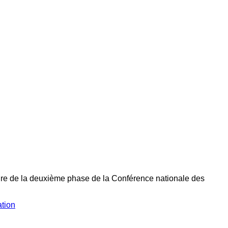
rture de la deuxième phase de la Conférence nationale des
ation