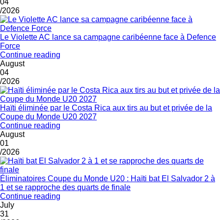
04
/2026
Le Violette AC lance sa campagne caribéenne face à Defence
Force
Continue reading
August
04
/2026
Haïti éliminée par le Costa Rica aux tirs au but et privée de la
Coupe du Monde U20 2027
Continue reading
August
01
/2026
Éliminatoires Coupe du Monde U20 : Haïti bat El Salvador 2 à
1 et se rapproche des quarts de finale
Continue reading
July
31