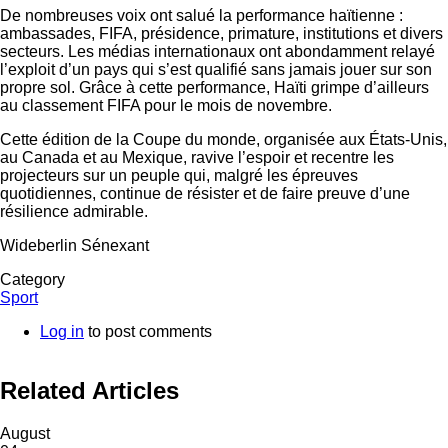
De nombreuses voix ont salué la performance haïtienne :
ambassades, FIFA, présidence, primature, institutions et divers
secteurs. Les médias internationaux ont abondamment relayé
l’exploit d’un pays qui s’est qualifié sans jamais jouer sur son
propre sol. Grâce à cette performance, Haïti grimpe d’ailleurs
au classement FIFA pour le mois de novembre.
Cette édition de la Coupe du monde, organisée aux États-Unis,
au Canada et au Mexique, ravive l’espoir et recentre les
projecteurs sur un peuple qui, malgré les épreuves
quotidiennes, continue de résister et de faire preuve d’une
résilience admirable.
Wideberlin Sénexant
Category
Sport
Log in
to post comments
Related Articles
August