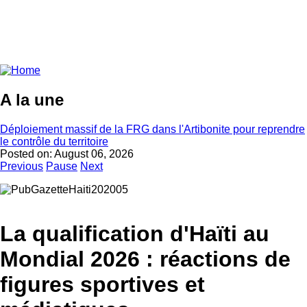
A la une
Déploiement massif de la FRG dans l'Artibonite pour reprendre
le contrôle du territoire
Posted on:
August 06, 2026
Previous
Pause
Next
La qualification d'Haïti au
Mondial 2026 : réactions de
figures sportives et