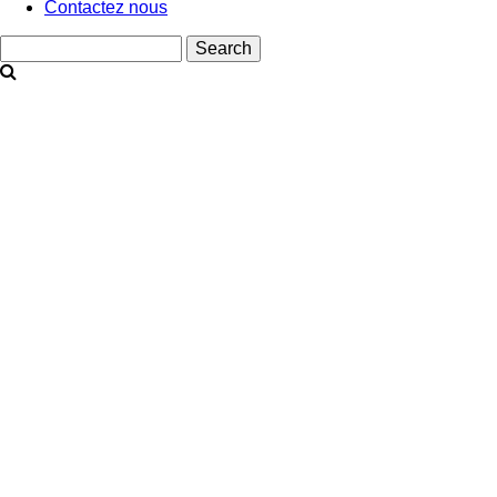
Contactez nous
Search