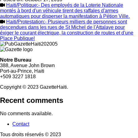
Haiti/Politique:- Des employés de la Loterie Nationale
montés à bord d'un véhicule tirent des raffales d'armes
automatiques pour disperser la manifestation à Pétion Ville.
Haiti/Protestation:- Plusieurs milliers de personnes sont
descendues dans les rues de St Michel de l'Attalaye pour
éxiger le courant électrique, la construction de routes et d'une
Place Publique!
Notre Bureau
388, Avenue John Brown
Port-au-Prince, Haiti
+509 3227 1818
Copyright © 2023 GazetteHaiti.
Recent comments
No comments available.
Contact
Footer
Tous droits réservés © 2023