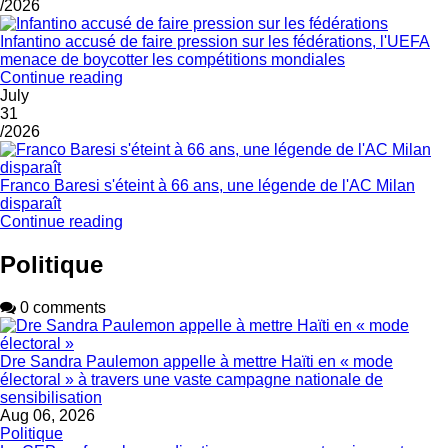
/2026
Infantino accusé de faire pression sur les fédérations, l'UEFA
menace de boycotter les compétitions mondiales
Continue reading
July
31
/2026
Franco Baresi s'éteint à 66 ans, une légende de l'AC Milan
disparaît
Continue reading
Politique
0 comments
Dre Sandra Paulemon appelle à mettre Haïti en « mode
électoral » à travers une vaste campagne nationale de
sensibilisation
Aug 06, 2026
Politique