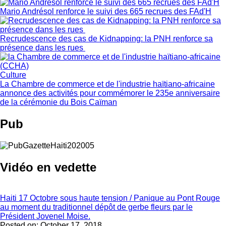
Mario Andrésol renforce le suivi des 665 recrues des FAd'H
Recrudescence des cas de Kidnapping: la PNH renforce sa
présence dans les rues
Culture
La Chambre de commerce et de l'industrie haïtiano-africaine
annonce des activités pour commémorer le 235e anniversaire
de la cérémonie du Bois Caïman
Pub
Vidéo en vedette
Haiti 17 Octobre sous haute tension / Panique au Pont Rouge
au moment du traditionnel dépôt de gerbe fleurs par le
Président Jovenel Moise.
Posted on:
October 17, 2018