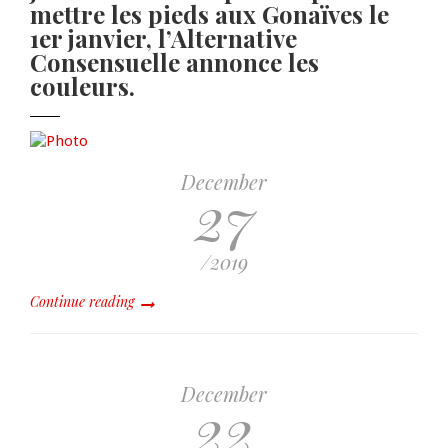
mettre les pieds aux Gonaïves le
1er janvier, l’Alternative
Consensuelle annonce les
couleurs.
December
27
/2019
Continue reading
December
22