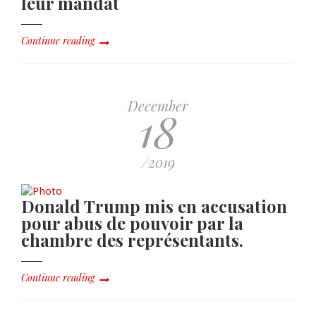
leur mandat
Continue reading
December
18
/2019
Donald Trump mis en accusation
pour abus de pouvoir par la
chambre des représentants.
Continue reading