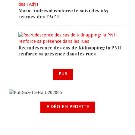
Mario Andrésol renforce le suivi des 665
recrues des FAd'H
Recrudescence des cas de Kidnapping: la PNH
renforce sa présence dans les rues
PUB
VIDÉO EN VEDETTE