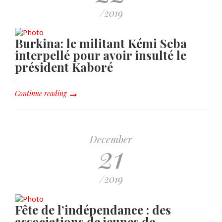
/2019
Burkina: le militant Kémi Seba
interpellé pour avoir insulté le
président Kaboré
Continue reading
December
21
/2019
Fête de l’indépendance : des
associations de jeunes de