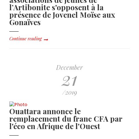
l’Artibonite s'opposent à la
présence de Jovenel Moïse aux
Gonaïves
Continue reading
December
21
/2019
Ouattara annonce le
remplacement du franc CFA par
l'éco en Afrique de l'Ouest