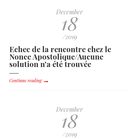
December
18
/2019
Echec de la rencontre chez le
Nonce Apostolique/Aucune
solution n'a été trouvée
Continue reading
December
18
/2019