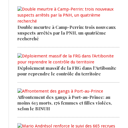
Double meurtre à Camp-Perrin: trois nouveaux
suspects arrêtés par la PNH, un quatrième
recherché
Déploiement massif de la FRG dans l'Artibonite
pour reprendre le contrôle du territoire
Affrontement des gangs à Port-au-Prince: au
moins 613 morts, 176 femmes et filles violées,
selon le BINUH