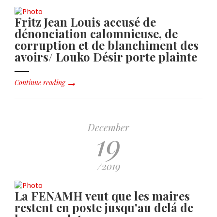
Fritz Jean Louis accusé de
dénonciation calomnieuse, de
corruption et de blanchiment des
avoirs/ Louko Désir porte plainte
Continue reading
December
19
/2019
La FENAMH veut que les maires
restent en poste jusqu'au delá de