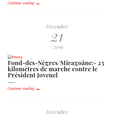
Continue reading
December
21
/2019
Fond-des-Nègres/Miragoâne:- 23
kilomètres de marche contre le
Président Jovenel
Continue reading
December