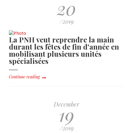
20
/2019
La PNH veut reprendre la main
durant les fêtes de fin d'année en
mobilisant plusieurs unités
spécialisées
Continue reading
December
19
/2019