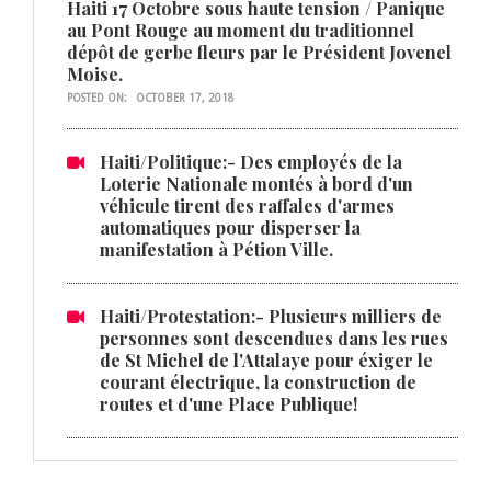
Haiti 17 Octobre sous haute tension / Panique
au Pont Rouge au moment du traditionnel
dépôt de gerbe fleurs par le Président Jovenel
Moise.
POSTED ON:
OCTOBER 17, 2018
Haiti/Politique:- Des employés de la
Loterie Nationale montés à bord d'un
véhicule tirent des raffales d'armes
automatiques pour disperser la
manifestation à Pétion Ville.
Haiti/Protestation:- Plusieurs milliers de
personnes sont descendues dans les rues
de St Michel de l'Attalaye pour éxiger le
courant électrique, la construction de
routes et d'une Place Publique!