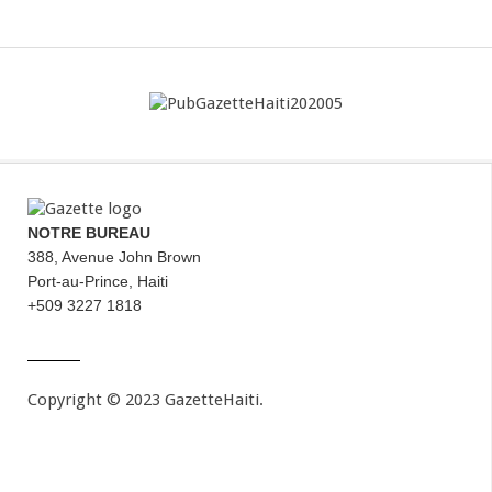
NOTRE BUREAU
388, Avenue John Brown
Port-au-Prince, Haiti
+509 3227 1818
Copyright © 2023 GazetteHaiti.