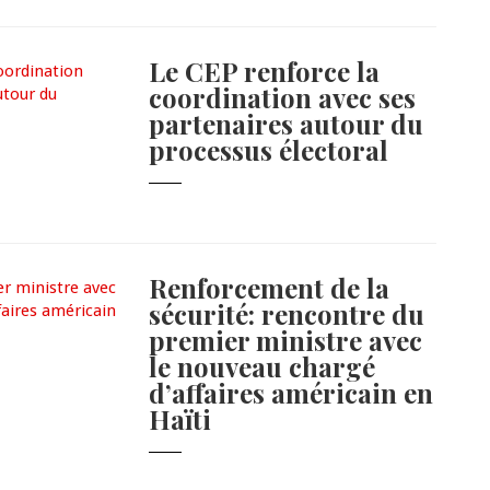
Le CEP renforce la
coordination avec ses
partenaires autour du
processus électoral
Renforcement de la
sécurité: rencontre du
premier ministre avec
le nouveau chargé
d’affaires américain en
Haïti