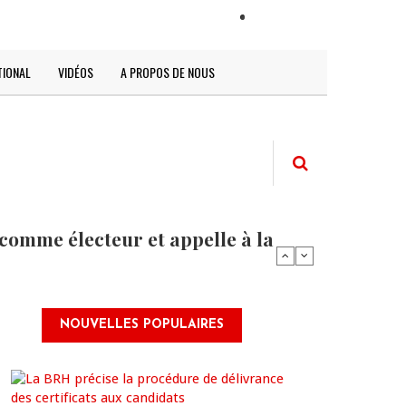
LOGIN
TIONAL
VIDÉOS
A PROPOS DE NOUS
comme électeur et appelle à la
NOUVELLES POPULAIRES