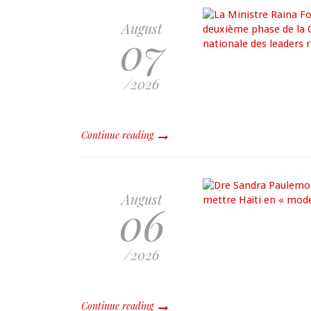
August
07
/2026
Continue reading
August
06
/2026
Continue reading