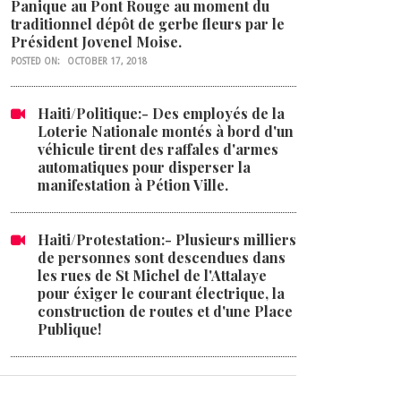
Panique au Pont Rouge au moment du
traditionnel dépôt de gerbe fleurs par le
Président Jovenel Moise.
POSTED ON:
OCTOBER 17, 2018
Haiti/Politique:- Des employés de la
Loterie Nationale montés à bord d'un
véhicule tirent des raffales d'armes
automatiques pour disperser la
manifestation à Pétion Ville.
Haiti/Protestation:- Plusieurs milliers
de personnes sont descendues dans
les rues de St Michel de l'Attalaye
pour éxiger le courant électrique, la
construction de routes et d'une Place
Publique!