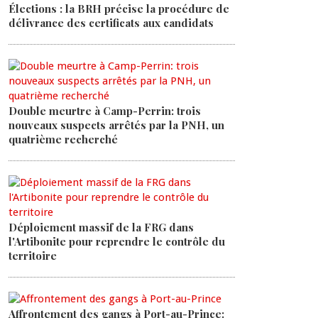
Élections : la BRH précise la procédure de
délivrance des certificats aux candidats
Double meurtre à Camp-Perrin: trois
nouveaux suspects arrêtés par la PNH, un
quatrième recherché
Déploiement massif de la FRG dans
l'Artibonite pour reprendre le contrôle du
territoire
Affrontement des gangs à Port-au-Prince: