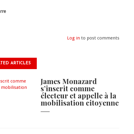
rre
Log in
to post comments
TED ARTICLES
James Monazard
s’inscrit comme
électeur et appelle à la
mobilisation citoyenne