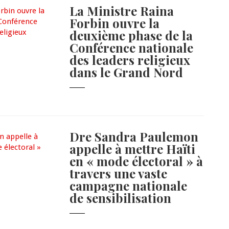
La Ministre Raina
Forbin ouvre la
deuxième phase de la
Conférence nationale
des leaders religieux
dans le Grand Nord
Dre Sandra Paulemon
appelle à mettre Haïti
en « mode électoral » à
travers une vaste
campagne nationale
de sensibilisation