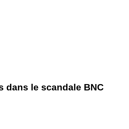
és dans le scandale BNC