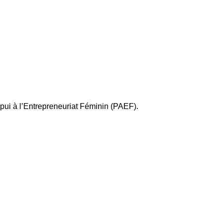
pui à l’Entrepreneuriat Féminin (PAEF).