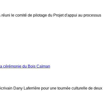
a réuni le comité de pilotage du Projet d'appui au processus
 la cérémonie du Bois Caïman
’écrivain Dany Laferrière pour une tournée culturelle de deux