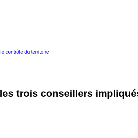
 contrôle du territoire
les trois conseillers impliqu