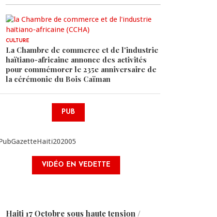
CULTURE
La Chambre de commerce et de l'industrie
haïtiano-africaine annonce des activités
pour commémorer le 235e anniversaire de
la cérémonie du Bois Caïman
PUB
VIDÉO EN VEDETTE
Haiti 17 Octobre sous haute tension /