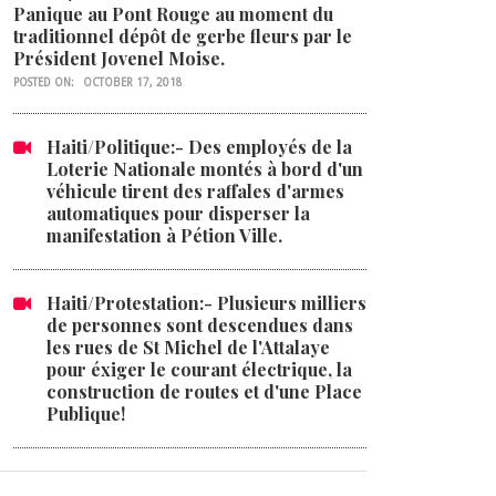
Panique au Pont Rouge au moment du
traditionnel dépôt de gerbe fleurs par le
Président Jovenel Moise.
POSTED ON:
OCTOBER 17, 2018
Haiti/Politique:- Des employés de la
Loterie Nationale montés à bord d'un
véhicule tirent des raffales d'armes
automatiques pour disperser la
manifestation à Pétion Ville.
Haiti/Protestation:- Plusieurs milliers
de personnes sont descendues dans
les rues de St Michel de l'Attalaye
pour éxiger le courant électrique, la
construction de routes et d'une Place
Publique!