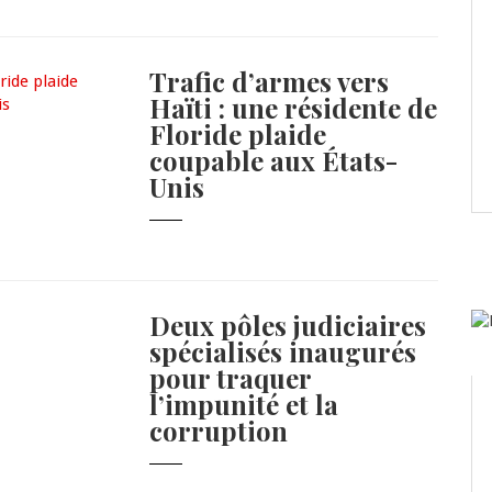
Trafic d’armes vers
Haïti : une résidente de
Floride plaide
coupable aux États-
Unis
Deux pôles judiciaires
spécialisés inaugurés
pour traquer
l’impunité et la
corruption