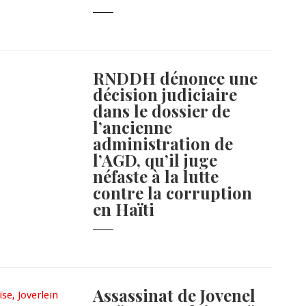
RNDDH dénonce une
décision judiciaire
dans le dossier de
l’ancienne
administration de
l’AGD, qu’il juge
néfaste à la lutte
contre la corruption
en Haïti
Assassinat de Jovenel