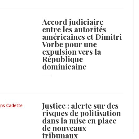
Accord judiciaire
entre les autorités
américaines et Dimitri
Vorbe pour une
expulsion vers la
République
dominicaine
Justice : alerte sur des
risques de politisation
dans la mise en place
de nouveaux
tribunaux