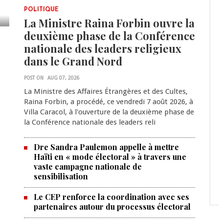
POLITIQUE
La Ministre Raina Forbin ouvre la
deuxième phase de la Conférence
nationale des leaders religieux
dans le Grand Nord
POST ON
AUG 07, 2026
La Ministre des Affaires Étrangères et des Cultes,
Raina Forbin, a procédé, ce vendredi 7 août 2026, à
Villa Caracol, à l'ouverture de la deuxième phase de
la Conférence nationale des leaders reli
Dre Sandra Paulemon appelle à mettre
Haïti en « mode électoral » à travers une
vaste campagne nationale de
sensibilisation
Le CEP renforce la coordination avec ses
partenaires autour du processus électoral