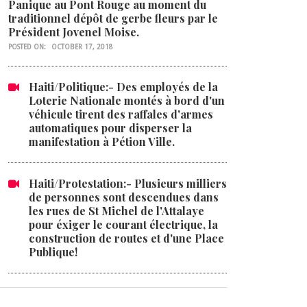
Panique au Pont Rouge au moment du
traditionnel dépôt de gerbe fleurs par le
Président Jovenel Moise.
POSTED ON:
OCTOBER 17, 2018
Haiti/Politique:- Des employés de la
Loterie Nationale montés à bord d'un
véhicule tirent des raffales d'armes
automatiques pour disperser la
manifestation à Pétion Ville.
Haiti/Protestation:- Plusieurs milliers
de personnes sont descendues dans
les rues de St Michel de l'Attalaye
pour éxiger le courant électrique, la
construction de routes et d'une Place
Publique!