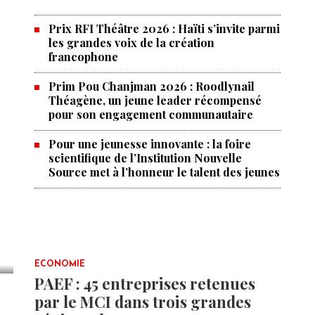
Prix RFI Théâtre 2026 : Haïti s’invite parmi
les grandes voix de la création
francophone
Prim Pou Chanjman 2026 : Roodlynail
Théagène, un jeune leader récompensé
pour son engagement communautaire
Pour une jeunesse innovante : la foire
scientifique de l’Institution Nouvelle
Source met à l’honneur le talent des jeunes
ECONOMIE
PAEF : 45 entreprises retenues
par le MCI dans trois grandes