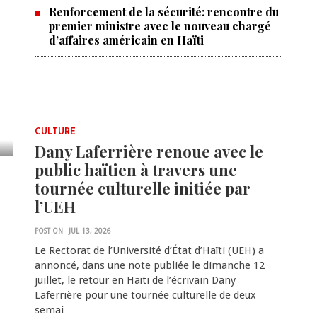
Renforcement de la sécurité: rencontre du
premier ministre avec le nouveau chargé
d’affaires américain en Haïti
CULTURE
Dany Laferrière renoue avec le
public haïtien à travers une
tournée culturelle initiée par
l’UEH
POST ON
JUL 13, 2026
Le Rectorat de l’Université d’État d’Haïti (UEH) a
annoncé, dans une note publiée le dimanche 12
juillet, le retour en Haïti de l’écrivain Dany
Laferrière pour une tournée culturelle de deux
semai