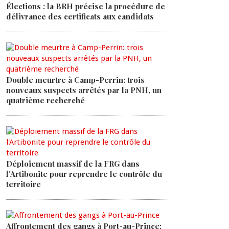
Élections : la BRH précise la procédure de
délivrance des certificats aux candidats
Double meurtre à Camp-Perrin: trois
nouveaux suspects arrêtés par la PNH, un
quatrième recherché
Déploiement massif de la FRG dans
l'Artibonite pour reprendre le contrôle du
territoire
Affrontement des gangs à Port-au-Prince: