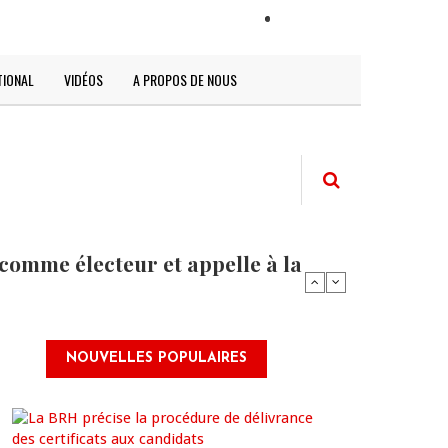
LOGIN
TIONAL
VIDÉOS
A PROPOS DE NOUS
comme électeur et appelle à la
NOUVELLES POPULAIRES