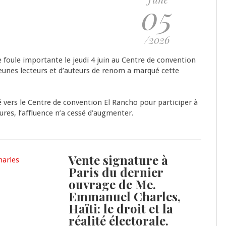
05
/2026
e foule importante le jeudi 4 juin au Centre de convention
eunes lecteurs et d’auteurs de renom a marqué cette
lué vers le Centre de convention El Rancho pour participer à
eures, l’affluence n’a cessé d’augmenter.
Vente signature à
Paris du dernier
ouvrage de Me.
Emmanuel Charles,
Haïti: le droit et la
réalité électorale.