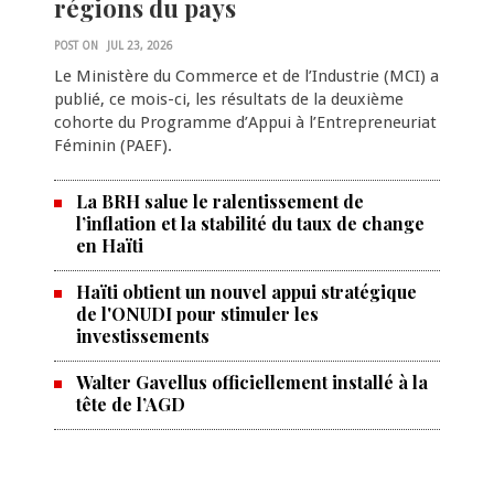
régions du pays
POST ON
JUL 23, 2026
Le Ministère du Commerce et de l’Industrie (MCI) a
publié, ce mois-ci, les résultats de la deuxième
cohorte du Programme d’Appui à l’Entrepreneuriat
Féminin (PAEF).
La BRH salue le ralentissement de
l’inflation et la stabilité du taux de change
en Haïti
Haïti obtient un nouvel appui stratégique
de l'ONUDI pour stimuler les
investissements
Walter Gavellus officiellement installé à la
tête de l’AGD