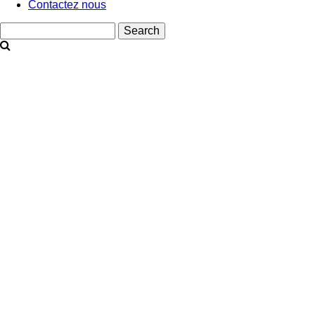
Contactez nous
Search