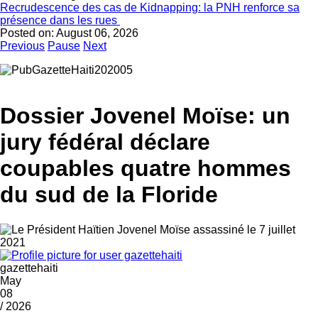
Recrudescence des cas de Kidnapping: la PNH renforce sa
présence dans les rues
Posted on:
August 06, 2026
Previous
Pause
Next
Dossier Jovenel Moïse: un
jury fédéral déclare
coupables quatre hommes
du sud de la Floride
gazettehaiti
May
08
/ 2026