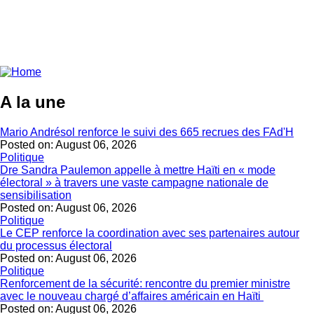
A la une
Mario Andrésol renforce le suivi des 665 recrues des FAd'H
Posted on:
August 06, 2026
Politique
Dre Sandra Paulemon appelle à mettre Haïti en « mode
électoral » à travers une vaste campagne nationale de
sensibilisation
Posted on:
August 06, 2026
Politique
Le CEP renforce la coordination avec ses partenaires autour
du processus électoral
Posted on:
August 06, 2026
Politique
Renforcement de la sécurité: rencontre du premier ministre
avec le nouveau chargé d’affaires américain en Haïti
Posted on:
August 06, 2026