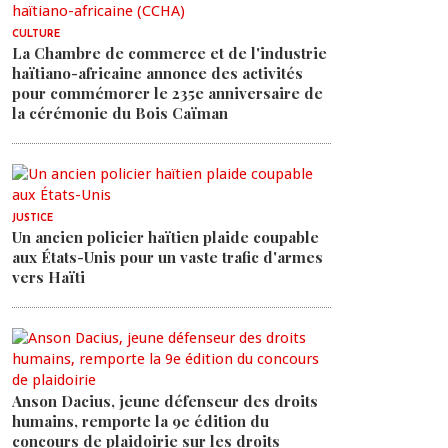
CULTURE
La Chambre de commerce et de l'industrie
haïtiano-africaine annonce des activités
pour commémorer le 235e anniversaire de
la cérémonie du Bois Caïman
JUSTICE
Un ancien policier haïtien plaide coupable
aux États-Unis pour un vaste trafic d'armes
vers Haïti
Anson Dacius, jeune défenseur des droits
humains, remporte la 9e édition du
concours de plaidoirie sur les droits