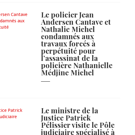
Le policier Jean
Andersen Cantave et
Nathalie Michel
condamnés aux
travaux forcés à
perpétuité pour
l’assassinat de la
policière Nathanielle
Médjine Michel
Le ministre de la
Justice Patrick
Pélissier visite le Pôle
judiciaire spécialisé à