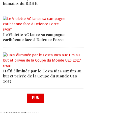
humains du BDHH
SPORT
Le Violette AC lance sa campagne
caribéenne face à Defence Force
SPORT
Haïti éliminée par le Costa Rica aux tirs au
but et privée de la Coupe du Monde U20
2027
PUB