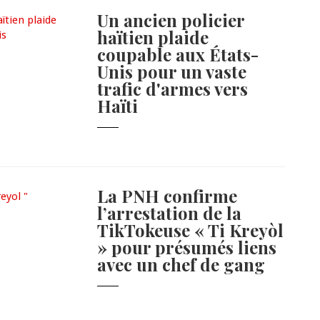
Un ancien policier
haïtien plaide
coupable aux États-
Unis pour un vaste
trafic d'armes vers
Haïti
La PNH confirme
l’arrestation de la
TikTokeuse « Ti Kreyòl
» pour présumés liens
avec un chef de gang