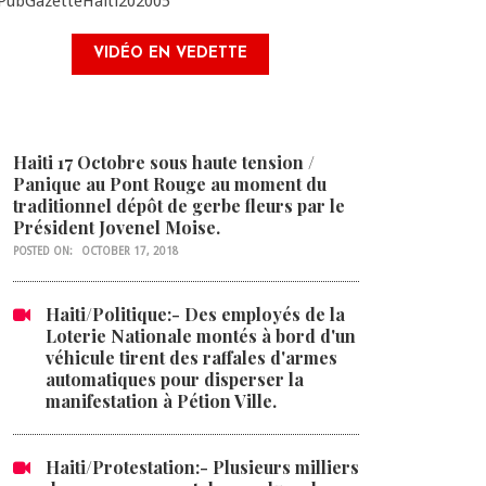
VIDÉO EN VEDETTE
Haiti 17 Octobre sous haute tension /
Panique au Pont Rouge au moment du
traditionnel dépôt de gerbe fleurs par le
Président Jovenel Moise.
POSTED ON:
OCTOBER 17, 2018
Haiti/Politique:- Des employés de la
Loterie Nationale montés à bord d'un
véhicule tirent des raffales d'armes
automatiques pour disperser la
manifestation à Pétion Ville.
Haiti/Protestation:- Plusieurs milliers