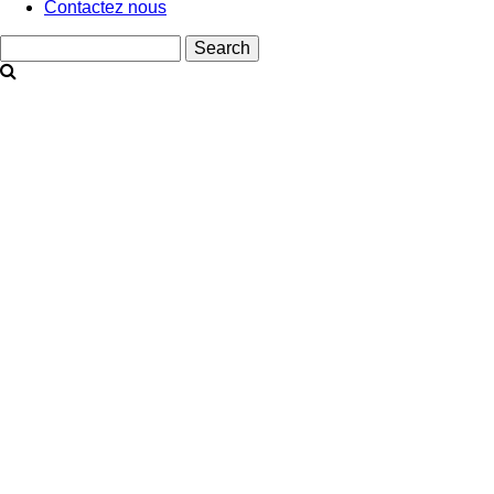
Contactez nous
Search