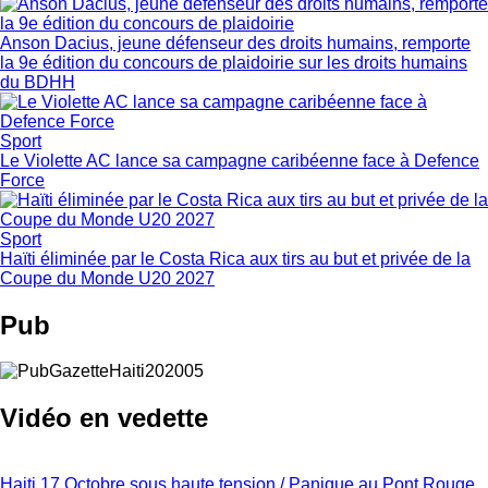
Anson Dacius, jeune défenseur des droits humains, remporte
la 9e édition du concours de plaidoirie sur les droits humains
du BDHH
Sport
Le Violette AC lance sa campagne caribéenne face à Defence
Force
Sport
Haïti éliminée par le Costa Rica aux tirs au but et privée de la
Coupe du Monde U20 2027
Pub
Vidéo en vedette
Haiti 17 Octobre sous haute tension / Panique au Pont Rouge