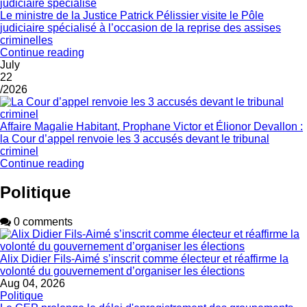
Le ministre de la Justice Patrick Pélissier visite le Pôle
judiciaire spécialisé à l’occasion de la reprise des assises
criminelles
Continue reading
July
22
/2026
Affaire Magalie Habitant, Prophane Victor et Élionor Devallon :
la Cour d’appel renvoie les 3 accusés devant le tribunal
criminel
Continue reading
Politique
0 comments
Alix Didier Fils-Aimé s’inscrit comme électeur et réaffirme la
volonté du gouvernement d’organiser les élections
Aug 04, 2026
Politique