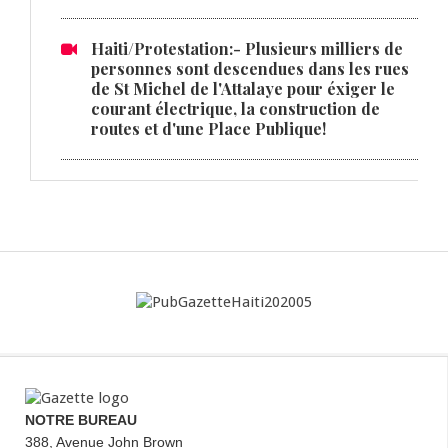
Haiti/Protestation:- Plusieurs milliers de
personnes sont descendues dans les rues
de St Michel de l'Attalaye pour éxiger le
courant électrique, la construction de
routes et d'une Place Publique!
NOTRE BUREAU
388, Avenue John Brown