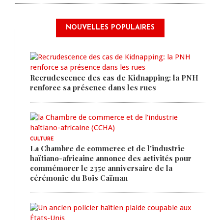
NOUVELLES POPULAIRES
Recrudescence des cas de Kidnapping: la PNH
renforce sa présence dans les rues
CULTURE
La Chambre de commerce et de l'industrie
haïtiano-africaine annonce des activités pour
commémorer le 235e anniversaire de la
cérémonie du Bois Caïman