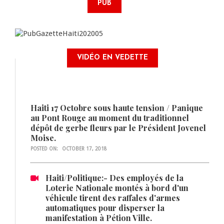
PUB
VIDÉO EN VEDETTE
Haiti 17 Octobre sous haute tension / Panique
au Pont Rouge au moment du traditionnel
dépôt de gerbe fleurs par le Président Jovenel
Moise.
POSTED ON:
OCTOBER 17, 2018
Haiti/Politique:- Des employés de la
Loterie Nationale montés à bord d'un
véhicule tirent des raffales d'armes
automatiques pour disperser la
manifestation à Pétion Ville.