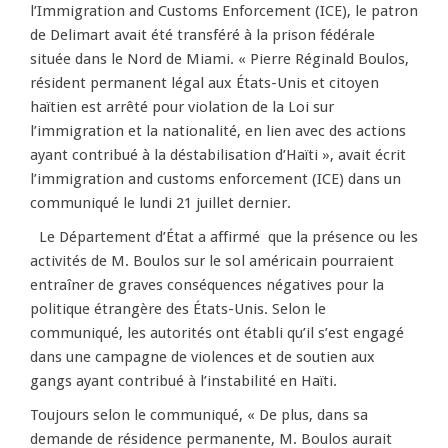
l’Immigration and Customs Enforcement (ICE), le patron
de Delimart avait été transféré à la prison fédérale
située dans le Nord de Miami. « Pierre Réginald Boulos,
résident permanent légal aux États-Unis et citoyen
haïtien est arrêté pour violation de la Loi sur
l’immigration et la nationalité, en lien avec des actions
ayant contribué à la déstabilisation d’Haïti », avait écrit
l’immigration and customs enforcement (ICE) dans un
communiqué le lundi 21 juillet dernier.
Le Département d’État a affirmé que la présence ou les
activités de M. Boulos sur le sol américain pourraient
entraîner de graves conséquences négatives pour la
politique étrangère des États-Unis. Selon le
communiqué, les autorités ont établi qu’il s’est engagé
dans une campagne de violences et de soutien aux
gangs ayant contribué à l’instabilité en Haïti.
Toujours selon le communiqué, « De plus, dans sa
demande de résidence permanente, M. Boulos aurait