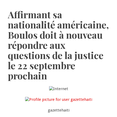
Affirmant sa
nationalité américaine,
Boulos doit à nouveau
répondre aux
questions de la justice
le 22 septembre
prochain
gazettehaiti