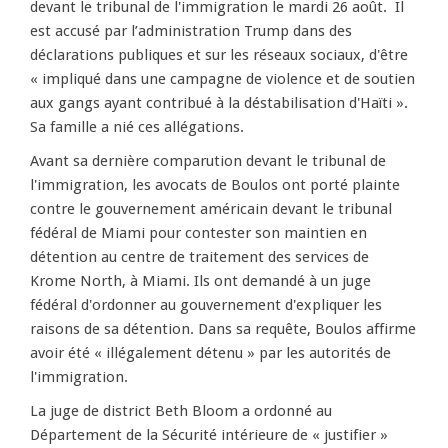
devant le tribunal de l'immigration le mardi 26 août. Il
est accusé par l’administration Trump dans des
déclarations publiques et sur les réseaux sociaux, d'être
« impliqué dans une campagne de violence et de soutien
aux gangs ayant contribué à la déstabilisation d'Haïti ».
Sa famille a nié ces allégations.
Avant sa dernière comparution devant le tribunal de
l'immigration, les avocats de Boulos ont porté plainte
contre le gouvernement américain devant le tribunal
fédéral de Miami pour contester son maintien en
détention au centre de traitement des services de
Krome North, à Miami. Ils ont demandé à un juge
fédéral d'ordonner au gouvernement d'expliquer les
raisons de sa détention. Dans sa requête, Boulos affirme
avoir été « illégalement détenu » par les autorités de
l'immigration.
La juge de district Beth Bloom a ordonné au
Département de la Sécurité intérieure de « justifier »