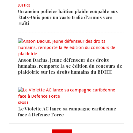
JUSTICE
Un ancien policier haïtien plaide coupable aux
États-Unis pour un vaste trafic d'armes vers
Haïti
Anson Dacius, jeune défenseur des droits
humains, remporte la 9e édition du concours de
plaidoirie sur les droits humains du BDHH
SPORT
Le Violette AC lance sa campagne caribéenne
face à Defence Force