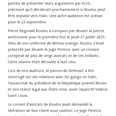
parties de présenter leurs arguments par écrit,
précisant qu'il déciderait prochainement si Boulos peut
être expulsé vers Haïti. Une autre audience est prévue
pour le 22 septembre.
Pierre Reginald Boulos a comparu par devant la justice
américaine pour la première fois le jeudi 31 juillet 2025.
Vêtu de son uniforme de détenu orange, Boulos s’était
présenté par devant le juge Pereira avec un conseil
composé de plus de vingt avocats et de ses enfants.
Cette séance était déroulée à huit clos.
Lors de son audition, le patron de Delimart a été
interrogé sur ses relations avec les gangs en Haïti,
l’assassinat du président de la République Jovenel Moise
et son statut légal aux États-Unis, avait rapporté Valério
Saint Louis.
Le conseil d’avocats de Boulos avait demandé la
libération de leur client sous caution. Le juge Pereira