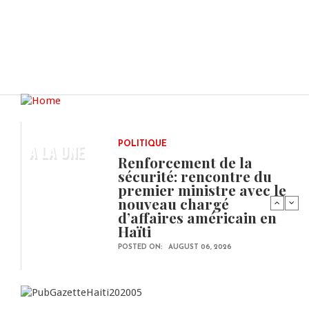
A LA UNE
POLITIQUE
Renforcement de la
sécurité: rencontre du
premier ministre avec le
nouveau chargé
d’affaires américain en
Haïti
POSTED ON:
AUGUST 06, 2026