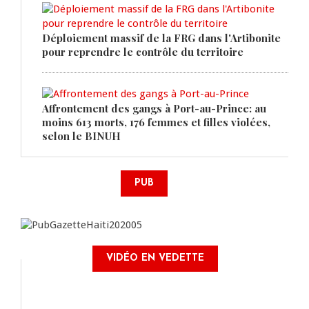
Déploiement massif de la FRG dans l'Artibonite
pour reprendre le contrôle du territoire
Affrontement des gangs à Port-au-Prince: au
moins 613 morts, 176 femmes et filles violées,
selon le BINUH
PUB
VIDÉO EN VEDETTE