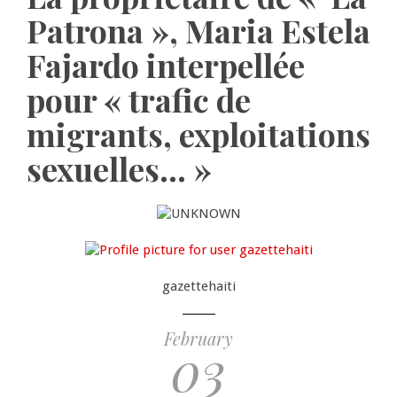
Patrona », Maria Estela
Fajardo interpellée
pour « trafic de
migrants, exploitations
sexuelles… »
gazettehaiti
February
03