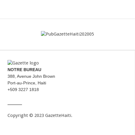
NOTRE BUREAU
388, Avenue John Brown
Port-au-Prince, Haiti
+509 3227 1818
Copyright © 2023 GazetteHaiti.