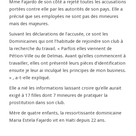
Mme Fajardo de son côté a rejeté toutes les accusations
portées contre elle par les autorités de son pays. Elle a
précisé que ses employées ne sont pas des mineures
mais des majeures.
Suivant les déclarations de l’accusée, ce sont les
Dominicaines qui ont l’habitude de rejoindre son club à
la recherche du travail. « Parfois elles viennent de
Pétion-Ville ou de Delmas. Avant qu’elles commencent à
travailler, elles ont présenté leurs pièces d’identification
ensuite je leur ai inculqué les principes de mon business.
» , a-t-elle expliqué.
Elle a nié les informations laissant croire qu’elle aurait
exigé à 17 filles dont 7 mineures de pratiquer la
prostitution dans son club.
Mère de quatre enfants, la ressortissante dominicaine
Maria Estela Fajardo vit en Haïti depuis 22 ans.