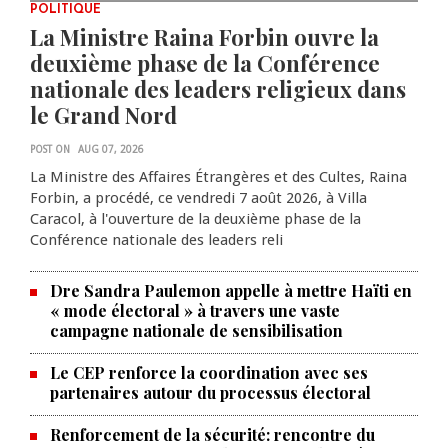
POLITIQUE
La Ministre Raina Forbin ouvre la
deuxième phase de la Conférence
nationale des leaders religieux dans
le Grand Nord
POST ON
AUG 07, 2026
La Ministre des Affaires Étrangères et des Cultes, Raina
Forbin, a procédé, ce vendredi 7 août 2026, à Villa
Caracol, à l'ouverture de la deuxième phase de la
Conférence nationale des leaders reli
Dre Sandra Paulemon appelle à mettre Haïti en
« mode électoral » à travers une vaste
campagne nationale de sensibilisation
Le CEP renforce la coordination avec ses
partenaires autour du processus électoral
Renforcement de la sécurité: rencontre du