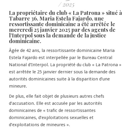
/ 2025
La propriétaire du club « La Patrona » situé à
Tabarre 36, Maria Estela Fajardo, une
ressortissante dominicaine a été arrêtée le
mercredi 25 janvier 2025 par des agents de
l’Interpol sous la demande de la justice
dominicaine.
Âgée de 42 ans, la ressortissante dominicaine Maria
Estela Fajardo est interpellée par le Bureau Central
National d’Interpol. La propriété du club « La Patrona »
est arrêtée le 25 janvier dernier sous la demande des
autorités dominicaines suite à la disparition d’une
mineure.
De plus, elle fait objet de plusieurs autres chefs
d’accusation. Elle est accusée par les autorités
dominicaines de « trafic de ressortissantes
dominicaines, d’exploitations sexuelles et
d’exploitations de mineures ».