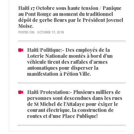
Haiti 17 Octobre sous haute tension / Panique
au Pont Rouge au moment du traditionnel
dépôt de gerbe fleurs par le Président Jovenel
Moise.
POSTED ON:
OCTOBER 17, 2018
Haiti/Politique:- Des employés de la
Loterie Nationale montés à bord d'un
véhicule tirent des raffales d'armes
automatiques pour disperser la
manifestation à Pétion Ville.
Haiti/Protestation:- Plusieurs milliers de
personnes sont descendues dans les rues
de St Michel de l'Attalaye pour éxiger le
courant électrique, la construction de
routes et d'une Place Publique!