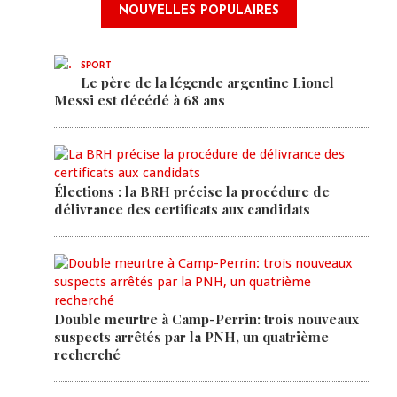
NOUVELLES POPULAIRES
SPORT
Le père de la légende argentine Lionel
Messi est décédé à 68 ans
Élections : la BRH précise la procédure de
délivrance des certificats aux candidats
Double meurtre à Camp-Perrin: trois nouveaux
suspects arrêtés par la PNH, un quatrième
recherché