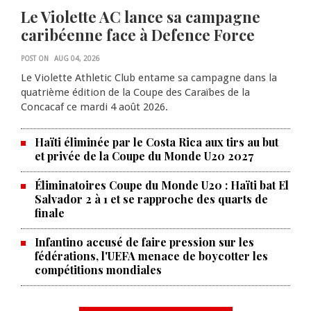
Le Violette AC lance sa campagne
caribéenne face à Defence Force
POST ON
AUG 04, 2026
Le Violette Athletic Club entame sa campagne dans la
quatrième édition de la Coupe des Caraïbes de la
Concacaf ce mardi 4 août 2026.
Haïti éliminée par le Costa Rica aux tirs au but
et privée de la Coupe du Monde U20 2027
Éliminatoires Coupe du Monde U20 : Haïti bat El
Salvador 2 à 1 et se rapproche des quarts de
finale
Infantino accusé de faire pression sur les
fédérations, l'UEFA menace de boycotter les
compétitions mondiales