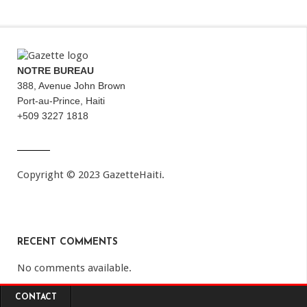
NOTRE BUREAU
388, Avenue John Brown
Port-au-Prince, Haiti
+509 3227 1818
Copyright © 2023 GazetteHaiti.
RECENT COMMENTS
No comments available.
CONTACT