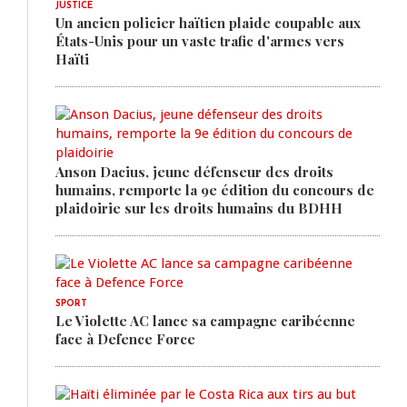
JUSTICE
Un ancien policier haïtien plaide coupable aux
États-Unis pour un vaste trafic d'armes vers
Haïti
Anson Dacius, jeune défenseur des droits
humains, remporte la 9e édition du concours de
plaidoirie sur les droits humains du BDHH
SPORT
Le Violette AC lance sa campagne caribéenne
face à Defence Force