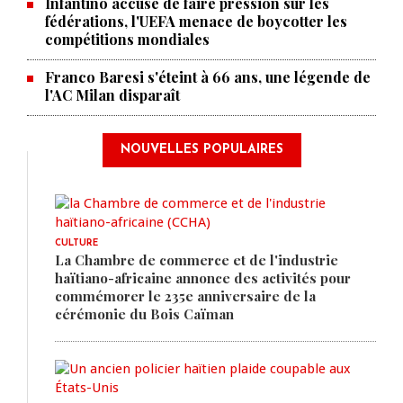
Infantino accusé de faire pression sur les
fédérations, l'UEFA menace de boycotter les
compétitions mondiales
Franco Baresi s'éteint à 66 ans, une légende de
l'AC Milan disparaît
NOUVELLES POPULAIRES
CULTURE
La Chambre de commerce et de l'industrie
haïtiano-africaine annonce des activités pour
commémorer le 235e anniversaire de la
cérémonie du Bois Caïman