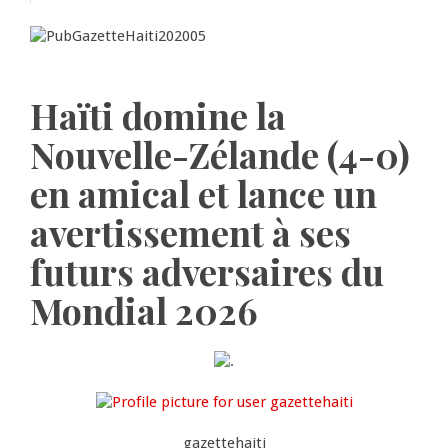
Haïti domine la
Nouvelle-Zélande (4-0)
en amical et lance un
avertissement à ses
futurs adversaires du
Mondial 2026
gazettehaiti