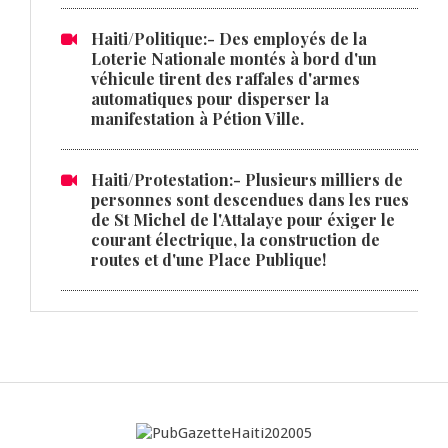
Haiti/Politique:- Des employés de la
Loterie Nationale montés à bord d'un
véhicule tirent des raffales d'armes
automatiques pour disperser la
manifestation à Pétion Ville.
Haiti/Protestation:- Plusieurs milliers de
personnes sont descendues dans les rues
de St Michel de l'Attalaye pour éxiger le
courant électrique, la construction de
routes et d'une Place Publique!