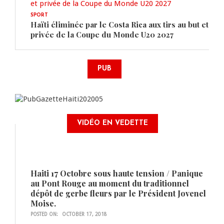
SPORT
Haïti éliminée par le Costa Rica aux tirs au but et
privée de la Coupe du Monde U20 2027
PUB
VIDÉO EN VEDETTE
Haiti 17 Octobre sous haute tension / Panique
au Pont Rouge au moment du traditionnel
dépôt de gerbe fleurs par le Président Jovenel
Moise.
POSTED ON:
OCTOBER 17, 2018