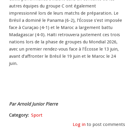
autres équipes du groupe C ont également
impressionné lors de leurs matchs de préparation. Le
Brésil a dominé le Panama (6-2), l’Écosse s’est imposée
face à Curaçao (4-1) et le Maroc a largement battu
Madagascar (4-0). Haïti retrouvera justement ces trois
nations lors de la phase de groupes du Mondial 2026,
avec un premier rendez-vous face à l’Écosse le 13 juin,
avant d’affronter le Brésil le 19 juin et le Maroc le 24
juin.
Par Arnold Junior Pierre
Category
Sport
Log in
to post comments