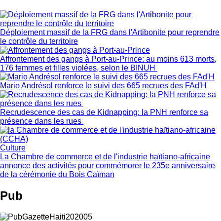
Déploiement massif de la FRG dans l'Artibonite pour reprendre
le contrôle du territoire
Affrontement des gangs à Port-au-Prince: au moins 613 morts,
176 femmes et filles violées, selon le BINUH
Mario Andrésol renforce le suivi des 665 recrues des FAd'H
Recrudescence des cas de Kidnapping: la PNH renforce sa
présence dans les rues
Culture
La Chambre de commerce et de l'industrie haïtiano-africaine
annonce des activités pour commémorer le 235e anniversaire
de la cérémonie du Bois Caïman
Pub