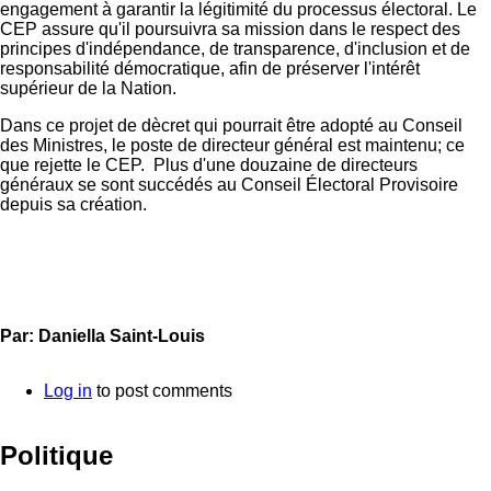
engagement à garantir la légitimité du processus électoral. Le
CEP assure qu'il poursuivra sa mission dans le respect des
principes d'indépendance, de transparence, d'inclusion et de
responsabilité démocratique, afin de préserver l'intérêt
supérieur de la Nation.
Dans ce projet de dècret qui pourrait être adopté au Conseil
des Ministres, le poste de directeur général est maintenu; ce
que rejette le CEP. Plus d'une douzaine de directeurs
généraux se sont succédés au Conseil Électoral Provisoire
depuis sa création.
Par: Daniella Saint-Louis
Log in
to post comments
Politique