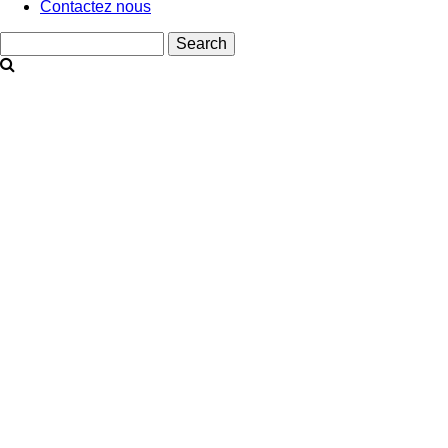
Contactez nous
Search