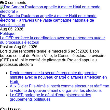
0 comments
Dre Sandra Paulemon appelle à mettre Haïti en « mode
électoral » à travers une vaste campagne nationale de
sensibilisation
Aug 06, 2026
Politique
Le CEP renforce la coordination avec ses partenaires autour
du processus électoral
Post on
Aug 06, 2026
Lors d'une rencontre tenue le mercredi 5 août 2026 à son
bureau central de Pétion-Ville, le Conseil électoral provisoire
(CEP) a réuni le comité de pilotage du Projet d'appui au
processus électora
Renforcement de la sécurité: rencontre du premier
ministre avec le nouveau chargé d’affaires américain en
Haïti
Alix Didier Fils-Aimé s’inscrit comme électeur et réaffirme
la volonté du gouvernement d’organiser les élections
Le CEP prolonge le délai d'enregistrement des
groupements politiques
Culture