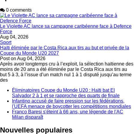
0 comments
Le Violette AC lance sa campagne caribéenne face à Defence
Force
Aug 04, 2026
Sport
Haïti éliminée par le Costa Rica aux tirs au but et privée de la
Coupe du Monde U20 2027
Post on
Aug 04, 2026
Après avoir longtemps cru à l’exploit, la sélection haïtienne des
moins de 20 ans a été éliminée par le Costa Rica aux tirs au
but 5 à 3, à l’issue d’un match nul 1 à 1 disputé jusqu’au terme
des
Éliminatoires Coupe du Monde U20 : Haïti bat El
Salvador 2 à 1 et se rapproche des quarts de finale
Infantino accusé de faire pression sur les fédérations,
l'UEFA menace de boycotter les compétitions mondiales
Franco Baresi s'éteint à 66 ans, une légende de l'AC
Milan disparaît
Nouvelles populaires