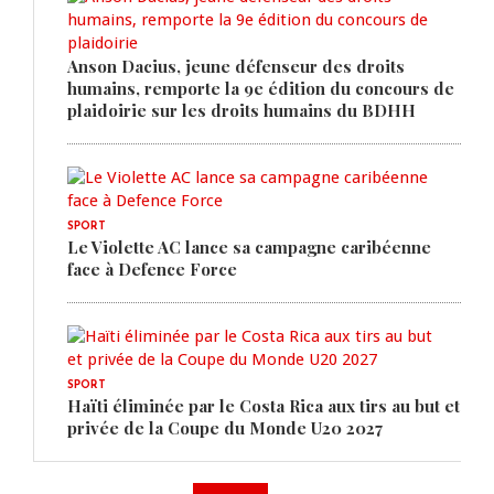
Anson Dacius, jeune défenseur des droits
humains, remporte la 9e édition du concours de
plaidoirie sur les droits humains du BDHH
SPORT
Le Violette AC lance sa campagne caribéenne
face à Defence Force
SPORT
Haïti éliminée par le Costa Rica aux tirs au but et
privée de la Coupe du Monde U20 2027