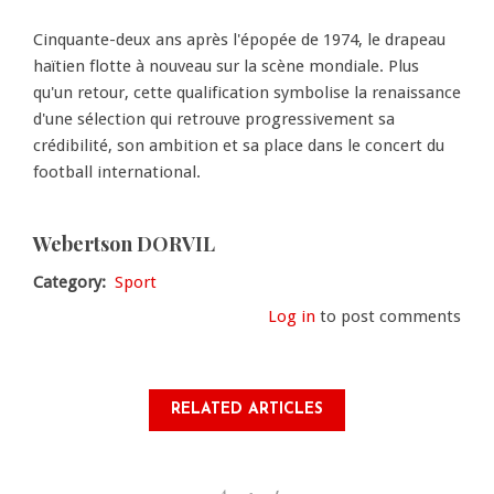
Cinquante-deux ans après l'épopée de 1974, le drapeau
haïtien flotte à nouveau sur la scène mondiale. Plus
qu'un retour, cette qualification symbolise la renaissance
d'une sélection qui retrouve progressivement sa
crédibilité, son ambition et sa place dans le concert du
football international.
Webertson DORVIL
Category
Sport
Log in
to post comments
RELATED ARTICLES