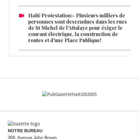
Haiti/Protestation:- Plusieurs milliers de
personnes sont descendues dans les rues
de St Michel de l'Attalaye pour éxiger le
courant électrique, la construction de
routes et d'une Place Publique!
NOTRE BUREAU
388, Avenue John Brown