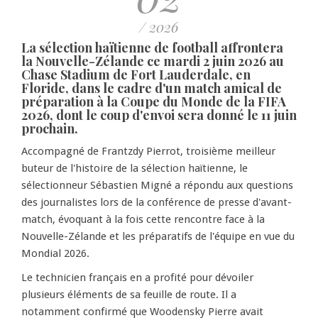
/ 2026
La sélection haïtienne de football affrontera
la Nouvelle-Zélande ce mardi 2 juin 2026 au
Chase Stadium de Fort Lauderdale, en
Floride, dans le cadre d'un match amical de
préparation à la Coupe du Monde de la FIFA
2026, dont le coup d'envoi sera donné le 11 juin
prochain.
Accompagné de Frantzdy Pierrot, troisième meilleur
buteur de l'histoire de la sélection haïtienne, le
sélectionneur Sébastien Migné a répondu aux questions
des journalistes lors de la conférence de presse d'avant-
match, évoquant à la fois cette rencontre face à la
Nouvelle-Zélande et les préparatifs de l'équipe en vue du
Mondial 2026.
Le technicien français en a profité pour dévoiler
plusieurs éléments de sa feuille de route. Il a
notamment confirmé que Woodensky Pierre avait