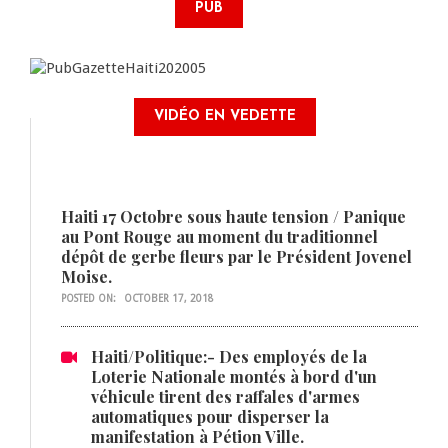
PUB
VIDÉO EN VEDETTE
Haiti 17 Octobre sous haute tension / Panique
au Pont Rouge au moment du traditionnel
dépôt de gerbe fleurs par le Président Jovenel
Moise.
POSTED ON:
OCTOBER 17, 2018
Haiti/Politique:- Des employés de la
Loterie Nationale montés à bord d'un
véhicule tirent des raffales d'armes
automatiques pour disperser la
manifestation à Pétion Ville.