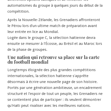
automatismes du groupe à quelques jours du début de la
compétition.
Après la Nouvelle-Zélande, les Grenadiers affronteront
le Pérou lors d'un ultime match de préparation avant
leur entrée en lice au Mondial.
Logée dans le groupe C, la sélection haïtienne devra
ensuite se mesurer à l'Écosse, au Brésil et au Maroc lors
de la phase de groupes.
Une nation qui retrouve sa place sur la carte
du football mondial
Longtemps éloignée des plus grandes compétitions
internationales, la sélection haïtienne s'apprête
désormais à écrire une nouvelle page de son histoire.
Portés par une génération ambitieuse, un encadrement
structuré et l'espoir de tout un peuple, les Grenadiers ne
se contentent plus de participer : ils veulent démontrer
qu'Haïti peut rivaliser avec les meilleures nations.