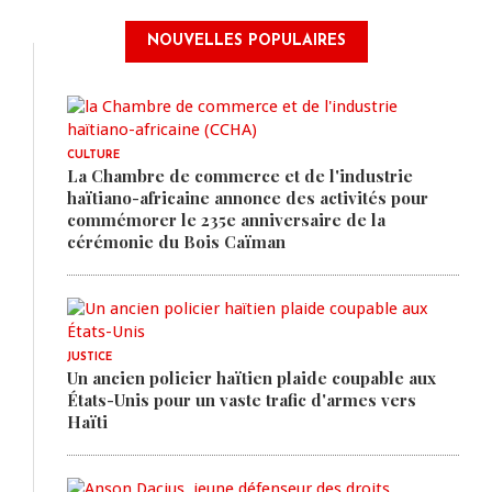
NOUVELLES POPULAIRES
CULTURE
La Chambre de commerce et de l'industrie
haïtiano-africaine annonce des activités pour
commémorer le 235e anniversaire de la
cérémonie du Bois Caïman
JUSTICE
Un ancien policier haïtien plaide coupable aux
États-Unis pour un vaste trafic d'armes vers
Haïti