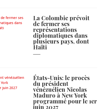
La Colombie prévoit
de fermer ses
représentations
diplomatiques dans
plusieurs pays, dont
Haïti
États-Unis: le procès
du président
vénézuélien Nicolas
Maduro à New York
programmé pour le 1er
juin 2027