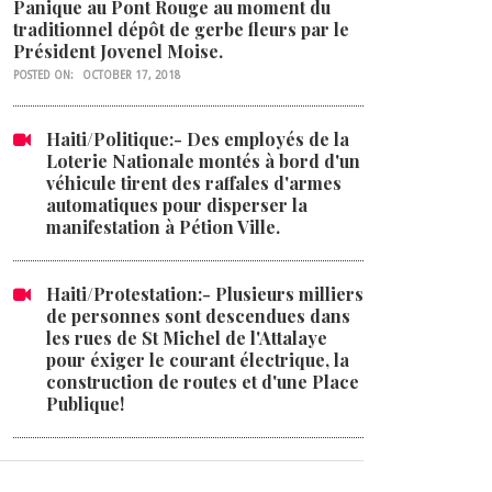
Panique au Pont Rouge au moment du
traditionnel dépôt de gerbe fleurs par le
Président Jovenel Moise.
POSTED ON:
OCTOBER 17, 2018
Haiti/Politique:- Des employés de la
Loterie Nationale montés à bord d'un
véhicule tirent des raffales d'armes
automatiques pour disperser la
manifestation à Pétion Ville.
Haiti/Protestation:- Plusieurs milliers
de personnes sont descendues dans
les rues de St Michel de l'Attalaye
pour éxiger le courant électrique, la
construction de routes et d'une Place
Publique!