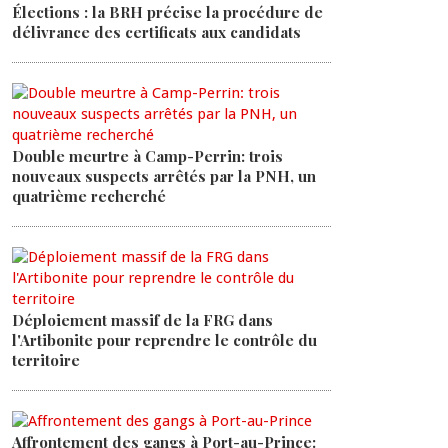
Élections : la BRH précise la procédure de
délivrance des certificats aux candidats
Double meurtre à Camp-Perrin: trois
nouveaux suspects arrêtés par la PNH, un
quatrième recherché
Déploiement massif de la FRG dans
l'Artibonite pour reprendre le contrôle du
territoire
Affrontement des gangs à Port-au-Prince: