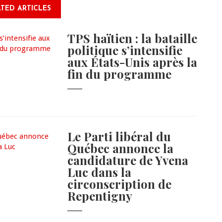
TED ARTICLES
TPS haïtien : la bataille
politique s’intensifie
aux États-Unis après la
fin du programme
Le Parti libéral du
Québec annonce la
candidature de Yvena
Luc dans la
circonscription de
Repentigny