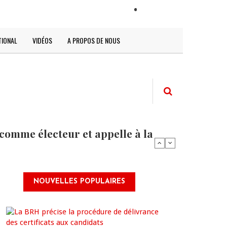
LOGIN
TIONAL
VIDÉOS
A PROPOS DE NOUS
comme électeur et appelle à la
NOUVELLES POPULAIRES