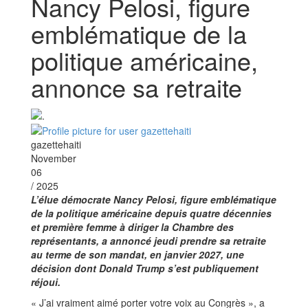
Nancy Pelosi, figure
emblématique de la
politique américaine,
annonce sa retraite
gazettehaiti
November
06
/ 2025
L’élue démocrate Nancy Pelosi, figure emblématique
de la politique américaine depuis quatre décennies
et première femme à diriger la Chambre des
représentants, a annoncé jeudi prendre sa retraite
au terme de son mandat, en janvier 2027, une
décision dont Donald Trump s’est publiquement
réjoui.
« J’ai vraiment aimé porter votre voix au Congrès », a