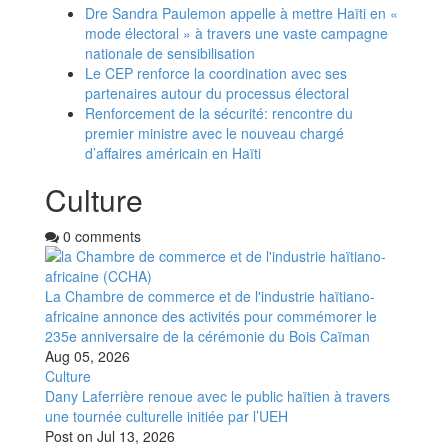
Dre Sandra Paulemon appelle à mettre Haïti en «
mode électoral » à travers une vaste campagne
nationale de sensibilisation
Le CEP renforce la coordination avec ses
partenaires autour du processus électoral
Renforcement de la sécurité: rencontre du
premier ministre avec le nouveau chargé
d’affaires américain en Haïti
Culture
0 comments
La Chambre de commerce et de l'industrie haïtiano-
africaine annonce des activités pour commémorer le
235e anniversaire de la cérémonie du Bois Caïman
Aug 05, 2026
Culture
Dany Laferrière renoue avec le public haïtien à travers
une tournée culturelle initiée par l’UEH
Post on
Jul 13, 2026