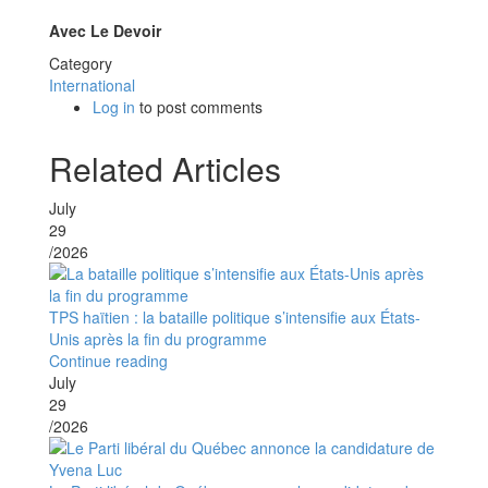
Avec Le Devoir
Category
International
Log in
to post comments
Related Articles
July
29
/2026
TPS haïtien : la bataille politique s’intensifie aux États-
Unis après la fin du programme
Continue reading
July
29
/2026