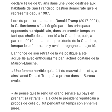
déclaré l’élue de 85 ans dans une vidéo destinée aux
habitants de San Francisco, bastion démocrate qu’elle
représente depuis 1987.
Lors du premier mandat de Donald Trump (2017-2021),
la Californienne s’était érigée parmi les principaux
opposants au républicain, dans un premier temps en
tant que cheffe de la minorité à la Chambre, puis, à
partir de 2019, en tant que présidente de la Chambre,
lorsque les démocrates y avaient regagné la majorité.
L’annonce de son retrait de la vie politique a été
accueillie avec enthousiasme par l’actuel locataire de la
Maison-Blanche.
« Une femme horrible qui a fait du mauvais boulot », a
ainsi lancé Donald Trump à la presse dans le Bureau
ovale.
« Je pense qu’elle rend un grand service au pays en
prenant sa retraite », a ajouté le président républicain à
propos de celle qui fut pendant un temps son ennemie
jurée.