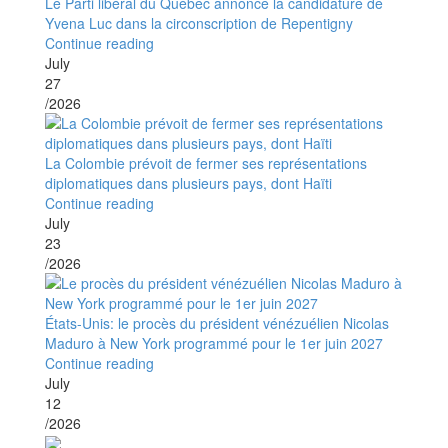
Le Parti libéral du Québec annonce la candidature de
Yvena Luc dans la circonscription de Repentigny
Continue reading
July
27
/2026
La Colombie prévoit de fermer ses représentations
diplomatiques dans plusieurs pays, dont Haïti
Continue reading
July
23
/2026
États-Unis: le procès du président vénézuélien Nicolas
Maduro à New York programmé pour le 1er juin 2027
Continue reading
July
12
/2026