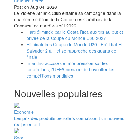
Defence Force
Post on
Aug 04, 2026
Le Violette Athletic Club entame sa campagne dans la
quatrième édition de la Coupe des Caraïbes de la
Concacaf ce mardi 4 août 2026.
Haïti éliminée par le Costa Rica aux tirs au but et
privée de la Coupe du Monde U20 2027
Éliminatoires Coupe du Monde U20 : Haïti bat El
Salvador 2 à 1 et se rapproche des quarts de
finale
Infantino accusé de faire pression sur les
fédérations, l'UEFA menace de boycotter les
compétitions mondiales
Nouvelles populaires
Economie
Les prix des produits pétroliers connaissent un nouveau
réajustement
Sport