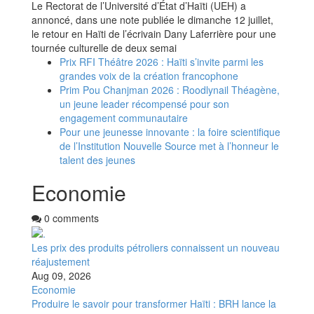
Le Rectorat de l’Université d’État d’Haïti (UEH) a
annoncé, dans une note publiée le dimanche 12 juillet,
le retour en Haïti de l’écrivain Dany Laferrière pour une
tournée culturelle de deux semai
Prix RFI Théâtre 2026 : Haïti s’invite parmi les
grandes voix de la création francophone
Prim Pou Chanjman 2026 : Roodlynail Théagène,
un jeune leader récompensé pour son
engagement communautaire
Pour une jeunesse innovante : la foire scientifique
de l’Institution Nouvelle Source met à l’honneur le
talent des jeunes
Economie
0 comments
Les prix des produits pétroliers connaissent un nouveau
réajustement
Aug 09, 2026
Economie
Produire le savoir pour transformer Haïti : BRH lance la