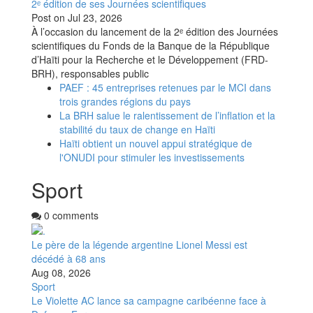
2ᵉ édition de ses Journées scientifiques
Post on
Jul 23, 2026
À l’occasion du lancement de la 2ᵉ édition des Journées
scientifiques du Fonds de la Banque de la République
d’Haïti pour la Recherche et le Développement (FRD-
BRH), responsables public
PAEF : 45 entreprises retenues par le MCI dans
trois grandes régions du pays
La BRH salue le ralentissement de l’inflation et la
stabilité du taux de change en Haïti
Haïti obtient un nouvel appui stratégique de
l'ONUDI pour stimuler les investissements
Sport
0 comments
Le père de la légende argentine Lionel Messi est
décédé à 68 ans
Aug 08, 2026
Sport
Le Violette AC lance sa campagne caribéenne face à