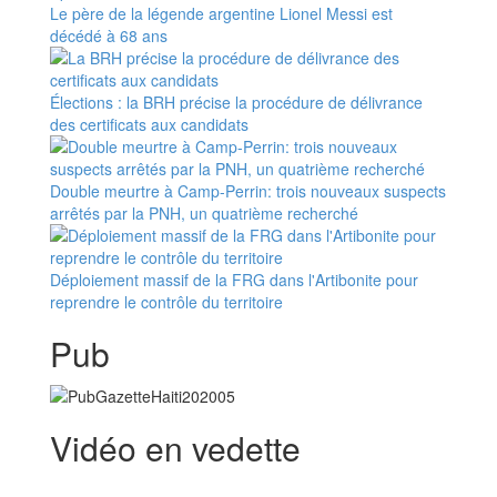
Le père de la légende argentine Lionel Messi est
décédé à 68 ans
Élections : la BRH précise la procédure de délivrance
des certificats aux candidats
Double meurtre à Camp-Perrin: trois nouveaux suspects
arrêtés par la PNH, un quatrième recherché
Déploiement massif de la FRG dans l'Artibonite pour
reprendre le contrôle du territoire
Pub
Vidéo en vedette