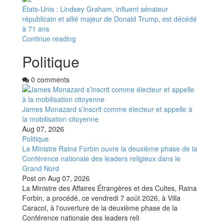
États-Unis : Lindsey Graham, influent sénateur
républicain et allié majeur de Donald Trump, est décédé
à 71 ans
Continue reading
Politique
0 comments
James Monazard s’inscrit comme électeur et appelle à
la mobilisation citoyenne
Aug 07, 2026
Politique
La Ministre Raina Forbin ouvre la deuxième phase de la
Conférence nationale des leaders religieux dans le
Grand Nord
Post on
Aug 07, 2026
La Ministre des Affaires Étrangères et des Cultes, Raina
Forbin, a procédé, ce vendredi 7 août 2026, à Villa
Caracol, à l'ouverture de la deuxième phase de la
Conférence nationale des leaders reli