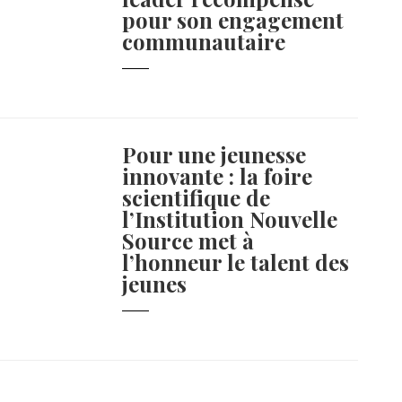
pour son engagement
communautaire
Pour une jeunesse
innovante : la foire
scientifique de
l’Institution Nouvelle
Source met à
l’honneur le talent des
jeunes