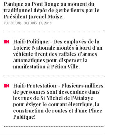
Panique au Pont Rouge au moment du
traditionnel dépôt de gerbe fleurs par le
Président Jovenel Moise.
POSTED ON:
OCTOBER 17, 2018
Haiti/Politique:- Des employés de la
Loterie Nationale montés à bord d'un
véhicule tirent des raffales d'armes
automatiques pour disperser la
manifestation à Pétion Ville.
Haiti/Protestation:- Plusieurs milliers
de personnes sont descendues dans
les rues de St Michel de l'Attalaye
pour éxiger le courant électrique, la
construction de routes et d'une Place
Publique!