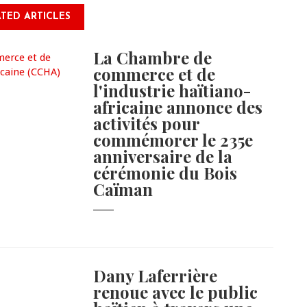
TED ARTICLES
La Chambre de
commerce et de
l'industrie haïtiano-
africaine annonce des
activités pour
commémorer le 235e
anniversaire de la
cérémonie du Bois
Caïman
Dany Laferrière
renoue avec le public