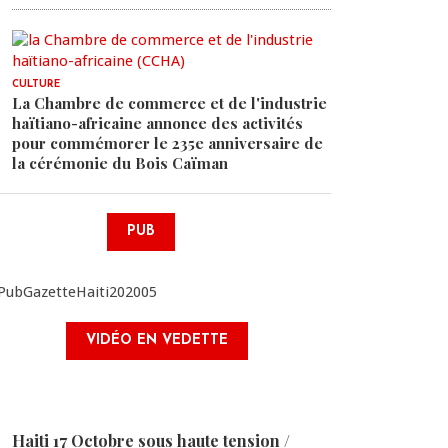
CULTURE
La Chambre de commerce et de l'industrie
haïtiano-africaine annonce des activités
pour commémorer le 235e anniversaire de
la cérémonie du Bois Caïman
PUB
VIDÉO EN VEDETTE
Haiti 17 Octobre sous haute tension /