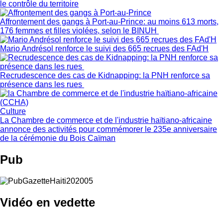
le contrôle du territoire
Affrontement des gangs à Port-au-Prince: au moins 613 morts,
176 femmes et filles violées, selon le BINUH
Mario Andrésol renforce le suivi des 665 recrues des FAd'H
Recrudescence des cas de Kidnapping: la PNH renforce sa
présence dans les rues
Culture
La Chambre de commerce et de l'industrie haïtiano-africaine
annonce des activités pour commémorer le 235e anniversaire
de la cérémonie du Bois Caïman
Pub
Vidéo en vedette