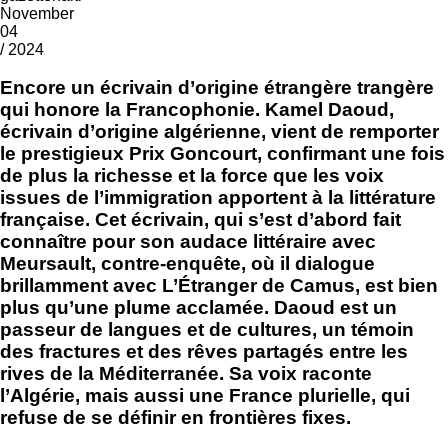
November
04
/ 2024
Encore un écrivain d’origine étrangère trangère
qui honore la Francophonie. Kamel Daoud,
écrivain d’origine algérienne, vient de remporter
le prestigieux Prix Goncourt, confirmant une fois
de plus la richesse et la force que les voix
issues de l’immigration apportent à la littérature
française. Cet écrivain, qui s’est d’abord fait
connaître pour son audace littéraire avec
Meursault, contre-enquête, où il dialogue
brillamment avec L’Étranger de Camus, est bien
plus qu’une plume acclamée. Daoud est un
passeur de langues et de cultures, un témoin
des fractures et des rêves partagés entre les
rives de la Méditerranée. Sa voix raconte
l’Algérie, mais aussi une France plurielle, qui
refuse de se définir en frontières fixes.