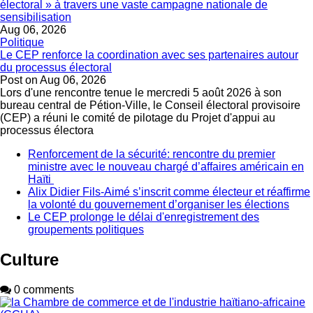
électoral » à travers une vaste campagne nationale de
sensibilisation
Aug 06, 2026
Politique
Le CEP renforce la coordination avec ses partenaires autour
du processus électoral
Post on
Aug 06, 2026
Lors d'une rencontre tenue le mercredi 5 août 2026 à son
bureau central de Pétion-Ville, le Conseil électoral provisoire
(CEP) a réuni le comité de pilotage du Projet d'appui au
processus électora
Renforcement de la sécurité: rencontre du premier
ministre avec le nouveau chargé d’affaires américain en
Haïti
Alix Didier Fils-Aimé s’inscrit comme électeur et réaffirme
la volonté du gouvernement d’organiser les élections
Le CEP prolonge le délai d'enregistrement des
groupements politiques
Culture
0 comments