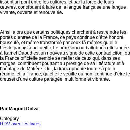
tissent un pont entre les cultures, et par la force de leurs
œuvres, contribuent à faire de la langue française une langue
vivante, ouverte et renouvelée.
Ainsi, alors que certains politiques cherchent à restreindre les
portes d’entrée de la France, ce pays continue d’être honoré,
bousculé, et même transformé par ceux-là mêmes qu’elle
hésite parfois à accueillir. Le prix Goncourt attribué cette année
à Kamel Daoud est un nouveau signe de cette contradiction, où
la France officielle semble se méfier de ceux qui, dans ses
marges, contribuent pourtant au prestige de sa littérature et à
l’héritage de Molière. Oui, la francophonie tourne à plein
régime, et la France, qu’elle le veuille ou non, continue d’être le
creuset d’une culture partagée, multiforme et vibrante.
Par Maguet Delva
Category
RDV avec les livres