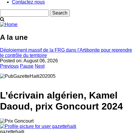
Contactez nous
Search
A la une
Déploiement massif de la FRG dans l'Artibonite pour reprendre
le contrôle du territoire
Posted on:
August 06, 2026
Previous
Pause
Next
L’écrivain algérien, Kamel
Daoud, prix Goncourt 2024
gazettehaiti