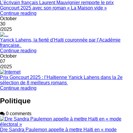
L’écrivain français Laurent Mauvignier remporte le prix
Goncourt 2025 avec son roman « La Maison vide »
Continue reading
October
30
/2025
Yanick Lahens, la fierté d’Haïti couronnée par l’Académie
française.
Continue reading
October
07
/2025
Prix Goncourt 2025 : l’Haïtienne Yanick Lahens dans la 2e
sélection de 8 meilleurs romans
Continue reading
Politique
0 comments
Dre Sandra Paulemon appelle à mettre Haïti en « mode