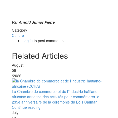
Par Arnold Junior Pierre
Category
Culture
Log in
to post comments
Related Articles
August
05
/2026
La Chambre de commerce et de l'industrie haïtiano-
africaine annonce des activités pour commémorer le
235e anniversaire de la cérémonie du Bois Caïman
Continue reading
July
13