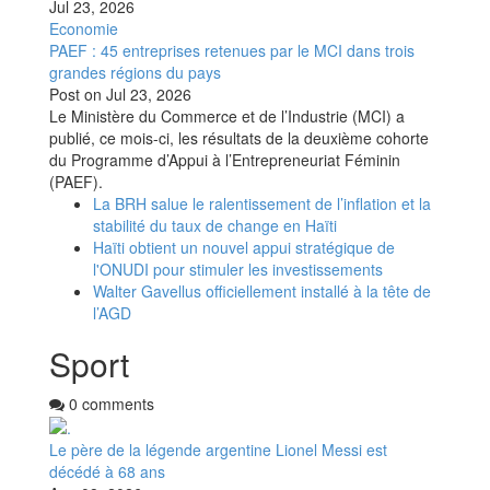
Jul 23, 2026
Economie
PAEF : 45 entreprises retenues par le MCI dans trois
grandes régions du pays
Post on
Jul 23, 2026
Le Ministère du Commerce et de l’Industrie (MCI) a
publié, ce mois-ci, les résultats de la deuxième cohorte
du Programme d’Appui à l’Entrepreneuriat Féminin
(PAEF).
La BRH salue le ralentissement de l’inflation et la
stabilité du taux de change en Haïti
Haïti obtient un nouvel appui stratégique de
l'ONUDI pour stimuler les investissements
Walter Gavellus officiellement installé à la tête de
l’AGD
Sport
0 comments
Le père de la légende argentine Lionel Messi est
décédé à 68 ans