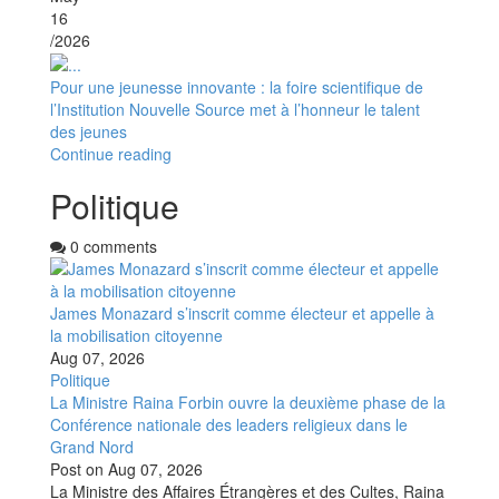
16
/2026
Pour une jeunesse innovante : la foire scientifique de
l’Institution Nouvelle Source met à l’honneur le talent
des jeunes
Continue reading
Politique
0 comments
James Monazard s’inscrit comme électeur et appelle à
la mobilisation citoyenne
Aug 07, 2026
Politique
La Ministre Raina Forbin ouvre la deuxième phase de la
Conférence nationale des leaders religieux dans le
Grand Nord
Post on
Aug 07, 2026
La Ministre des Affaires Étrangères et des Cultes, Raina