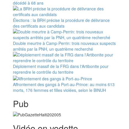
décédé à 68 ans
Élections : la BRH précise la procédure de délivrance
des certificats aux candidats
Double meurtre à Camp-Perrin: trois nouveaux suspects
arrêtés par la PNH, un quatrième recherché
Déploiement massif de la FRG dans l'Artibonite pour
reprendre le contrôle du territoire
Affrontement des gangs à Port-au-Prince: au moins 613
morts, 176 femmes et filles violées, selon le BINUH
Pub
Vidéo en vedette