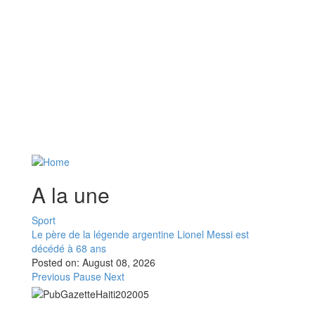
A la une
Sport
Le père de la légende argentine Lionel Messi est
décédé à 68 ans
Posted on:
August 08, 2026
Previous
Pause
Next