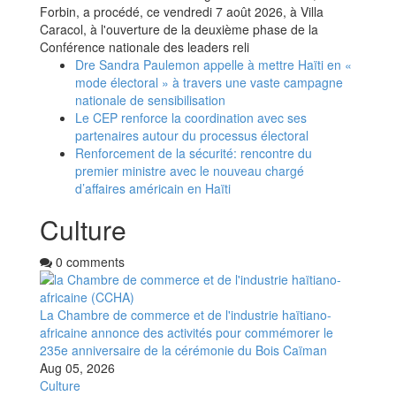
Forbin, a procédé, ce vendredi 7 août 2026, à Villa
Caracol, à l'ouverture de la deuxième phase de la
Conférence nationale des leaders reli
Dre Sandra Paulemon appelle à mettre Haïti en «
mode électoral » à travers une vaste campagne
nationale de sensibilisation
Le CEP renforce la coordination avec ses
partenaires autour du processus électoral
Renforcement de la sécurité: rencontre du
premier ministre avec le nouveau chargé
d’affaires américain en Haïti
Culture
0 comments
La Chambre de commerce et de l'industrie haïtiano-
africaine annonce des activités pour commémorer le
235e anniversaire de la cérémonie du Bois Caïman
Aug 05, 2026
Culture