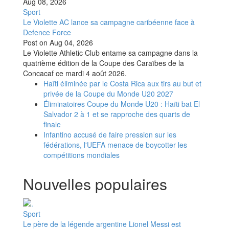
Aug 08, 2026
Sport
Le Violette AC lance sa campagne caribéenne face à
Defence Force
Post on
Aug 04, 2026
Le Violette Athletic Club entame sa campagne dans la
quatrième édition de la Coupe des Caraïbes de la
Concacaf ce mardi 4 août 2026.
Haïti éliminée par le Costa Rica aux tirs au but et
privée de la Coupe du Monde U20 2027
Éliminatoires Coupe du Monde U20 : Haïti bat El
Salvador 2 à 1 et se rapproche des quarts de
finale
Infantino accusé de faire pression sur les
fédérations, l'UEFA menace de boycotter les
compétitions mondiales
Nouvelles populaires
Sport
Le père de la légende argentine Lionel Messi est