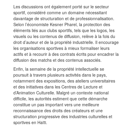
Les discussions ont également porté sur le secteur
sportif, considéré comme un domaine nécessitant
davantage de structuration et de professionnalisation.
Selon l’économiste Kesner Pharel, la protection des
éléments liés aux clubs sportifs, tels que les logos, les
visuels ou les contenus de diffusion, relève à la fois du
droit d’auteur et de la propriété industrielle. Il encourage
les organisations sportives à mieux formaliser leurs
actifs et à recourir à des contrats écrits pour encadrer la
diffusion des matchs et des contenus associés.
Enfin, la semaine de la propriété intellectuelle se
poursuit à travers plusieurs activités dans le pays,
notamment des expositions, des ateliers universitaires
et des initiatives dans les Centres de Lecture et
d’Animation Culturelle. Malgré un contexte national
difficile, les autorités estiment que cette démarche
constitue un pas important vers une meilleure
reconnaissance des droits des créateurs et une
structuration progressive des industries culturelles et
sportives en Haïti.