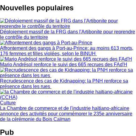
Nouvelles populaires
Déploiement massif de la FRG dans l'Artibonite pour reprendre
le contrôle du territoire
Affrontement des gangs à Port-au-Prince: au moins 613 morts,
176 femmes et filles violées, selon le BINUH
Mario Andrésol renforce le suivi des 665 recrues des FAd'H
Recrudescence des cas de Kidnapping: la PNH renforce sa
présence dans les rues
Culture
La Chambre de commerce et de l'industrie haïtiano-africaine
annonce des activités pour commémorer le 235e anniversaire
de la cérémonie du Bois Caïman
Pub