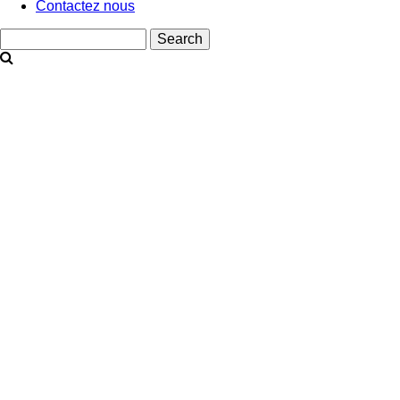
Contactez nous
Search