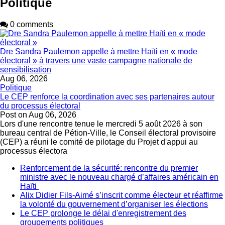
Politique
0 comments
Dre Sandra Paulemon appelle à mettre Haïti en « mode
électoral » à travers une vaste campagne nationale de
sensibilisation
Aug 06, 2026
Politique
Le CEP renforce la coordination avec ses partenaires autour
du processus électoral
Post on
Aug 06, 2026
Lors d'une rencontre tenue le mercredi 5 août 2026 à son
bureau central de Pétion-Ville, le Conseil électoral provisoire
(CEP) a réuni le comité de pilotage du Projet d'appui au
processus électora
Renforcement de la sécurité: rencontre du premier
ministre avec le nouveau chargé d’affaires américain en
Haïti
Alix Didier Fils-Aimé s’inscrit comme électeur et réaffirme
la volonté du gouvernement d’organiser les élections
Le CEP prolonge le délai d'enregistrement des
groupements politiques