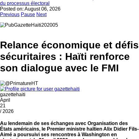
du processus électoral
Posted on:
August 06, 2026
Previous
Pause
Next
Relance économique et défis
sécuritaires : Haïti renforce
son dialogue avec le FMI
gazettehaiti
April
21
/ 2026
Au lendemain de ses échanges avec Organisation des
États américains, le Premier ministre haïtien Alix Didier Fils-
Aimé a poursuivi ses rencontres à Washington en