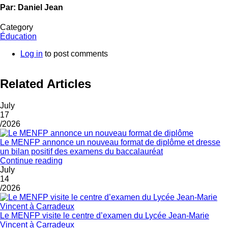
Par: Daniel Jean
Category
Éducation
Log in
to post comments
Related Articles
July
17
/2026
Le MENFP annonce un nouveau format de diplôme et dresse
un bilan positif des examens du baccalauréat
Continue reading
July
14
/2026
Le MENFP visite le centre d’examen du Lycée Jean-Marie
Vincent à Carradeux