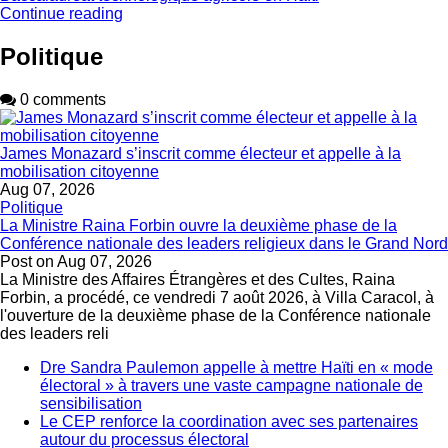
Continue reading
Politique
0 comments
James Monazard s’inscrit comme électeur et appelle à la
mobilisation citoyenne
Aug 07, 2026
Politique
La Ministre Raina Forbin ouvre la deuxième phase de la
Conférence nationale des leaders religieux dans le Grand Nord
Post on
Aug 07, 2026
La Ministre des Affaires Étrangères et des Cultes, Raina
Forbin, a procédé, ce vendredi 7 août 2026, à Villa Caracol, à
l'ouverture de la deuxième phase de la Conférence nationale
des leaders reli
Dre Sandra Paulemon appelle à mettre Haïti en « mode
électoral » à travers une vaste campagne nationale de
sensibilisation
Le CEP renforce la coordination avec ses partenaires
autour du processus électoral