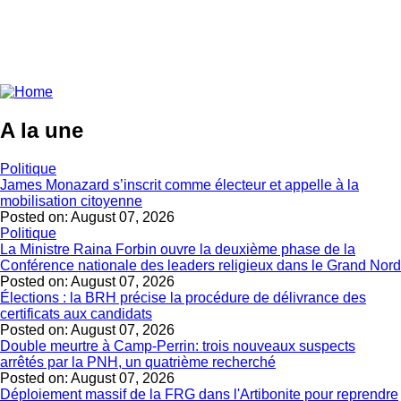
A la une
Politique
James Monazard s’inscrit comme électeur et appelle à la
mobilisation citoyenne
Posted on:
August 07, 2026
Politique
La Ministre Raina Forbin ouvre la deuxième phase de la
Conférence nationale des leaders religieux dans le Grand Nord
Posted on:
August 07, 2026
Élections : la BRH précise la procédure de délivrance des
certificats aux candidats
Posted on:
August 07, 2026
Double meurtre à Camp-Perrin: trois nouveaux suspects
arrêtés par la PNH, un quatrième recherché
Posted on:
August 07, 2026
Déploiement massif de la FRG dans l'Artibonite pour reprendre