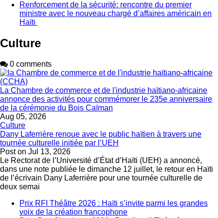
Renforcement de la sécurité: rencontre du premier
ministre avec le nouveau chargé d’affaires américain en
Haïti
Culture
0 comments
La Chambre de commerce et de l'industrie haïtiano-africaine
annonce des activités pour commémorer le 235e anniversaire
de la cérémonie du Bois Caïman
Aug 05, 2026
Culture
Dany Laferrière renoue avec le public haïtien à travers une
tournée culturelle initiée par l’UEH
Post on
Jul 13, 2026
Le Rectorat de l’Université d’État d’Haïti (UEH) a annoncé,
dans une note publiée le dimanche 12 juillet, le retour en Haïti
de l’écrivain Dany Laferrière pour une tournée culturelle de
deux semai
Prix RFI Théâtre 2026 : Haïti s’invite parmi les grandes
voix de la création francophone