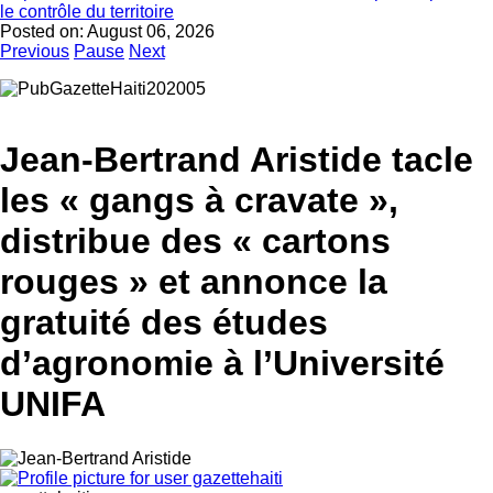
le contrôle du territoire
Posted on:
August 06, 2026
Previous
Pause
Next
Jean-Bertrand Aristide tacle
les « gangs à cravate »,
distribue des « cartons
rouges » et annonce la
gratuité des études
d’agronomie à l’Université
UNIFA