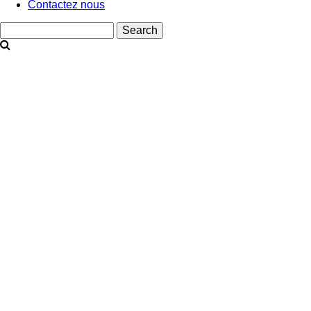
Contactez nous
Search