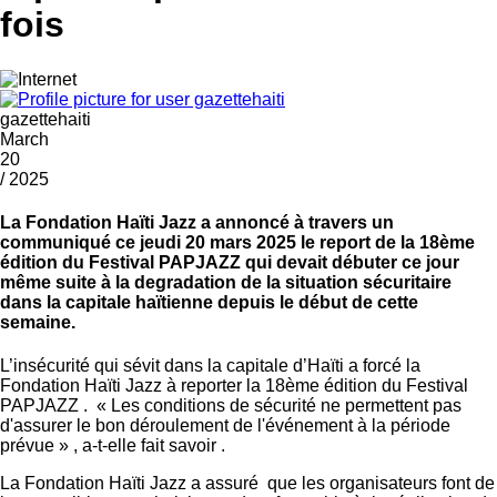
fois
gazettehaiti
March
20
/ 2025
La Fondation Haïti Jazz a annoncé à travers un
communiqué ce jeudi 20 mars 2025 le report de la 18ème
édition du Festival PAPJAZZ qui devait débuter ce jour
même suite à la degradation de la situation sécuritaire
dans la capitale haïtienne depuis le début de cette
semaine.
L’insécurité qui sévit dans la capitale d’Haïti a forcé la
Fondation Haïti Jazz à reporter la 18ème édition du Festival
PAPJAZZ . « Les conditions de sécurité ne permettent pas
d'assurer le bon déroulement de l'événement à la période
prévue » , a-t-elle fait savoir .
La Fondation Haïti Jazz a assuré que les organisateurs font de