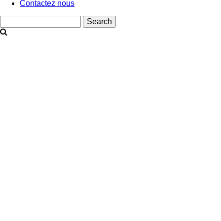
Contactez nous
Search