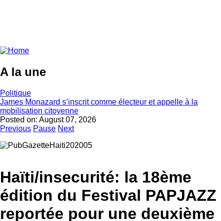
A la une
Politique
James Monazard s’inscrit comme électeur et appelle à la
mobilisation citoyenne
Posted on:
August 07, 2026
Previous
Pause
Next
Haïti/insecurité: la 18ème
édition du Festival PAPJAZZ
reportée pour une deuxième