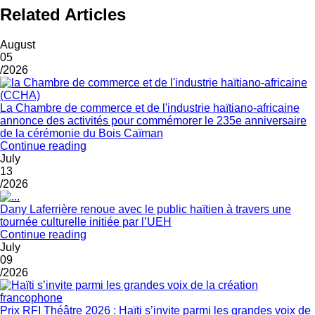
Related Articles
August
05
/2026
La Chambre de commerce et de l'industrie haïtiano-africaine
annonce des activités pour commémorer le 235e anniversaire
de la cérémonie du Bois Caïman
Continue reading
July
13
/2026
Dany Laferrière renoue avec le public haïtien à travers une
tournée culturelle initiée par l’UEH
Continue reading
July
09
/2026
Prix RFI Théâtre 2026 : Haïti s’invite parmi les grandes voix de