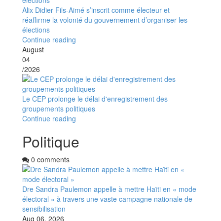
Alix Didier Fils-Aimé s’inscrit comme électeur et
réaffirme la volonté du gouvernement d’organiser les
élections
Continue reading
August
04
/2026
Le CEP prolonge le délai d'enregistrement des
groupements politiques
Continue reading
Politique
0 comments
Dre Sandra Paulemon appelle à mettre Haïti en « mode
électoral » à travers une vaste campagne nationale de
sensibilisation
Aug 06, 2026