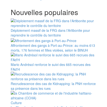
Nouvelles populaires
Déploiement massif de la FRG dans l'Artibonite pour
reprendre le contrôle du territoire
Affrontement des gangs à Port-au-Prince: au moins 613
morts, 176 femmes et filles violées, selon le BINUH
Mario Andrésol renforce le suivi des 665 recrues des
FAd'H
Recrudescence des cas de Kidnapping: la PNH renforce
sa présence dans les rues
Culture