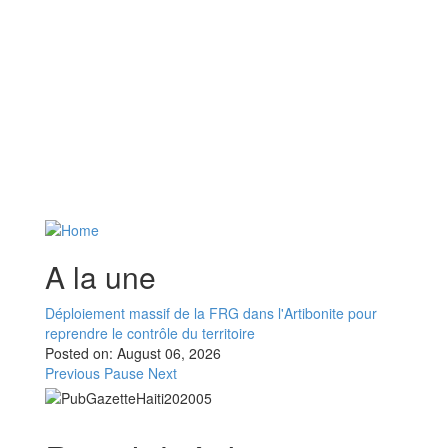
A la une
Déploiement massif de la FRG dans l'Artibonite pour
reprendre le contrôle du territoire
Posted on:
August 06, 2026
Previous
Pause
Next