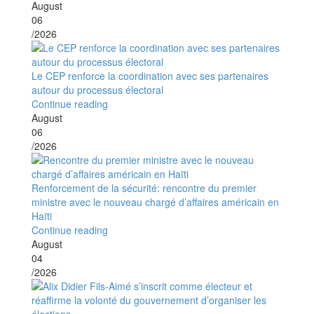
August
06
/2026
Le CEP renforce la coordination avec ses partenaires
autour du processus électoral
Continue reading
August
06
/2026
Renforcement de la sécurité: rencontre du premier
ministre avec le nouveau chargé d’affaires américain en
Haïti
Continue reading
August
04
/2026