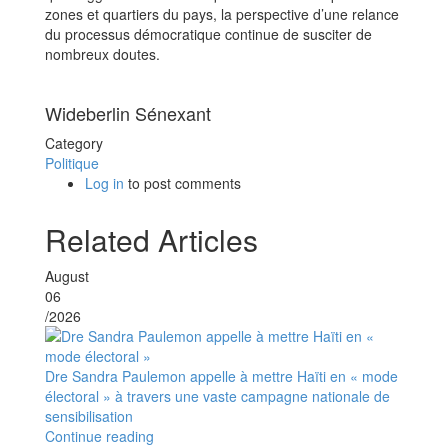
zones et quartiers du pays, la perspective d’une relance
du processus démocratique continue de susciter de
nombreux doutes.
Wideberlin Sénexant
Category
Politique
Log in
to post comments
Related Articles
August
06
/2026
Dre Sandra Paulemon appelle à mettre Haïti en « mode
électoral » à travers une vaste campagne nationale de
sensibilisation
Continue reading