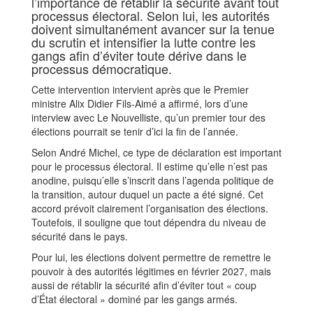
l’importance de rétablir la sécurité avant tout
processus électoral. Selon lui, les autorités
doivent simultanément avancer sur la tenue
du scrutin et intensifier la lutte contre les
gangs afin d’éviter toute dérive dans le
processus démocratique.
Cette intervention intervient après que le Premier
ministre Alix Didier Fils-Aimé a affirmé, lors d’une
interview avec Le Nouvelliste, qu’un premier tour des
élections pourrait se tenir d’ici la fin de l’année.
Selon André Michel, ce type de déclaration est important
pour le processus électoral. Il estime qu’elle n’est pas
anodine, puisqu’elle s’inscrit dans l’agenda politique de
la transition, autour duquel un pacte a été signé. Cet
accord prévoit clairement l’organisation des élections.
Toutefois, il souligne que tout dépendra du niveau de
sécurité dans le pays.
Pour lui, les élections doivent permettre de remettre le
pouvoir à des autorités légitimes en février 2027, mais
aussi de rétablir la sécurité afin d’éviter tout « coup
d’État électoral » dominé par les gangs armés.