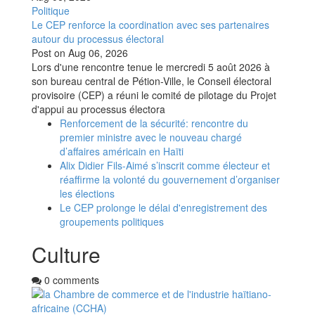
Politique
Le CEP renforce la coordination avec ses partenaires
autour du processus électoral
Post on
Aug 06, 2026
Lors d'une rencontre tenue le mercredi 5 août 2026 à
son bureau central de Pétion-Ville, le Conseil électoral
provisoire (CEP) a réuni le comité de pilotage du Projet
d'appui au processus électora
Renforcement de la sécurité: rencontre du
premier ministre avec le nouveau chargé
d’affaires américain en Haïti
Alix Didier Fils-Aimé s’inscrit comme électeur et
réaffirme la volonté du gouvernement d’organiser
les élections
Le CEP prolonge le délai d'enregistrement des
groupements politiques
Culture
0 comments