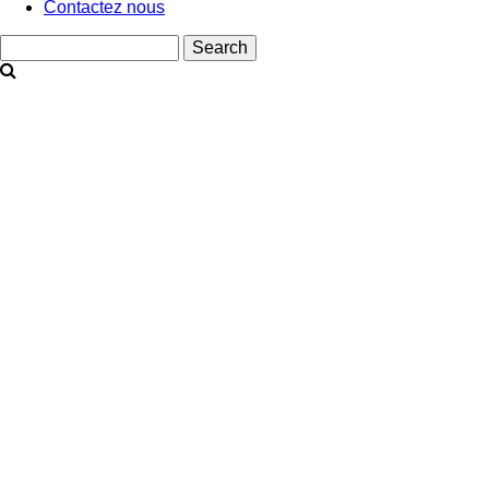
Contactez nous
Search