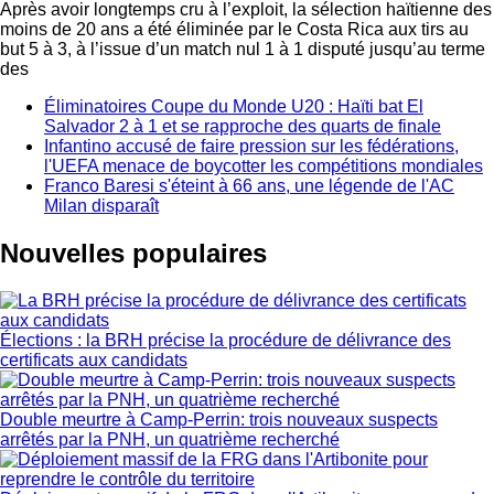
Après avoir longtemps cru à l’exploit, la sélection haïtienne des
moins de 20 ans a été éliminée par le Costa Rica aux tirs au
but 5 à 3, à l’issue d’un match nul 1 à 1 disputé jusqu’au terme
des
Éliminatoires Coupe du Monde U20 : Haïti bat El
Salvador 2 à 1 et se rapproche des quarts de finale
Infantino accusé de faire pression sur les fédérations,
l'UEFA menace de boycotter les compétitions mondiales
Franco Baresi s'éteint à 66 ans, une légende de l'AC
Milan disparaît
Nouvelles populaires
Élections : la BRH précise la procédure de délivrance des
certificats aux candidats
Double meurtre à Camp-Perrin: trois nouveaux suspects
arrêtés par la PNH, un quatrième recherché