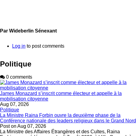
Par Wideberlin Sénexant
Log in
to post comments
Politique
0 comments
James Monazard s’inscrit comme électeur et appelle à la
mobilisation citoyenne
Aug 07, 2026
Politique
La Ministre Raina Forbin ouvre la deuxième phase de la
Conférence nationale des leaders religieux dans le Grand Nord
Post on
Aug 07, 2026
La Ministre des Affaires Étrangères et des Cultes, Raina