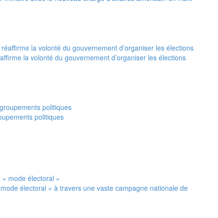
réaffirme la volonté du gouvernement d’organiser les élections
oupements politiques
 mode électoral » à travers une vaste campagne nationale de