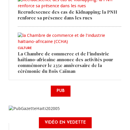
Recrudescence des cas de Kidnapping: la PNH
renforce sa présence dans les rues
CULTURE
La Chambre de commerce et de l'industrie
haïtiano-africaine annonce des activités pour
commémorer le 235e anniversaire de la
cérémonie du Bois Caïman
PUB
VIDÉO EN VEDETTE