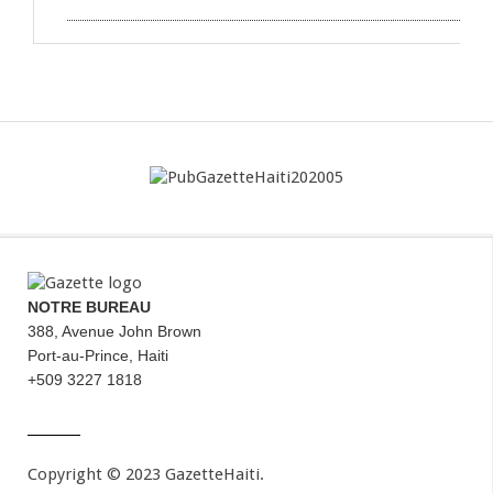
NOTRE BUREAU
388, Avenue John Brown
Port-au-Prince, Haiti
+509 3227 1818
Copyright © 2023 GazetteHaiti.