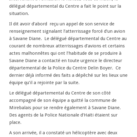
délégué départemental du Centre a fait le point sur la
situation.
Il dit avoir d’abord reçu un appel de son service de
renseignement signalant l’atterrissage forcé d’un avion
à Savane Diane. Le délégué départemental du Centre au
courant de nombreux atterrissages d’avions et certains
actes malhonnêtes qui ont l’habitude de se produire à
Savane Diane a contacté en toute urgence le directeur
départemental de la Police du Centre Delin Boyer. Ce
dernier déjà informé des faits a dépêché sur les lieux une
équipe qu’il a rejointe par la suite.
Le délégué départemental du Centre de son côté
accompagné de son équipe a quitté la commune de
Mirebalais pour se rendre également à Savane Diane.
Des agents de la Police Nationale d’Haïti étaient sur
place.
A son arrivée, il a constaté un hélicoptère avec deux