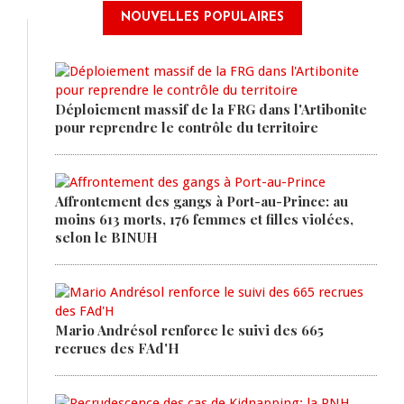
NOUVELLES POPULAIRES
Déploiement massif de la FRG dans l'Artibonite
pour reprendre le contrôle du territoire
Affrontement des gangs à Port-au-Prince: au
moins 613 morts, 176 femmes et filles violées,
selon le BINUH
Mario Andrésol renforce le suivi des 665
recrues des FAd'H