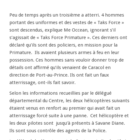
Peu de temps après un troisième a atterri. 4 hommes
portant des uniformes et des vestes de « Taks Force »
sont descendus, explique Me Occean, ignorant s’il
s’agissait de « Taks Force Primature ». Ces derniers ont
déclaré qu’ils sont des policiers, en mission pour la
Primature. Ils avaient plusieurs armes à feu en leur
possession. Ces hommes sans vouloir donner trop de
détails ont affirmé qu’ils venaient de Caracol en
direction de Port-au-Prince. Ils ont fait un faux
atterrissage, ont-ils fait savoir.
Selon les informations recueillies par le délégué
départemental du Centre, les deux hélicoptères suivants
étaient venus en renfort au premier qui avait fait un
atterrissage forcé suite à une panne. Cet hélicoptère et
les deux pilotes sont jusqu’à présents à Savane Diane.
Ils sont sous contrôle des agents de la Police.