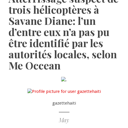
trois hélicoptères à
Savane Diane: l’un
d’entre eux n’a pas pu
être identifié par les
autorités locales, selon
Me Occean
gazettehaiti
May