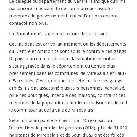
Le délégué du département du Centre a indiqué qu’il n’a
pas encore la possibilité de communiquer avec les
membres du gouvernement, qui ne l’ont pas encore
contacté non plus.
La Primature n’a pipé mot autour de ce dossier .
Cet incident est arrivé au moment où les départements
du Centre et Artibonite sont sous le contrôle des gangs.
Depuis la fin du mois de mars la situation sécuritaire
s’est aggravée dans le département du Centre plus
précisément dans les communes de Mirebalais et Saut-
d’Eau situés. Ces communes ont été la cible des gangs
armés. Ils ont assassiné plusieurs personnes, vandalisé,
pillé des boutiques, incendié des maisons, contraint des
membres de la population à fuir leurs maisons et détruit
le commissariat de la Ville de Mirebalais.
Selon un bilan publié le 6 avril par l’Organisation
Internationale pour les Migrations (OIM), plus de 31 000
habitants de Mirebalais et de Saut-d’Eau ont été forcés