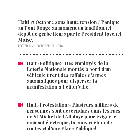
Haiti 17 Octobre sous haute tension / Panique
au Pont Rouge au moment du traditionnel
dépôt de gerbe fleurs par le Président Jovenel
Moise.
POSTED ON:
OCTOBER 17, 2018
Haiti/Politique:- Des employés de la
Loterie Nationale montés à bord d'un
véhicule tirent des raffales d'armes
automatiques pour disperser la
manifestation à Pétion Ville.
Haiti/Protestation:- Plusieurs milliers de
personnes sont descendues dans les rues
de St Michel de l'Attalaye pour éxiger le
courant électrique, la construction de
routes et d'une Place Publique!