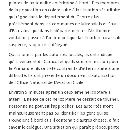
pilotes de nationalité américaine à bord. Des membres
de la population en colère suite à la situation sécuritaire
qui règne dans le département du Centre plus
précisément dans les communes de Mirebalais et Saut-
d’Eau ainsi que dans le département de l’Artibonite
voulaient passer à l’action puisque la situation paraissait
suspecte, rapporte le délégué.
Questionnés par les autorités locales, ils ont indiqué
qu’ils venaient de Caracol et qu’ils sont en mission pour
la Primature. ils ont été contraints d’atterrir suite à une
difficulté. Ils ont présenté un document d’autorisation
de l’Office National de l'Aviation Civile.
Environ 5 minutes après un deuxième hélicoptère a
atterri. L’hélice de cet hélicoptère ne cessait de tourner.
Personne ne pouvait l’approcher. Les autorités n’ont
malheureusement pas pu identifier les gens qui se
trouvaient à bord et s’il contenait d’autres choses, a fait
savoir le délégué. Une situation qui paraît préoccupante.