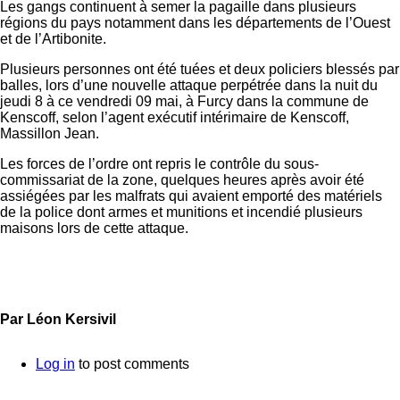
Les gangs continuent à semer la pagaille dans plusieurs
régions du pays notamment dans les départements de l’Ouest
et de l’Artibonite.
Plusieurs personnes ont été tuées et deux policiers blessés par
balles, lors d’une nouvelle attaque perpétrée dans la nuit du
jeudi 8 à ce vendredi 09 mai, à Furcy dans la commune de
Kenscoff, selon l’agent exécutif intérimaire de Kenscoff,
Massillon Jean.
Les forces de l’ordre ont repris le contrôle du sous-
commissariat de la zone, quelques heures après avoir été
assiégées par les malfrats qui avaient emporté des matériels
de la police dont armes et munitions et incendié plusieurs
maisons lors de cette attaque.
Par Léon Kersivil
Log in
to post comments