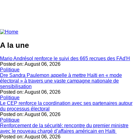
A la une
Mario Andrésol renforce le suivi des 665 recrues des FAd'H
Posted on:
August 06, 2026
Politique
Dre Sandra Paulemon appelle à mettre Haïti en « mode
électoral » à travers une vaste campagne nationale de
sensibilisation
Posted on:
August 06, 2026
Politique
Le CEP renforce la coordination avec ses partenaires autour
du processus électoral
Posted on:
August 06, 2026
Politique
Renforcement de la sécurité: rencontre du premier ministre
avec le nouveau chargé d’affaires américain en Haïti
Posted on:
August 06, 2026