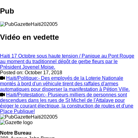
Pub
Vidéo en vedette
Haiti 17 Octobre sous haute tension / Panique au Pont Rouge
au moment du traditionnel dépôt de gerbe fleurs par le
Président Jovenel Moise.
Posted on:
October 17, 2018
Haiti/Politique:- Des employés de la Loterie Nationale
montés à bord d'un véhicule tirent des raffales d'armes
automatiques pour disperser la manifestation à Pétion Ville.
Haiti/Protestation:- Plusieurs milliers de personnes sont
descendues dans les rues de St Michel de l'Attalaye pour
éxiger le courant électrique, la construction de routes et d'une
Place Publique!
Notre Bureau