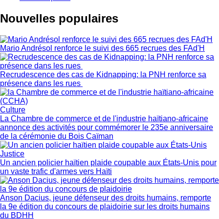
Nouvelles populaires
Mario Andrésol renforce le suivi des 665 recrues des FAd'H
Recrudescence des cas de Kidnapping: la PNH renforce sa
présence dans les rues
Culture
La Chambre de commerce et de l'industrie haïtiano-africaine
annonce des activités pour commémorer le 235e anniversaire
de la cérémonie du Bois Caïman
Justice
Un ancien policier haïtien plaide coupable aux États-Unis pour
un vaste trafic d'armes vers Haïti
Anson Dacius, jeune défenseur des droits humains, remporte
la 9e édition du concours de plaidoirie sur les droits humains
du BDHH