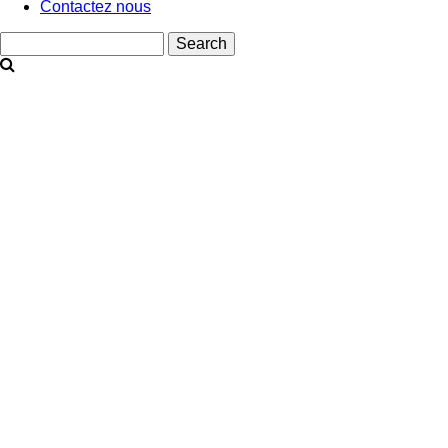
Contactez nous
Search