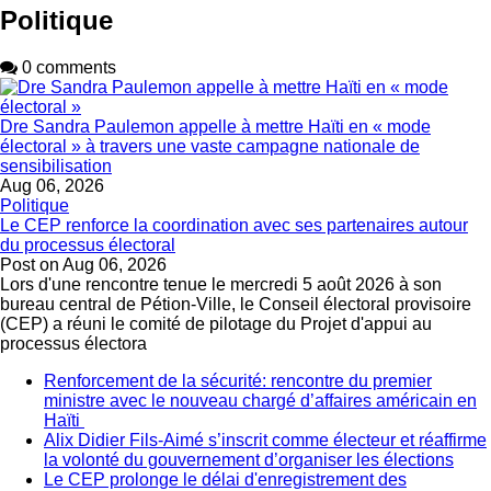
Politique
0 comments
Dre Sandra Paulemon appelle à mettre Haïti en « mode
électoral » à travers une vaste campagne nationale de
sensibilisation
Aug 06, 2026
Politique
Le CEP renforce la coordination avec ses partenaires autour
du processus électoral
Post on
Aug 06, 2026
Lors d'une rencontre tenue le mercredi 5 août 2026 à son
bureau central de Pétion-Ville, le Conseil électoral provisoire
(CEP) a réuni le comité de pilotage du Projet d'appui au
processus électora
Renforcement de la sécurité: rencontre du premier
ministre avec le nouveau chargé d’affaires américain en
Haïti
Alix Didier Fils-Aimé s’inscrit comme électeur et réaffirme
la volonté du gouvernement d’organiser les élections
Le CEP prolonge le délai d'enregistrement des