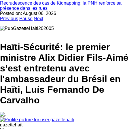
Recrudescence des cas de Kidnapping: la PNH renforce sa
présence dans les rues
Posted on:
August 06, 2026
Previous
Pause
Next
Haïti-Sécurité: le premier
ministre Alix Didier Fils-Aimé
s’est entretenu avec
l'ambassadeur du Brésil en
Haïti, Luís Fernando De
Carvalho
gazettehaiti