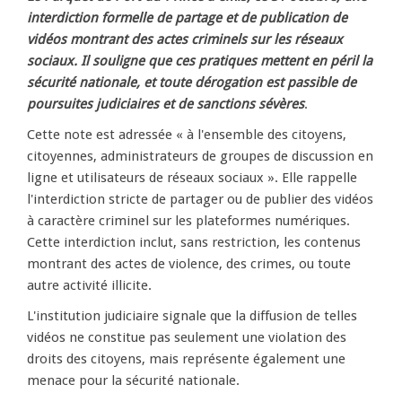
interdiction formelle de partage et de publication de
vidéos montrant des actes criminels sur les réseaux
sociaux. Il souligne que ces pratiques mettent en péril la
sécurité nationale, et toute dérogation est passible de
poursuites judiciaires et de sanctions sévères
.
Cette note est adressée « à l'ensemble des citoyens,
citoyennes, administrateurs de groupes de discussion en
ligne et utilisateurs de réseaux sociaux ». Elle rappelle
l'interdiction stricte de partager ou de publier des vidéos
à caractère criminel sur les plateformes numériques.
Cette interdiction inclut, sans restriction, les contenus
montrant des actes de violence, des crimes, ou toute
autre activité illicite.
L'institution judiciaire signale que la diffusion de telles
vidéos ne constitue pas seulement une violation des
droits des citoyens, mais représente également une
menace pour la sécurité nationale.