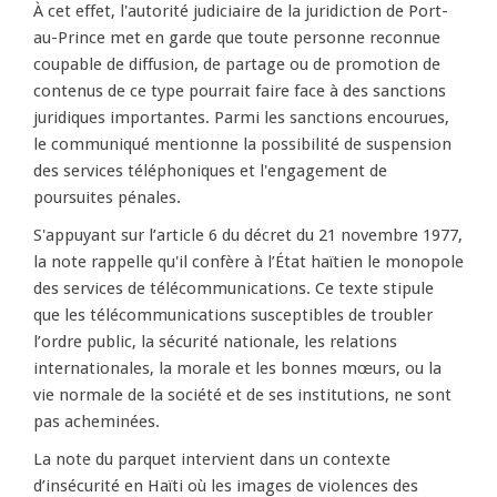
À cet effet, l'autorité judiciaire de la juridiction de Port-
au-Prince met en garde que toute personne reconnue
coupable de diffusion, de partage ou de promotion de
contenus de ce type pourrait faire face à des sanctions
juridiques importantes. Parmi les sanctions encourues,
le communiqué mentionne la possibilité de suspension
des services téléphoniques et l'engagement de
poursuites pénales.
S'appuyant sur l’article 6 du décret du 21 novembre 1977,
la note rappelle qu'il confère à l’État haïtien le monopole
des services de télécommunications. Ce texte stipule
que les télécommunications susceptibles de troubler
l’ordre public, la sécurité nationale, les relations
internationales, la morale et les bonnes mœurs, ou la
vie normale de la société et de ses institutions, ne sont
pas acheminées.
La note du parquet intervient dans un contexte
d’insécurité en Haïti où les images de violences des