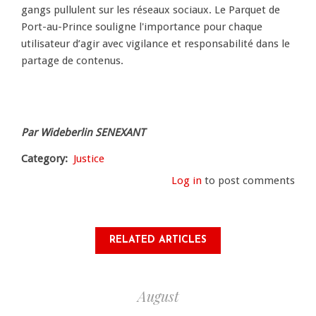
gangs pullulent sur les réseaux sociaux. Le Parquet de
Port-au-Prince souligne l'importance pour chaque
utilisateur d’agir avec vigilance et responsabilité dans le
partage de contenus.
Par Wideberlin SENEXANT
Category
Justice
Log in
to post comments
RELATED ARTICLES
August