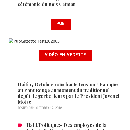
cérémonie du Bois Caïman
PUB
VIDÉO EN VEDETTE
Haiti 17 Octobre sous haute tension / Panique
au Pont Rouge au moment du traditionnel
dépôt de gerbe fleurs par le Président Jovenel
Moise.
POSTED ON:
OCTOBER 17, 2018
Haiti/Politique:- Des employés de la