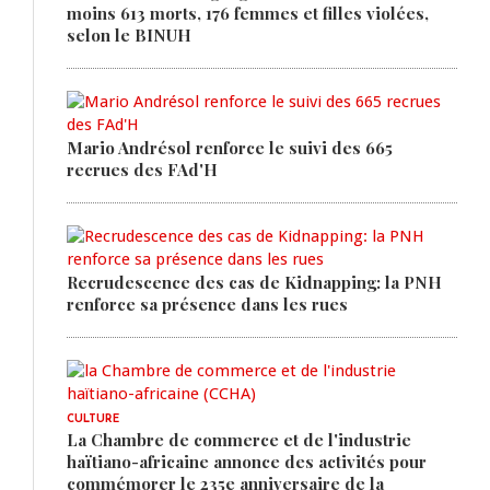
moins 613 morts, 176 femmes et filles violées,
selon le BINUH
Mario Andrésol renforce le suivi des 665
recrues des FAd'H
Recrudescence des cas de Kidnapping: la PNH
renforce sa présence dans les rues
CULTURE
La Chambre de commerce et de l'industrie
haïtiano-africaine annonce des activités pour
commémorer le 235e anniversaire de la