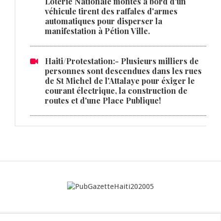
Loterie Nationale montés à bord d'un
véhicule tirent des raffales d'armes
automatiques pour disperser la
manifestation à Pétion Ville.
Haiti/Protestation:- Plusieurs milliers de
personnes sont descendues dans les rues
de St Michel de l'Attalaye pour éxiger le
courant électrique, la construction de
routes et d'une Place Publique!