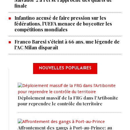
finale
Infantino accusé de faire pression sur les
fédérations, l'UEFA menace de boycotter les
compétitions mondiales
Franco Baresi s'éteint à 66 ans, une légende de
l'AC Milan disparaît
NOUVELLES POPULAIRES
Déploiement massif de la FRG dans l'Artibonite
pour reprendre le contrôle du territoire
Affrontement des gangs à Port-au-Prince: au