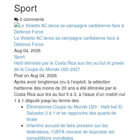
Sport
0 comments
Le Violette AC lance sa campagne caribéenne face à
Defence Force
Aug 04, 2026
Sport
Haïti éliminée par le Costa Rica aux tirs au but et privée
de la Coupe du Monde U20 2027
Post on
Aug 04, 2026
Après avoir longtemps cru à l’exploit, la sélection
haïtienne des moins de 20 ans a été éliminée par le
Costa Rica aux tirs au but 5 à 3, à l’issue d’un match nul
1 à 1 disputé jusqu’au terme des
Éliminatoires Coupe du Monde U20 : Haïti bat El
Salvador 2 à 1 et se rapproche des quarts de
finale
Infantino accusé de faire pression sur les
fédérations, l'UEFA menace de boycotter les
compétitions mondiales