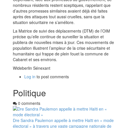
nombreux résidents restent sceptiques, rappelant que
d’autres promesses similaires avaient déjà été faites
après des attaques tout aussi cruelles, sans que la
situation sécuritaire ne s’améliore.
La Matrice de suivi des déplacements (DTM) de l’OIM
précise qu’elle continue de surveiller la situation et
publiera de nouvelles mises à jour. Ces mouvements de
population illustrent l’ampleur de la crise sécuritaire et
humanitaire qui frappe de plein fouet la commune de
Cabaret et ses environs.
Wideberlin Sénexant
Log in
to post comments
Politique
0 comments
Dre Sandra Paulemon appelle à mettre Haïti en « mode
électoral » à travers une vaste campagne nationale de