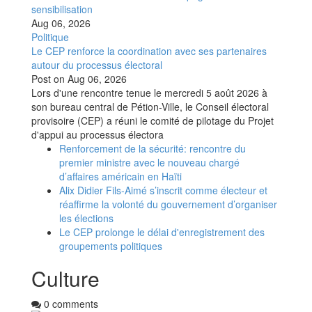
sensibilisation
Aug 06, 2026
Politique
Le CEP renforce la coordination avec ses partenaires
autour du processus électoral
Post on
Aug 06, 2026
Lors d'une rencontre tenue le mercredi 5 août 2026 à
son bureau central de Pétion-Ville, le Conseil électoral
provisoire (CEP) a réuni le comité de pilotage du Projet
d'appui au processus électora
Renforcement de la sécurité: rencontre du
premier ministre avec le nouveau chargé
d’affaires américain en Haïti
Alix Didier Fils-Aimé s’inscrit comme électeur et
réaffirme la volonté du gouvernement d’organiser
les élections
Le CEP prolonge le délai d'enregistrement des
groupements politiques
Culture
0 comments