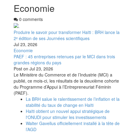
Economie
0 comments
Produire le savoir pour transformer Haïti : BRH lance la
2ᵉ édition de ses Journées scientifiques
Jul 23, 2026
Economie
PAEF : 45 entreprises retenues par le MCI dans trois
grandes régions du pays
Post on
Jul 23, 2026
Le Ministère du Commerce et de l’Industrie (MCI) a
publié, ce mois-ci, les résultats de la deuxième cohorte
du Programme d’Appui à l’Entrepreneuriat Féminin
(PAEF).
La BRH salue le ralentissement de l’inflation et la
stabilité du taux de change en Haïti
Haïti obtient un nouvel appui stratégique de
l'ONUDI pour stimuler les investissements
Walter Gavellus officiellement installé à la tête de
l’AGD