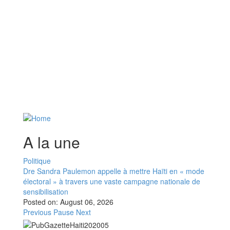
A la une
Politique
Dre Sandra Paulemon appelle à mettre Haïti en « mode
électoral » à travers une vaste campagne nationale de
sensibilisation
Posted on:
August 06, 2026
Previous
Pause
Next