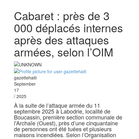
Cabaret : près de 3
000 déplacés internes
après des attaques
armées, selon l’OIM
gazettehaiti
September
17
/ 2025
À la suite de l’attaque armée du 11
septembre 2025 à Labodrie, localité de
Boucassin, première section communale de
l'Archaïe (Ouest), près d’une cinquantaine
de personnes ont été tuées et plusieurs
maisons incendiées. Selon l’Organisation