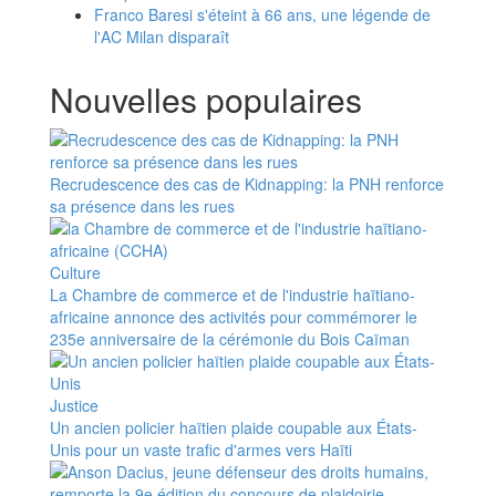
Franco Baresi s'éteint à 66 ans, une légende de
l'AC Milan disparaît
Nouvelles populaires
Recrudescence des cas de Kidnapping: la PNH renforce
sa présence dans les rues
Culture
La Chambre de commerce et de l'industrie haïtiano-
africaine annonce des activités pour commémorer le
235e anniversaire de la cérémonie du Bois Caïman
Justice
Un ancien policier haïtien plaide coupable aux États-
Unis pour un vaste trafic d'armes vers Haïti