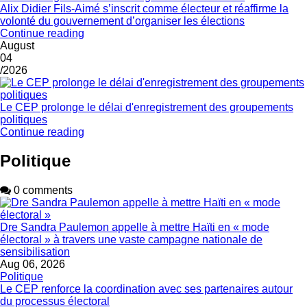
Alix Didier Fils-Aimé s’inscrit comme électeur et réaffirme la
volonté du gouvernement d’organiser les élections
Continue reading
August
04
/2026
Le CEP prolonge le délai d'enregistrement des groupements
politiques
Continue reading
Politique
0 comments
Dre Sandra Paulemon appelle à mettre Haïti en « mode
électoral » à travers une vaste campagne nationale de
sensibilisation
Aug 06, 2026
Politique
Le CEP renforce la coordination avec ses partenaires autour
du processus électoral