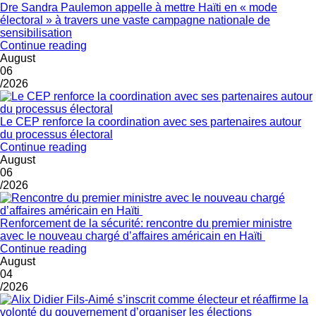
Dre Sandra Paulemon appelle à mettre Haïti en « mode
électoral » à travers une vaste campagne nationale de
sensibilisation
Continue reading
August
06
/2026
Le CEP renforce la coordination avec ses partenaires autour
du processus électoral
Continue reading
August
06
/2026
Renforcement de la sécurité: rencontre du premier ministre
avec le nouveau chargé d’affaires américain en Haïti
Continue reading
August
04
/2026