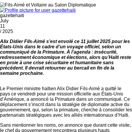
gazettehaiti
July
11
/ 2025
Alix Didier Fils-Aimé s’est envolé ce 11 juillet 2025 pour les
États-Unis dans le cadre d’un voyage officiel, selon un
communiqué de la Primature. À l’agenda : insécurité,
redressement économique et élections, alors qu’Haïti reste
en proie à une crise sécuritaire et humanitaire sans
précédent. Il devrait retourner au bercail en fin de la
semaine prochaine.
Le Premier ministre haïtien Alix Didier Fils-Aimé a quitté le
pays ce vendredi pour une mission officielle aux États-Unis
d’Amérique, a annoncé la Primature dans un communiqué. Ce
déplacement s’inscrit dans la stratégie de diplomatie active du
gouvernement, qui, selon la primature, cherche à consolider les
partenariats stratégiques avec les alliés internationaux d’Haïti.
Sans mentionner les noms, on annonce que durant cette visite,
le chef du gouvernement rencontrera plusieurs hauts