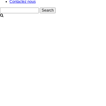
Contactez nous
Search