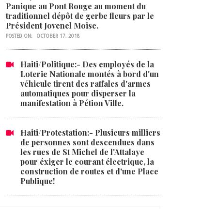
Panique au Pont Rouge au moment du
traditionnel dépôt de gerbe fleurs par le
Président Jovenel Moise.
POSTED ON:
OCTOBER 17, 2018
Haiti/Politique:- Des employés de la
Loterie Nationale montés à bord d'un
véhicule tirent des raffales d'armes
automatiques pour disperser la
manifestation à Pétion Ville.
Haiti/Protestation:- Plusieurs milliers
de personnes sont descendues dans
les rues de St Michel de l'Attalaye
pour éxiger le courant électrique, la
construction de routes et d'une Place
Publique!