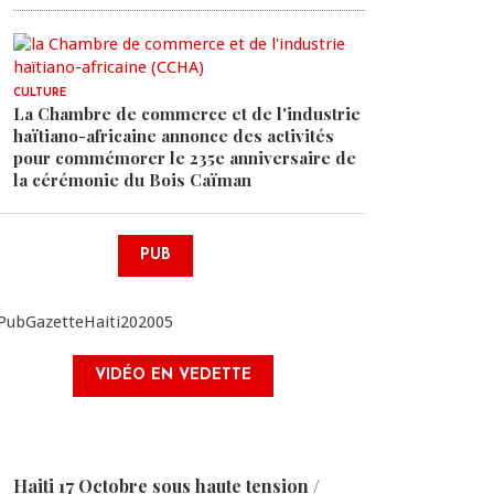
CULTURE
La Chambre de commerce et de l'industrie
haïtiano-africaine annonce des activités
pour commémorer le 235e anniversaire de
la cérémonie du Bois Caïman
PUB
VIDÉO EN VEDETTE
Haiti 17 Octobre sous haute tension /