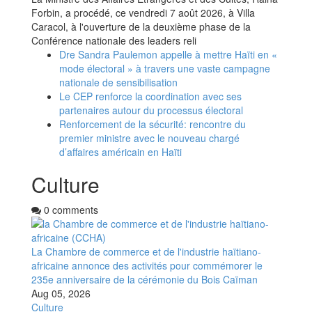
Forbin, a procédé, ce vendredi 7 août 2026, à Villa
Caracol, à l'ouverture de la deuxième phase de la
Conférence nationale des leaders reli
Dre Sandra Paulemon appelle à mettre Haïti en «
mode électoral » à travers une vaste campagne
nationale de sensibilisation
Le CEP renforce la coordination avec ses
partenaires autour du processus électoral
Renforcement de la sécurité: rencontre du
premier ministre avec le nouveau chargé
d’affaires américain en Haïti
Culture
0 comments
La Chambre de commerce et de l'industrie haïtiano-
africaine annonce des activités pour commémorer le
235e anniversaire de la cérémonie du Bois Caïman
Aug 05, 2026
Culture