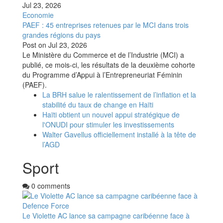
Jul 23, 2026
Economie
PAEF : 45 entreprises retenues par le MCI dans trois
grandes régions du pays
Post on
Jul 23, 2026
Le Ministère du Commerce et de l’Industrie (MCI) a
publié, ce mois-ci, les résultats de la deuxième cohorte
du Programme d’Appui à l’Entrepreneuriat Féminin
(PAEF).
La BRH salue le ralentissement de l’inflation et la
stabilité du taux de change en Haïti
Haïti obtient un nouvel appui stratégique de
l'ONUDI pour stimuler les investissements
Walter Gavellus officiellement installé à la tête de
l’AGD
Sport
0 comments
Le Violette AC lance sa campagne caribéenne face à