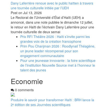
Dany Laferrière renoue avec le public haïtien à travers
une tournée culturelle initiée par l’UEH
Post on
Jul 13, 2026
Le Rectorat de l’Université d’État d’Haïti (UEH) a
annoncé, dans une note publiée le dimanche 12 juillet,
le retour en Haïti de l’écrivain Dany Laferrière pour une
tournée culturelle de deux semai
Prix RFI Théâtre 2026 : Haïti s’invite parmi les
grandes voix de la création francophone
Prim Pou Chanjman 2026 : Roodlynail Théagène,
un jeune leader récompensé pour son
engagement communautaire
Pour une jeunesse innovante : la foire scientifique
de l’Institution Nouvelle Source met à l’honneur le
talent des jeunes
Economie
0 comments
Produire le savoir pour transformer Haïti : BRH lance la
2ᵉ édition de ses Journées scientifiques