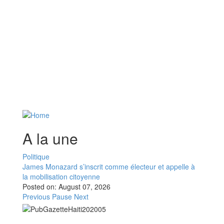
A la une
Politique
James Monazard s’inscrit comme électeur et appelle à
la mobilisation citoyenne
Posted on:
August 07, 2026
Previous
Pause
Next