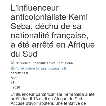
L'influenceur
anticolonialiste Kemi
Seba, déchu de sa
nationalité française,
a été arrêté en Afrique
du Sud
gazettehaiti
April
16
/ 2026
L'influenceur panafricaniste Kemi Seba a été
arrêté lundi 13 avril en Afrique du Sud.
Accusé d'avoir soutenu une tentative de