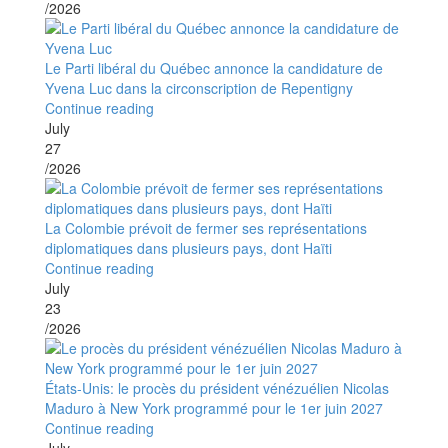
/2026
Le Parti libéral du Québec annonce la candidature de
Yvena Luc dans la circonscription de Repentigny
Continue reading
July
27
/2026
La Colombie prévoit de fermer ses représentations
diplomatiques dans plusieurs pays, dont Haïti
Continue reading
July
23
/2026
États-Unis: le procès du président vénézuélien Nicolas
Maduro à New York programmé pour le 1er juin 2027
Continue reading