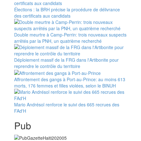
Élections : la BRH précise la procédure de délivrance
des certificats aux candidats
Double meurtre à Camp-Perrin: trois nouveaux suspects
arrêtés par la PNH, un quatrième recherché
Déploiement massif de la FRG dans l'Artibonite pour
reprendre le contrôle du territoire
Affrontement des gangs à Port-au-Prince: au moins 613
morts, 176 femmes et filles violées, selon le BINUH
Mario Andrésol renforce le suivi des 665 recrues des
FAd'H
Pub