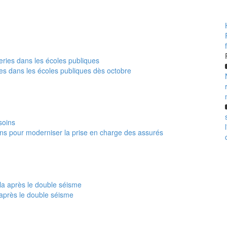
ies dans les écoles publiques dès octobre
 pour moderniser la prise en charge des assurés
 après le double séisme