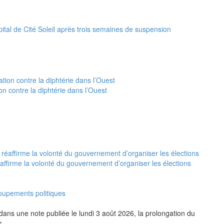
ital de Cité Soleil après trois semaines de suspension
 contre la diphtérie dans l’Ouest
réaffirme la volonté du gouvernement d’organiser les élections
oupements politiques
dans une note publiée le lundi 3 août 2026, la prolongation du
s.