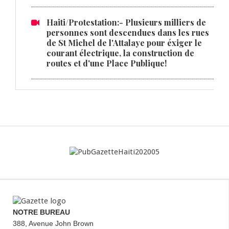
Haiti/Protestation:- Plusieurs milliers de
personnes sont descendues dans les rues
de St Michel de l'Attalaye pour éxiger le
courant électrique, la construction de
routes et d'une Place Publique!
NOTRE BUREAU
388, Avenue John Brown