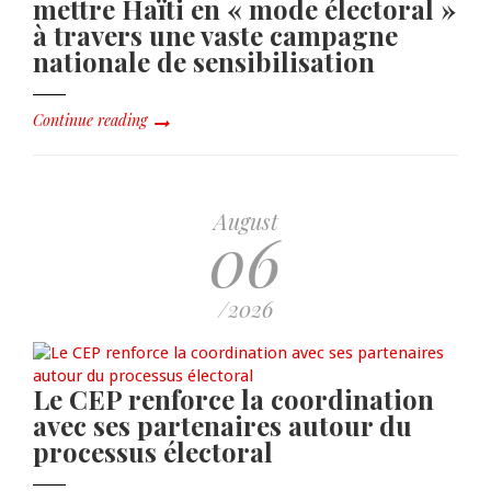
mettre Haïti en « mode électoral »
à travers une vaste campagne
nationale de sensibilisation
Continue reading
August
06
/2026
Le CEP renforce la coordination
avec ses partenaires autour du
processus électoral