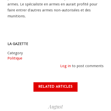
armes. Le spécialiste en armes en aurait profité pour
faire entrer d'autres armes non-autorisées et des
munitions.
LA GAZETTE
Category
Politique
Log in
to post comments
RELATED ARTICLES
August