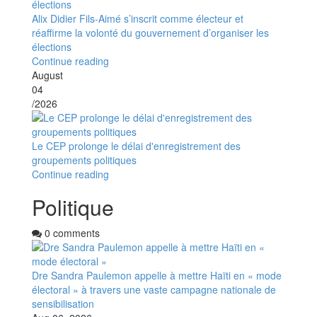
Alix Didier Fils-Aimé s’inscrit comme électeur et
réaffirme la volonté du gouvernement d’organiser les
élections
Continue reading
August
04
/2026
Le CEP prolonge le délai d'enregistrement des
groupements politiques
Continue reading
Politique
0 comments
Dre Sandra Paulemon appelle à mettre Haïti en « mode
électoral » à travers une vaste campagne nationale de
sensibilisation