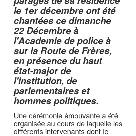
parages de sa résidence
le 1er décembre ont été
chantées ce dimanche
22 Décembre à
l'Academie de police à
sur la Route de Frères,
en présence du haut
état-major de
l'institution, de
parlementaires et
hommes politiques.
Une cérémonie émouvante a été
organisée au cours de laquelle les
différents intervenants dont le