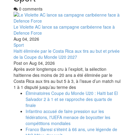
0 comments
Le Violette AC lance sa campagne caribéenne face à
Defence Force
Aug 04, 2026
Sport
Haïti éliminée par le Costa Rica aux tirs au but et privée
de la Coupe du Monde U20 2027
Post on
Aug 04, 2026
Après avoir longtemps cru à l’exploit, la sélection
haïtienne des moins de 20 ans a été éliminée par le
Costa Rica aux tirs au but 5 à 3, à l’issue d’un match nul
1 à 1 disputé jusqu’au terme des
Éliminatoires Coupe du Monde U20 : Haïti bat El
Salvador 2 à 1 et se rapproche des quarts de
finale
Infantino accusé de faire pression sur les
fédérations, l'UEFA menace de boycotter les
compétitions mondiales
Franco Baresi s'éteint à 66 ans, une légende de