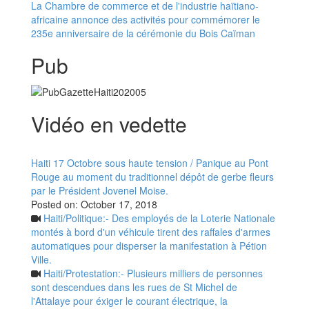
La Chambre de commerce et de l'industrie haïtiano-
africaine annonce des activités pour commémorer le
235e anniversaire de la cérémonie du Bois Caïman
Pub
Vidéo en vedette
Haiti 17 Octobre sous haute tension / Panique au Pont
Rouge au moment du traditionnel dépôt de gerbe fleurs
par le Président Jovenel Moise.
Posted on:
October 17, 2018
Haiti/Politique:- Des employés de la Loterie Nationale
montés à bord d'un véhicule tirent des raffales d'armes
automatiques pour disperser la manifestation à Pétion
Ville.
Haiti/Protestation:- Plusieurs milliers de personnes
sont descendues dans les rues de St Michel de
l'Attalaye pour éxiger le courant électrique, la