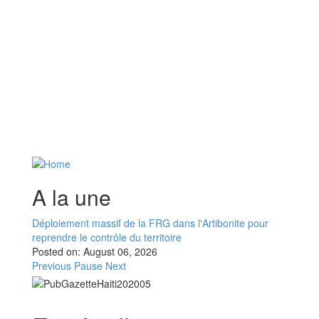
A la une
Déploiement massif de la FRG dans l'Artibonite pour
reprendre le contrôle du territoire
Posted on:
August 06, 2026
Previous
Pause
Next