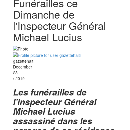
Funérailles ce
Dimanche de
l'Inspecteur Général
Michael Lucius
gazettehaiti
December
23
/ 2019
Les funérailles de
l'inspecteur Général
Michael Lucius
assassiné dans les