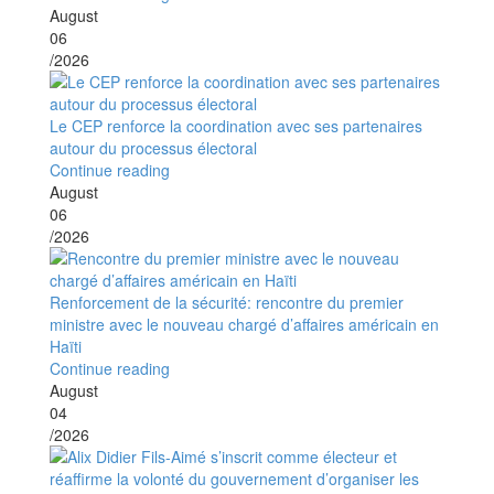
August
06
/2026
Le CEP renforce la coordination avec ses partenaires
autour du processus électoral
Continue reading
August
06
/2026
Renforcement de la sécurité: rencontre du premier
ministre avec le nouveau chargé d’affaires américain en
Haïti
Continue reading
August
04
/2026