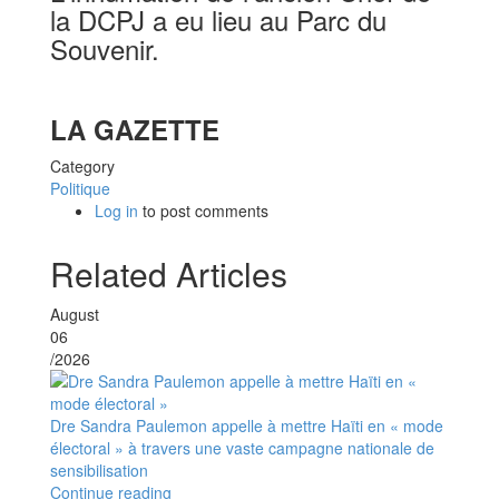
la DCPJ a eu lieu au Parc du
Souvenir.
LA GAZETTE
Category
Politique
Log in
to post comments
Related Articles
August
06
/2026
Dre Sandra Paulemon appelle à mettre Haïti en « mode
électoral » à travers une vaste campagne nationale de
sensibilisation
Continue reading