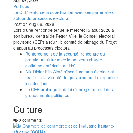
Aug 06, 2026
Politique
Le CEP renforce la coordination avec ses partenaires
autour du processus électoral
Post on
Aug 06, 2026
Lors d'une rencontre tenue le mercredi 5 août 2026 à
son bureau central de Pétion-Ville, le Conseil électoral
provisoire (CEP) a réuni le comité de pilotage du Projet
d'appui au processus électora
Renforcement de la sécurité: rencontre du
premier ministre avec le nouveau chargé
d’affaires américain en Haïti
Alix Didier Fils-Aimé s’inscrit comme électeur et
réaffirme la volonté du gouvernement d’organiser
les élections
Le CEP prolonge le délai d'enregistrement des
groupements politiques
Culture
0 comments