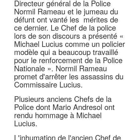
Directeur général de la Police
Normil Rameau et le jumeau du
défunt ont vanté les mérites de
ce dernier. Le Chef de la police
lors de son discours a présenté «
Michael Lucius comme un policier
modèle qui a beaucoup travaillé
pour le renforcement de la Police
Nationale ». Normil Rameau
promet d'arrêter les assassins du
Commissaire Lucius.
Plusieurs anciens Chefs de la
Police dont Mario Andresol ont
rendu hommage à Michael
Lucius.
L'inhumation de l'ancien Chef de