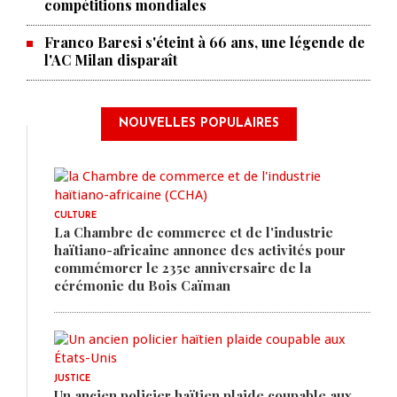
compétitions mondiales
Franco Baresi s'éteint à 66 ans, une légende de
l'AC Milan disparaît
NOUVELLES POPULAIRES
CULTURE
La Chambre de commerce et de l'industrie
haïtiano-africaine annonce des activités pour
commémorer le 235e anniversaire de la
cérémonie du Bois Caïman
JUSTICE
Un ancien policier haïtien plaide coupable aux