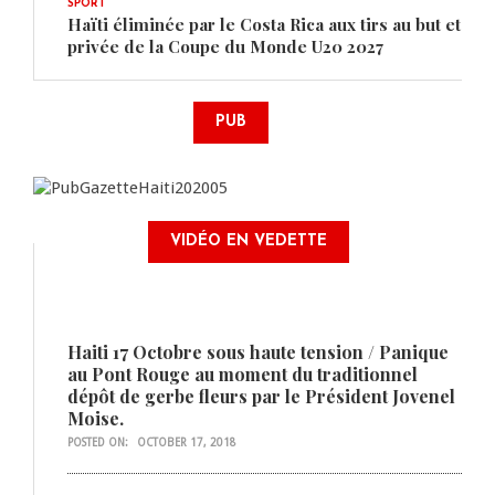
SPORT
Haïti éliminée par le Costa Rica aux tirs au but et
privée de la Coupe du Monde U20 2027
PUB
VIDÉO EN VEDETTE
Haiti 17 Octobre sous haute tension / Panique
au Pont Rouge au moment du traditionnel
dépôt de gerbe fleurs par le Président Jovenel
Moise.
POSTED ON:
OCTOBER 17, 2018