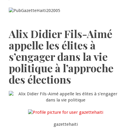
Alix Didier Fils-Aimé
appelle les élites à
s’engager dans la vie
politique à l’approche
des élections
gazettehaiti