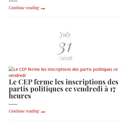
Continue reading
July
31
/2026
Le CEP ferme les inscriptions des
partis politiques ce vendredi à 17
heures
Continue reading