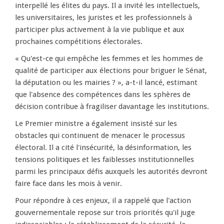
interpellé les élites du pays. Il a invité les intellectuels,
les universitaires, les juristes et les professionnels à
participer plus activement à la vie publique et aux
prochaines compétitions électorales.
« Qu'est-ce qui empêche les femmes et les hommes de
qualité de participer aux élections pour briguer le Sénat,
la députation ou les mairies ? », a-t-il lancé, estimant
que l'absence des compétences dans les sphères de
décision contribue à fragiliser davantage les institutions.
Le Premier ministre a également insisté sur les
obstacles qui continuent de menacer le processus
électoral. Il a cité l'insécurité, la désinformation, les
tensions politiques et les faiblesses institutionnelles
parmi les principaux défis auxquels les autorités devront
faire face dans les mois à venir.
Pour répondre à ces enjeux, il a rappelé que l'action
gouvernementale repose sur trois priorités qu'il juge