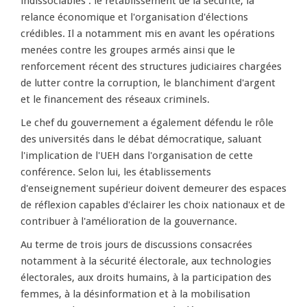
indissociables : le rétablissement de la sécurité, la
relance économique et l'organisation d'élections
crédibles. Il a notamment mis en avant les opérations
menées contre les groupes armés ainsi que le
renforcement récent des structures judiciaires chargées
de lutter contre la corruption, le blanchiment d'argent
et le financement des réseaux criminels.
Le chef du gouvernement a également défendu le rôle
des universités dans le débat démocratique, saluant
l'implication de l'UEH dans l'organisation de cette
conférence. Selon lui, les établissements
d'enseignement supérieur doivent demeurer des espaces
de réflexion capables d'éclairer les choix nationaux et de
contribuer à l'amélioration de la gouvernance.
Au terme de trois jours de discussions consacrées
notamment à la sécurité électorale, aux technologies
électorales, aux droits humains, à la participation des
femmes, à la désinformation et à la mobilisation