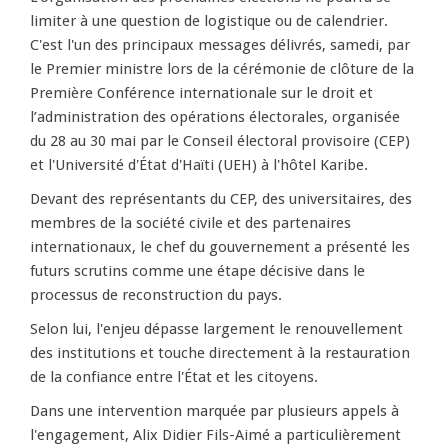
limiter à une question de logistique ou de calendrier.
C'est l'un des principaux messages délivrés, samedi, par
le Premier ministre lors de la cérémonie de clôture de la
Première Conférence internationale sur le droit et
l’administration des opérations électorales, organisée
du 28 au 30 mai par le Conseil électoral provisoire (CEP)
et l'Université d'État d'Haïti (UEH) à l'hôtel Karibe.
Devant des représentants du CEP, des universitaires, des
membres de la société civile et des partenaires
internationaux, le chef du gouvernement a présenté les
futurs scrutins comme une étape décisive dans le
processus de reconstruction du pays.
Selon lui, l'enjeu dépasse largement le renouvellement
des institutions et touche directement à la restauration
de la confiance entre l'État et les citoyens.
Dans une intervention marquée par plusieurs appels à
l'engagement, Alix Didier Fils-Aimé a particulièrement