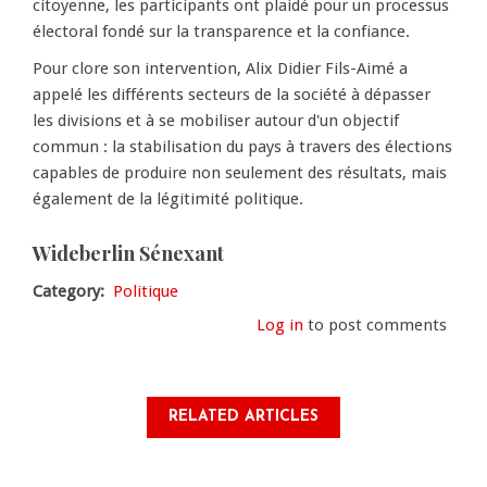
citoyenne, les participants ont plaidé pour un processus
électoral fondé sur la transparence et la confiance.
Pour clore son intervention, Alix Didier Fils-Aimé a
appelé les différents secteurs de la société à dépasser
les divisions et à se mobiliser autour d'un objectif
commun : la stabilisation du pays à travers des élections
capables de produire non seulement des résultats, mais
également de la légitimité politique.
Wideberlin Sénexant
Category
Politique
Log in
to post comments
RELATED ARTICLES