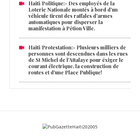
Haiti/Politique:- Des employés de la
Loterie Nationale montés à bord d'un
véhicule tirent des raffales d'armes
automatiques pour disperser la
manifestation à Pétion Ville.
Haiti/Protestation:- Plusieurs milliers de
personnes sont descendues dans les rues
de St Michel de l'Attalaye pour éxiger le
courant électrique, la construction de
routes et d'une Place Publique!