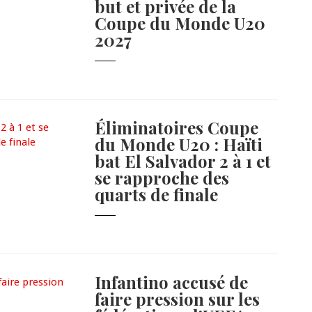
but et privée de la
Coupe du Monde U20
2027
Éliminatoires Coupe
du Monde U20 : Haïti
bat El Salvador 2 à 1 et
se rapproche des
quarts de finale
Infantino accusé de
faire pression sur les