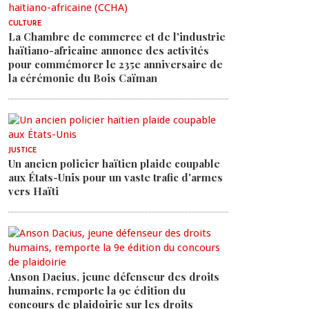
CULTURE
La Chambre de commerce et de l'industrie
haïtiano-africaine annonce des activités
pour commémorer le 235e anniversaire de
la cérémonie du Bois Caïman
JUSTICE
Un ancien policier haïtien plaide coupable
aux États-Unis pour un vaste trafic d'armes
vers Haïti
Anson Dacius, jeune défenseur des droits
humains, remporte la 9e édition du
concours de plaidoirie sur les droits