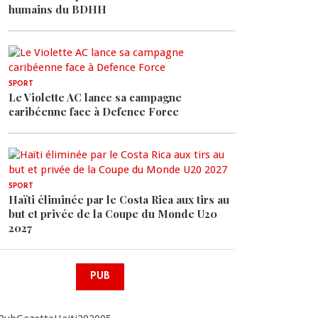
humains du BDHH
SPORT
Le Violette AC lance sa campagne
caribéenne face à Defence Force
SPORT
Haïti éliminée par le Costa Rica aux tirs au
but et privée de la Coupe du Monde U20
2027
PUB