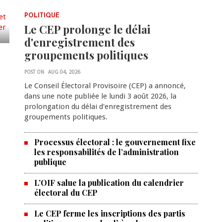
POLITIQUE
Le CEP prolonge le délai
d'enregistrement des
groupements politiques
POST ON
AUG 04, 2026
Le Conseil Électoral Provisoire (CEP) a annoncé,
dans une note publiée le lundi 3 août 2026, la
prolongation du délai d'enregistrement des
groupements politiques.
Processus électoral : le gouvernement fixe
les responsabilités de l’administration
publique
L’OIF salue la publication du calendrier
électoral du CEP
Le CEP ferme les inscriptions des partis