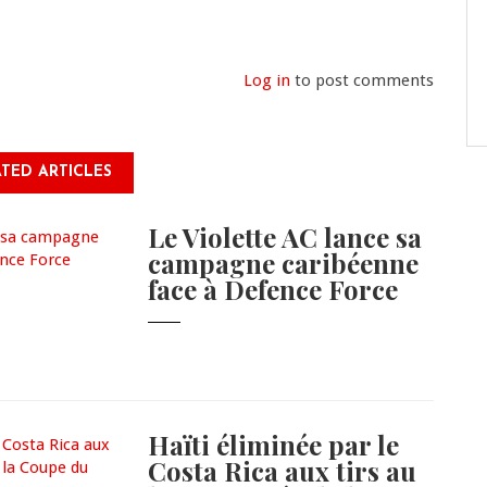
Log in
to post comments
TED ARTICLES
Le Violette AC lance sa
campagne caribéenne
face à Defence Force
Haïti éliminée par le
Costa Rica aux tirs au