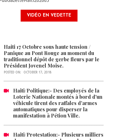
VIDÉO EN VEDETTE
Haiti 17 Octobre sous haute tension /
Panique au Pont Rouge au moment du
traditionnel dépôt de gerbe fleurs par le
Président Jovenel Moise.
POSTED ON:
OCTOBER 17, 2018
Haiti/Politique:- Des employés de la
Loterie Nationale montés à bord d'un
véhicule tirent des raffales d'armes
automatiques pour disperser la
manifestation à Pétion Ville.
Haiti/Protestation:- Plusieurs milliers