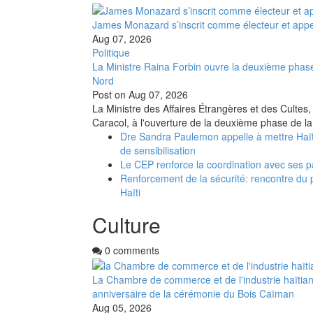
James Monazard s’inscrit comme électeur et appel
Aug 07, 2026
Politique
La Ministre Raina Forbin ouvre la deuxième phase
Nord
Post on
Aug 07, 2026
La Ministre des Affaires Étrangères et des Cultes,
Caracol, à l'ouverture de la deuxième phase de la
Dre Sandra Paulemon appelle à mettre Haït
de sensibilisation
Le CEP renforce la coordination avec ses p
Renforcement de la sécurité: rencontre du 
Haïti
Culture
0 comments
La Chambre de commerce et de l'industrie haïtia
anniversaire de la cérémonie du Bois Caïman
Aug 05, 2026