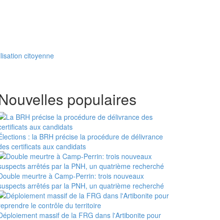
lisation citoyenne
Nouvelles populaires
Élections : la BRH précise la procédure de délivrance
des certificats aux candidats
Double meurtre à Camp-Perrin: trois nouveaux
suspects arrêtés par la PNH, un quatrième recherché
Déploiement massif de la FRG dans l'Artibonite pour