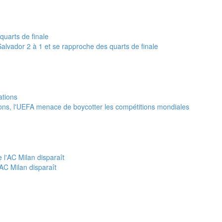
alvador 2 à 1 et se rapproche des quarts de finale
tions, l'UEFA menace de boycotter les compétitions mondiales
'AC Milan disparaît