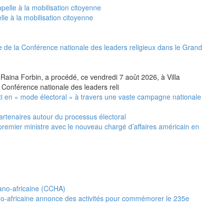
le à la mobilisation citoyenne
 de la Conférence nationale des leaders religieux dans le Grand
 Raina Forbin, a procédé, ce vendredi 7 août 2026, à Villa
 Conférence nationale des leaders reli
i en « mode électoral » à travers une vaste campagne nationale
artenaires autour du processus électoral
premier ministre avec le nouveau chargé d’affaires américain en
no-africaine annonce des activités pour commémorer le 235e