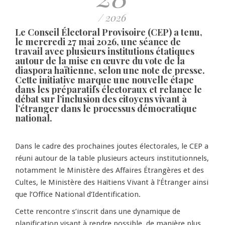
/ 2026
Le Conseil Électoral Provisoire (CEP) a tenu,
le mercredi 27 mai 2026, une séance de
travail avec plusieurs institutions étatiques
autour de la mise en œuvre du vote de la
diaspora haïtienne, selon une note de presse.
Cette initiative marque une nouvelle étape
dans les préparatifs électoraux et relance le
débat sur l’inclusion des citoyens vivant à
l’étranger dans le processus démocratique
national.
Dans le cadre des prochaines joutes électorales, le CEP a
réuni autour de la table plusieurs acteurs institutionnels,
notamment le Ministère des Affaires Étrangères et des
Cultes, le Ministère des Haïtiens Vivant à l’Étranger ainsi
que l’Office National d’Identification.
Cette rencontre s’inscrit dans une dynamique de
planification visant à rendre possible, de manière plus