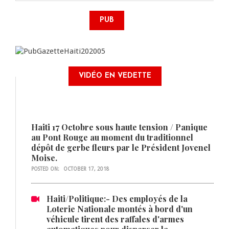
PUB
VIDÉO EN VEDETTE
Haiti 17 Octobre sous haute tension / Panique
au Pont Rouge au moment du traditionnel
dépôt de gerbe fleurs par le Président Jovenel
Moise.
POSTED ON:
OCTOBER 17, 2018
Haiti/Politique:- Des employés de la
Loterie Nationale montés à bord d'un
véhicule tirent des raffales d'armes