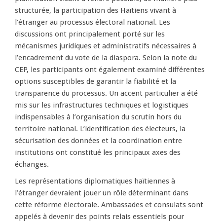
structurée, la participation des Haïtiens vivant à
l’étranger au processus électoral national. Les
discussions ont principalement porté sur les
mécanismes juridiques et administratifs nécessaires à
l’encadrement du vote de la diaspora. Selon la note du
CEP, les participants ont également examiné différentes
options susceptibles de garantir la fiabilité et la
transparence du processus. Un accent particulier a été
mis sur les infrastructures techniques et logistiques
indispensables à l’organisation du scrutin hors du
territoire national. L’identification des électeurs, la
sécurisation des données et la coordination entre
institutions ont constitué les principaux axes des
échanges.
Les représentations diplomatiques haïtiennes à
l’étranger devraient jouer un rôle déterminant dans
cette réforme électorale. Ambassades et consulats sont
appelés à devenir des points relais essentiels pour