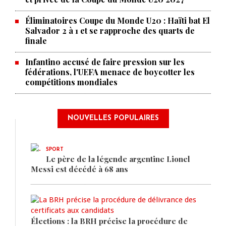
Éliminatoires Coupe du Monde U20 : Haïti bat El
Salvador 2 à 1 et se rapproche des quarts de
finale
Infantino accusé de faire pression sur les
fédérations, l'UEFA menace de boycotter les
compétitions mondiales
NOUVELLES POPULAIRES
SPORT
Le père de la légende argentine Lionel
Messi est décédé à 68 ans
Élections : la BRH précise la procédure de