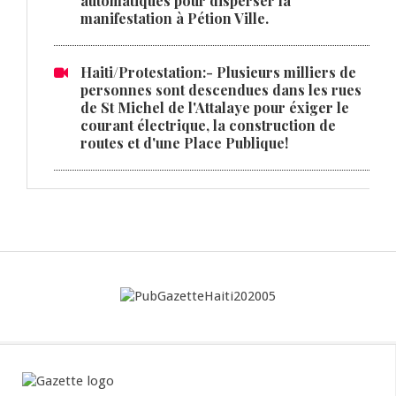
automatiques pour disperser la
manifestation à Pétion Ville.
Haiti/Protestation:- Plusieurs milliers de
personnes sont descendues dans les rues
de St Michel de l'Attalaye pour éxiger le
courant électrique, la construction de
routes et d'une Place Publique!