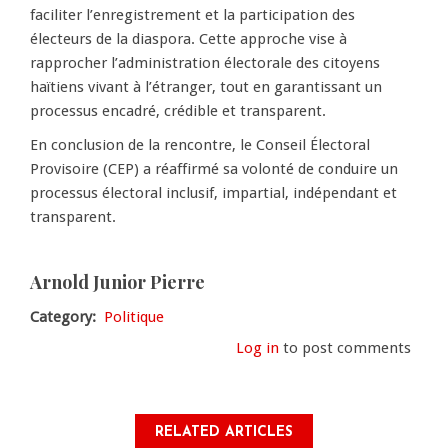
faciliter l’enregistrement et la participation des
électeurs de la diaspora. Cette approche vise à
rapprocher l’administration électorale des citoyens
haïtiens vivant à l’étranger, tout en garantissant un
processus encadré, crédible et transparent.
En conclusion de la rencontre, le Conseil Électoral
Provisoire (CEP) a réaffirmé sa volonté de conduire un
processus électoral inclusif, impartial, indépendant et
transparent.
Arnold Junior Pierre
Category
Politique
Log in
to post comments
RELATED ARTICLES