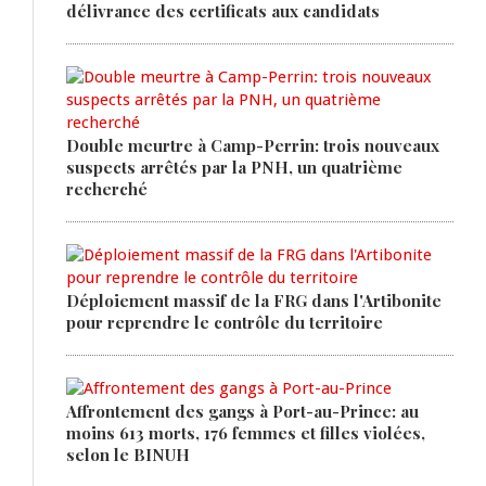
délivrance des certificats aux candidats
Double meurtre à Camp-Perrin: trois nouveaux
suspects arrêtés par la PNH, un quatrième
recherché
Déploiement massif de la FRG dans l'Artibonite
pour reprendre le contrôle du territoire
Affrontement des gangs à Port-au-Prince: au
moins 613 morts, 176 femmes et filles violées,
selon le BINUH