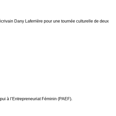
’écrivain Dany Laferrière pour une tournée culturelle de deux
pui à l’Entrepreneuriat Féminin (PAEF).