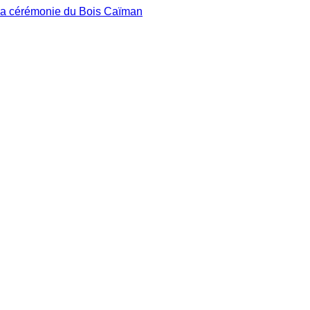
 la cérémonie du Bois Caïman