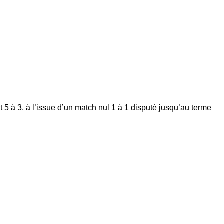
t 5 à 3, à l’issue d’un match nul 1 à 1 disputé jusqu’au terme