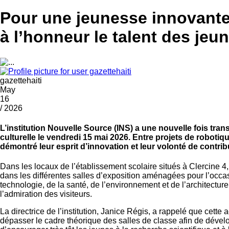
Pour une jeunesse innovante :
à l’honneur le talent des jeu
gazettehaiti
May
16
/ 2026
L’institution Nouvelle Source (INS) a une nouvelle fois tra
culturelle le vendredi 15 mai 2026. Entre projets de robotique
démontré leur esprit d’innovation et leur volonté de contrib
Dans les locaux de l’établissement scolaire situés à Clercine 4,
dans les différentes salles d’exposition aménagées pour l’occas
technologie, de la santé, de l’environnement et de l’architecture
l’admiration des visiteurs.
La directrice de l’institution, Janice Régis, a rappelé que cett
dépasser le cadre théorique des salles de classe afin de développ