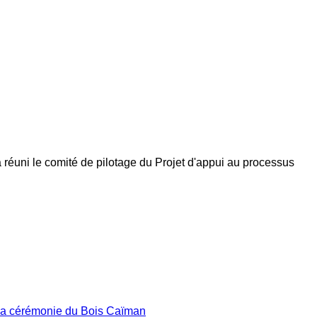
a réuni le comité de pilotage du Projet d'appui au processus
 la cérémonie du Bois Caïman