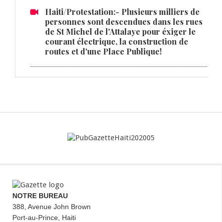
Haiti/Protestation:- Plusieurs milliers de
personnes sont descendues dans les rues
de St Michel de l'Attalaye pour éxiger le
courant électrique, la construction de
routes et d'une Place Publique!
NOTRE BUREAU
388, Avenue John Brown
Port-au-Prince, Haiti