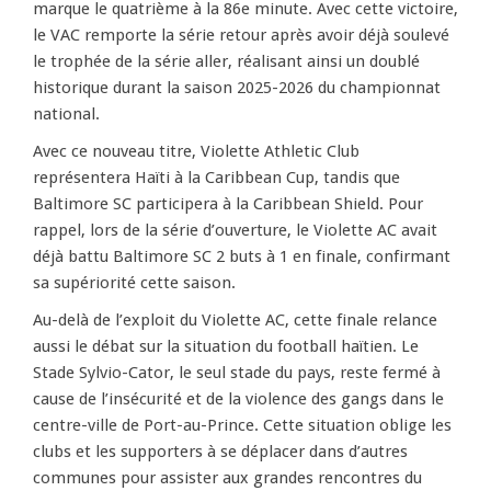
marque le quatrième à la 86e minute. Avec cette victoire,
le VAC remporte la série retour après avoir déjà soulevé
le trophée de la série aller, réalisant ainsi un doublé
historique durant la saison 2025-2026 du championnat
national.
Avec ce nouveau titre, Violette Athletic Club
représentera Haïti à la Caribbean Cup, tandis que
Baltimore SC participera à la Caribbean Shield. Pour
rappel, lors de la série d’ouverture, le Violette AC avait
déjà battu Baltimore SC 2 buts à 1 en finale, confirmant
sa supériorité cette saison.
Au-delà de l’exploit du Violette AC, cette finale relance
aussi le débat sur la situation du football haïtien. Le
Stade Sylvio-Cator, le seul stade du pays, reste fermé à
cause de l’insécurité et de la violence des gangs dans le
centre-ville de Port-au-Prince. Cette situation oblige les
clubs et les supporters à se déplacer dans d’autres
communes pour assister aux grandes rencontres du