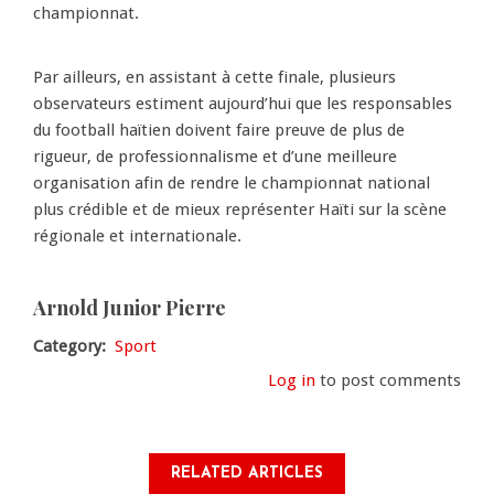
championnat.
Par ailleurs, en assistant à cette finale, plusieurs
observateurs estiment aujourd’hui que les responsables
du football haïtien doivent faire preuve de plus de
rigueur, de professionnalisme et d’une meilleure
organisation afin de rendre le championnat national
plus crédible et de mieux représenter Haïti sur la scène
régionale et internationale.
Arnold Junior Pierre
Category
Sport
Log in
to post comments
RELATED ARTICLES