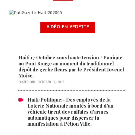
VIDÉO EN VEDETTE
Haiti 17 Octobre sous haute tension / Panique
au Pont Rouge au moment du traditionnel
dépôt de gerbe fleurs par le Président Jovenel
Moise.
POSTED ON:
OCTOBER 17, 2018
Haiti/Politique:- Des employés de la
Loterie Nationale montés à bord d'un
véhicule tirent des raffales d'armes
automatiques pour disperser la
manifestation à Pétion Ville.