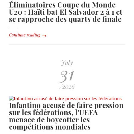
Éliminatoires Coupe du Monde
U20 : Haïti bat El Salvador 2 à 1 et
se rapproche des quarts de finale
Continue reading
July
31
/2026
Infantino accusé de faire pression
sur les fédérations, l'UEFA
menace de boycotter les
compétitions mondiales