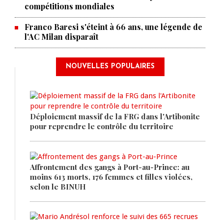
compétitions mondiales
Franco Baresi s'éteint à 66 ans, une légende de
l'AC Milan disparaît
NOUVELLES POPULAIRES
Déploiement massif de la FRG dans l'Artibonite
pour reprendre le contrôle du territoire
Affrontement des gangs à Port-au-Prince: au
moins 613 morts, 176 femmes et filles violées,
selon le BINUH