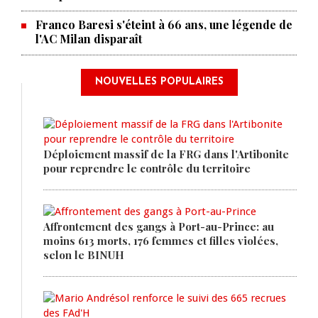
Franco Baresi s'éteint à 66 ans, une légende de
l'AC Milan disparaît
NOUVELLES POPULAIRES
Déploiement massif de la FRG dans l'Artibonite
pour reprendre le contrôle du territoire
Affrontement des gangs à Port-au-Prince: au
moins 613 morts, 176 femmes et filles violées,
selon le BINUH