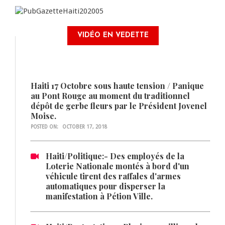
VIDÉO EN VEDETTE
Haiti 17 Octobre sous haute tension / Panique
au Pont Rouge au moment du traditionnel
dépôt de gerbe fleurs par le Président Jovenel
Moise.
POSTED ON:
OCTOBER 17, 2018
Haiti/Politique:- Des employés de la
Loterie Nationale montés à bord d'un
véhicule tirent des raffales d'armes
automatiques pour disperser la
manifestation à Pétion Ville.