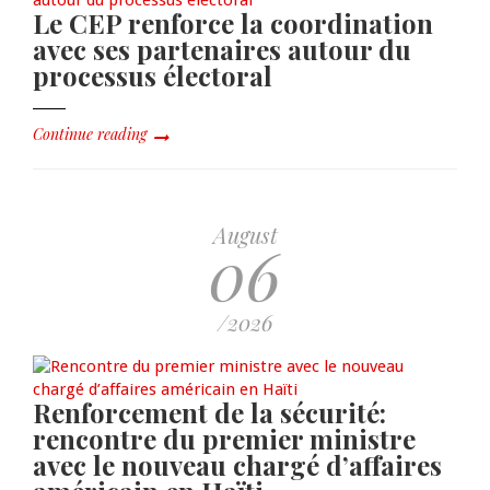
Le CEP renforce la coordination
avec ses partenaires autour du
processus électoral
Continue reading
August
06
/2026
Renforcement de la sécurité:
rencontre du premier ministre
avec le nouveau chargé d’affaires