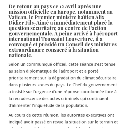
De retour au pays ce 12 avril après une
mission officielle en Europe, notamment au
Vatican, le Premier ministre haïtien Alix
Didier Fils-Aimé a immédiatement placé la
question sécuritaire au centre de l’action
gouvernementale. À peine arrivé à l’aéroport
international Toussaint Louverture, il a
convoqué et présidé un Conseil des ministres
extraordinaire consacré à la situation
nationale.
Selon un communiqué officiel, cette séance s’est tenue
au salon diplomatique de l’aéroport et a porté
prioritairement sur la dégradation du climat sécuritaire
dans plusieurs zones du pays. Le Chef du gouvernement
a insisté sur l’urgence d’une réponse coordonnée face à
la recrudescence des actes criminels qui continuent
d’alimenter l’inquiétude de la population.
Au cours de cette réunion, les autorités exécutives ont
indiqué avoir passé en revue la situation sur le terrain et