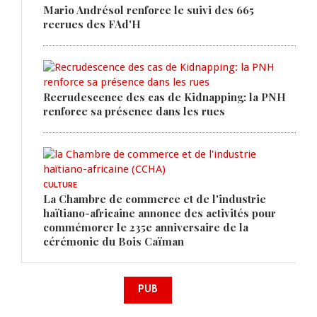
Mario Andrésol renforce le suivi des 665
recrues des FAd'H
Recrudescence des cas de Kidnapping: la PNH
renforce sa présence dans les rues
CULTURE
La Chambre de commerce et de l'industrie
haïtiano-africaine annonce des activités pour
commémorer le 235e anniversaire de la
cérémonie du Bois Caïman
PUB