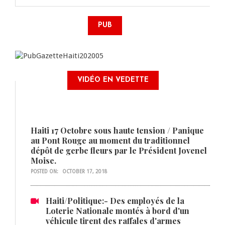
PUB
VIDÉO EN VEDETTE
Haiti 17 Octobre sous haute tension / Panique
au Pont Rouge au moment du traditionnel
dépôt de gerbe fleurs par le Président Jovenel
Moise.
POSTED ON:
OCTOBER 17, 2018
Haiti/Politique:- Des employés de la
Loterie Nationale montés à bord d'un
véhicule tirent des raffales d'armes