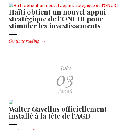
Haïti obtient un nouvel appui
stratégique de l'ONUDI pour
stimuler les investissements
Continue reading
July
03
/2026
Walter Gavellus officiellement
installé à la tête de l’AGD