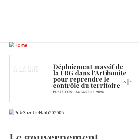
Déploiement massif de
A LA UNE
la FRG dans l'Artibonite
pour reprendre le
contrôle du territoire
POSTED ON:
AUGUST 06, 2026
Le gouvernement