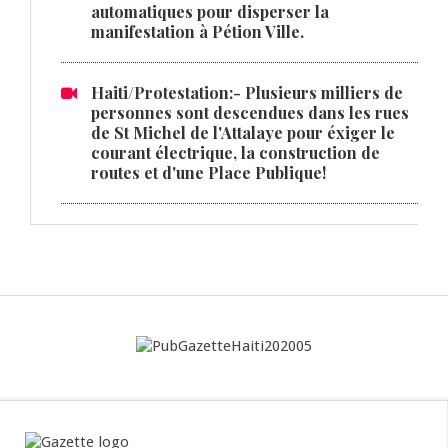
automatiques pour disperser la
manifestation à Pétion Ville.
Haiti/Protestation:- Plusieurs milliers de
personnes sont descendues dans les rues
de St Michel de l'Attalaye pour éxiger le
courant électrique, la construction de
routes et d'une Place Publique!