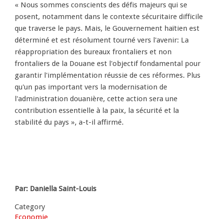
« Nous sommes conscients des défis majeurs qui se
posent, notamment dans le contexte sécuritaire difficile
que traverse le pays. Mais, le Gouvernement haïtien est
déterminé et est résolument tourné vers l'avenir: La
réappropriation des bureaux frontaliers et non
frontaliers de la Douane est l'objectif fondamental pour
garantir l'implémentation réussie de ces réformes. Plus
qu'un pas important vers la modernisation de
l'administration douanière, cette action sera une
contribution essentielle à la paix, la sécurité et la
stabilité du pays », a-t-il affirmé.
Par: Daniella Saint-Louis
Category
Economie