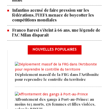
Infantino accusé de faire pression sur les
fédérations, l'UEFA menace de boycotter les
compétitions mondiales
Franco Baresi s'éteint à 66 ans, une légende de
l'AC Milan disparaît
NOUVELLES POPULAIRES
Déploiement massif de la FRG dans l'Artibonite
pour reprendre le contrôle du territoire
Affrontement des gangs à Port-au-Prince: au
moins 613 morts, 176 femmes et filles violées,