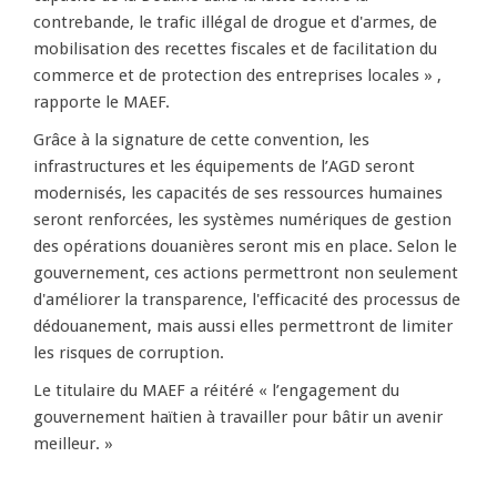
contrebande, le trafic illégal de drogue et d'armes, de
mobilisation des recettes fiscales et de facilitation du
commerce et de protection des entreprises locales » ,
rapporte le MAEF.
Grâce à la signature de cette convention, les
infrastructures et les équipements de l’AGD seront
modernisés, les capacités de ses ressources humaines
seront renforcées, les systèmes numériques de gestion
des opérations douanières seront mis en place. Selon le
gouvernement, ces actions permettront non seulement
d'améliorer la transparence, l'efficacité des processus de
dédouanement, mais aussi elles permettront de limiter
les risques de corruption.
Le titulaire du MAEF a réitéré « l’engagement du
gouvernement haïtien à travailler pour bâtir un avenir
meilleur. »