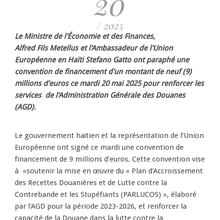
20
/ 2025
Le Ministre de l'Économie et des Finances,
Alfred Fils Metellus et l'Ambassadeur de l'Union
Européenne en Haïti Stefano Gatto ont paraphé une
convention de financement d'un montant de neuf (9)
millions d'euros ce mardi 20 mai 2025 pour renforcer les
services de l'Administration Générale des Douanes
(AGD).
Le gouvernement haïtien et la représentation de l’Union
Européenne ont signé ce mardi une convention de
financement de 9 millions d’euros. Cette convention vise
à «soutenir la mise en œuvre du « Plan d'Accroissement
des Recettes Douanières et de Lutte contre la
Contrebande et les Stupéfiants (PARLUCOS) », élaboré
par l'AGD pour la période 2023-2026, et renforcer la
capacité de la Douane dans la lutte contre la