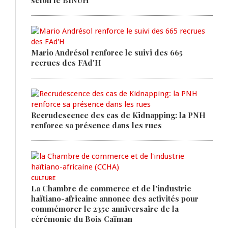
selon le BINUH
Mario Andrésol renforce le suivi des 665
recrues des FAd'H
Recrudescence des cas de Kidnapping: la PNH
renforce sa présence dans les rues
CULTURE
La Chambre de commerce et de l'industrie
haïtiano-africaine annonce des activités pour
commémorer le 235e anniversaire de la
cérémonie du Bois Caïman