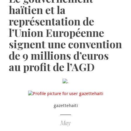
haïtien et la
représentation de
l’Union Européenne
signent une convention
de 9 millions d’euros
au profit de l’AGD
gazettehaiti
May